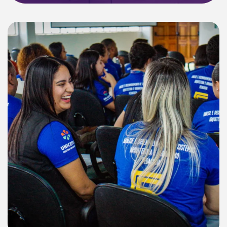
encontro...