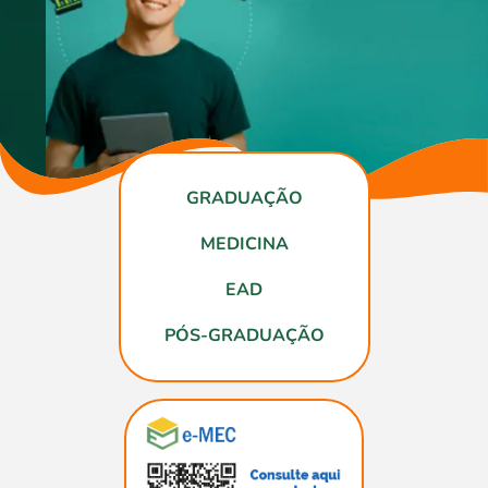
GRADUAÇÃO
MEDICINA
EAD
PÓS-GRADUAÇÃO