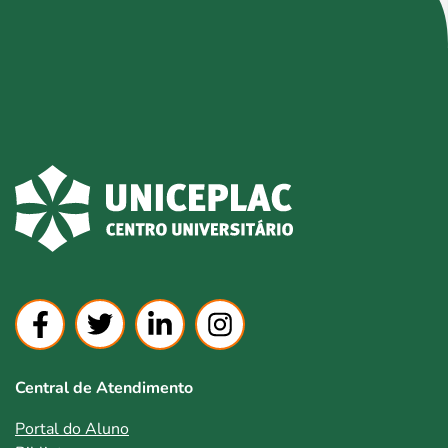
Central de Atendimento
Portal do Aluno