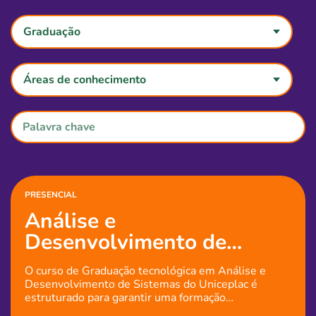
Graduação
Áreas de conhecimento
PRESENCIAL
Análise e
Desenvolvimento de
Sistemas
O curso de Graduação tecnológica em Análise e
Desenvolvimento de Sistemas do Uniceplac é
estruturado para garantir uma formação
empreendedora e tecnológica. Permitindo novos