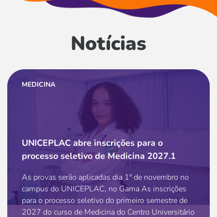
Notícias
MEDICINA
UNICEPLAC abre inscrições para o
processo seletivo de Medicina 2027.1
As provas serão aplicadas dia 1º de novembro no
campus do UNICEPLAC, no Gama As inscrições
para o processo seletivo do primeiro semestre de
2027 do curso de Medicina do Centro Universitário