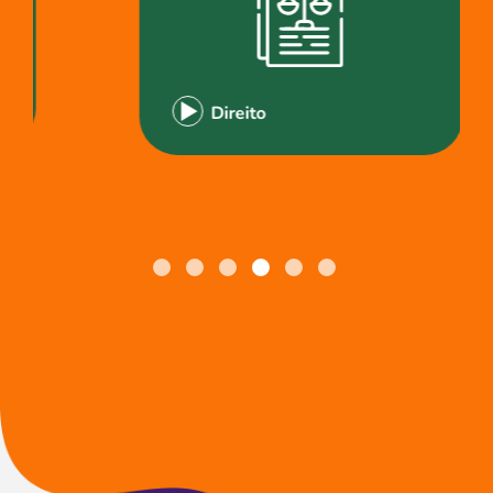
Direito