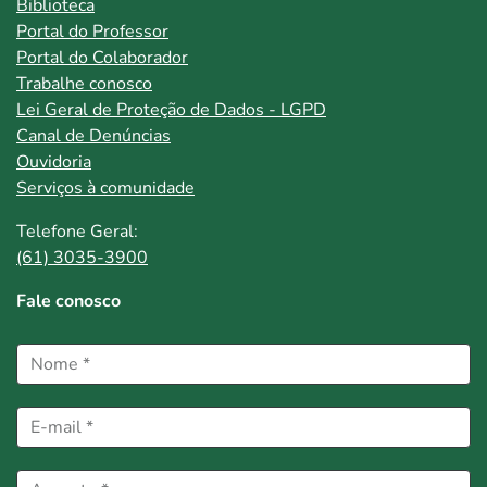
Biblioteca
Portal do Professor
Portal do Colaborador
Trabalhe conosco
Lei Geral de Proteção de Dados - LGPD
Canal de Denúncias
Ouvidoria
Serviços à comunidade
Telefone Geral:
(61) 3035-3900
Fale conosco