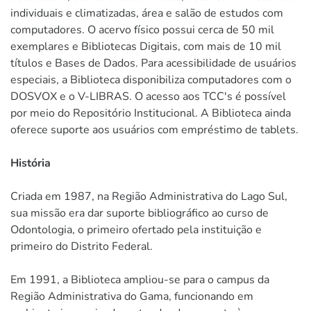
individuais e climatizadas, área e salão de estudos com
computadores. O acervo físico possui cerca de 50 mil
exemplares e Bibliotecas Digitais, com mais de 10 mil
títulos e Bases de Dados. Para acessibilidade de usuários
especiais, a Biblioteca disponibiliza computadores com o
DOSVOX e o V-LIBRAS. O acesso aos TCC's é possível
por meio do Repositório Institucional. A Biblioteca ainda
oferece suporte aos usuários com empréstimo de tablets.
História
Criada em 1987, na Região Administrativa do Lago Sul,
sua missão era dar suporte bibliográfico ao curso de
Odontologia, o primeiro ofertado pela instituição e
primeiro do Distrito Federal.
Em 1991, a Biblioteca ampliou-se para o campus da
Região Administrativa do Gama, funcionando em