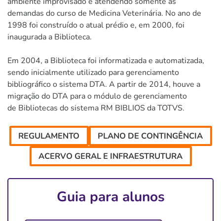
ambiente improvisado e atendendo somente às
demandas do curso de Medicina Veterinária. No ano de
1998 foi construído o atual prédio e, em 2000, foi
inaugurada a Biblioteca.
Em 2004, a Biblioteca foi informatizada e automatizada,
sendo inicialmente utilizado para gerenciamento
bibliográfico o sistema DTA. A partir de 2014, houve a
migração do DTA para o módulo de gerenciamento
de Bibliotecas do sistema RM BIBLIOS da TOTVS.
REGULAMENTO
PLANO DE CONTINGÊNCIA
ACERVO GERAL E INFRAESTRUTURA
Guia para alunos