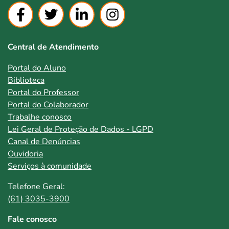
Central de Atendimento
Portal do Aluno
Biblioteca
Portal do Professor
Portal do Colaborador
Trabalhe conosco
Lei Geral de Proteção de Dados - LGPD
Canal de Denúncias
Ouvidoria
Serviços à comunidade
Telefone Geral:
(61) 3035-3900
Fale conosco