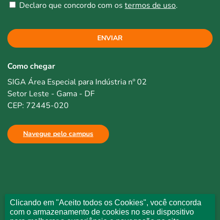
Declaro que concordo com os
termos de uso
.
ENVIAR
Como chegar
SIGA Área Especial para Indústria nº 02
Setor Leste - Gama - DF
CEP: 72445-020
Navegue pelo campus
Clicando em "Aceito todos os Cookies", você concorda
com o armazenamento de cookies no seu dispositivo