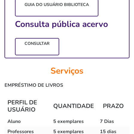
GUIA DO USUÁRIO BIBLIOTECA
Consulta pública acervo
CONSULTAR
Serviços
EMPRÉSTIMO DE LIVROS
PERFIL DE
QUANTIDADE
PRAZO
USUÁRIO
Aluno
5 exemplares
7 D
ias
Professores
5
exemplares
15 dias