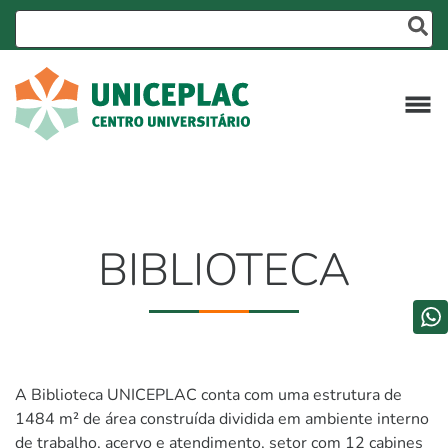
BIBLIOTECA
A Biblioteca UNICEPLAC conta com uma estrutura de
1484 m² de área construída dividida em ambiente interno
de trabalho, acervo e atendimento, setor com 12 cabines