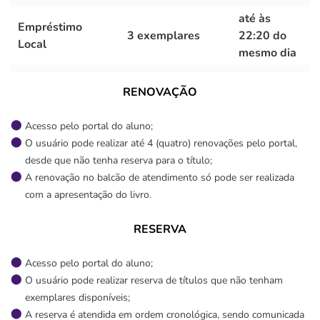
até às
Empréstimo
3 exemplares
22:20 do
Local
mesmo dia
RENOVAÇÃO
Acesso pelo portal do aluno;
O usuário pode realizar até 4 (quatro) renovações pelo portal,
desde que não tenha reserva para o título;
A renovação no balcão de atendimento só pode ser realizada
com a apresentação do livro.
RESERVA
Acesso pelo portal do aluno;
O usuário pode realizar reserva de títulos que não tenham
exemplares disponíveis;
A reserva é atendida em ordem cronológica, sendo comunicada