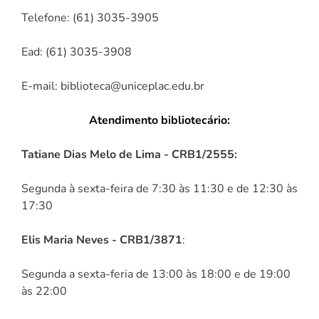
Telefone: (61) 3035-3905
Ead: (61) 3035-3908
E-mail: biblioteca@uniceplac.edu.br
Atendimento bibliotecário:
Tatiane Dias Melo de Lima - CRB1/2555:
Segunda à sexta-feira de 7:30 às 11:30 e de 12:30 às
17:30
Elis Maria Neves - CRB1/3871
:
Segunda a sexta-feria de 13:00 às 18:00 e de 19:00
às 22:00