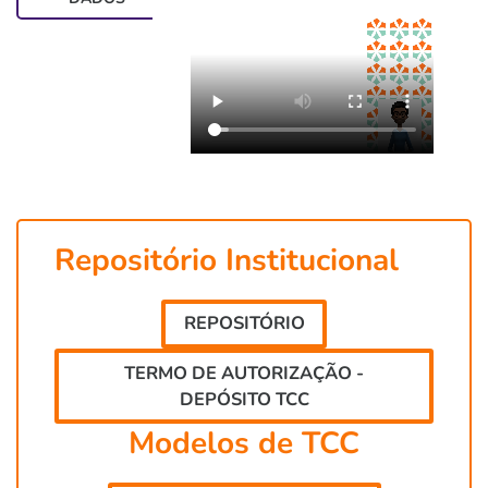
Repositório Institucional
REPOSITÓRIO
TERMO DE AUTORIZAÇÃO -
DEPÓSITO TCC
Modelos de TCC