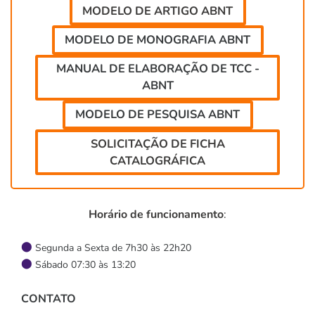
MODELO DE ARTIGO ABNT
MODELO DE MONOGRAFIA ABNT
MANUAL DE ELABORAÇÃO DE TCC -
ABNT
MODELO DE PESQUISA ABNT
SOLICITAÇÃO DE FICHA
CATALOGRÁFICA
Horário de funcionamento
:
Segunda a Sexta de 7h30 às 22h20
Sábado 07:30 às 13:20
CONTATO