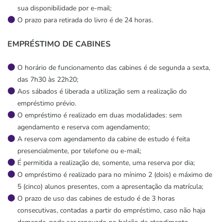
sua disponibilidade por e-mail;
O prazo para retirada do livro é de 24 horas.
EMPRÉSTIMO DE CABINES
O horário de funcionamento das cabines é de segunda a sexta,
das 7h30 às 22h20;
Aos sábados é liberada a utilização sem a realização do
empréstimo prévio.
O empréstimo é realizado em duas modalidades: sem
agendamento e reserva com agendamento;
A reserva com agendamento da cabine de estudo é feita
presencialmente, por telefone ou e-mail;
É permitida a realização de, somente, uma reserva por dia;
O empréstimo é realizado para no mínimo 2 (dois) e máximo de
5 (cinco) alunos presentes, com a apresentação da matrícula;
O prazo de uso das cabines de estudo é de 3 horas
consecutivas, contadas a partir do empréstimo, caso não haja