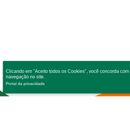
Clicando em "Aceito todos os Cookies", você concorda com 
navegação no site.
Portal da privacidade