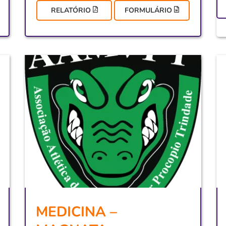
RELATÓRIO
FORMULÁRIO
MEDICINA –