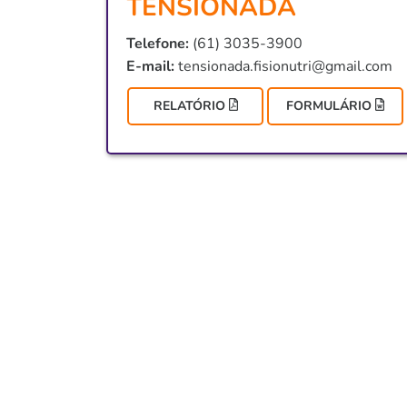
TENSIONADA
Telefone:
(61) 3035-3900
E-mail:
tensionada.fisionutri@gmail.com
RELATÓRIO
FORMULÁRIO