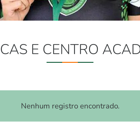
ICAS E CENTRO ACA
Nenhum registro encontrado.