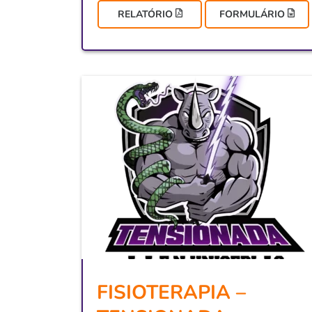
RELATÓRIO
FORMULÁRIO
FISIOTERAPIA –