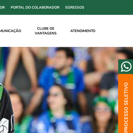
SOR
PORTAL DO COLABORADOR
EGRESSOS
CLUBE DE
MUNICAÇÃO
ATENDIMENTO
VANTAGENS
PROCESSO SELETIVO