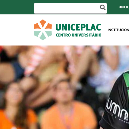
BIBLI
INSTITUCIO