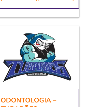
ODONTOLOGIA –