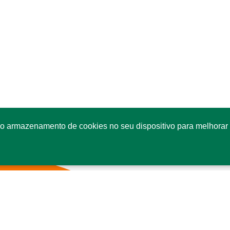
o armazenamento de cookies no seu dispositivo para melhorar 