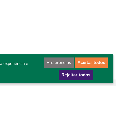
Preferências
Aceitar todos
a experiência e
Rejeitar todos