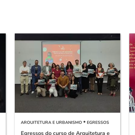
ARQUITETURA E URBANISMO
EGRESSOS
Egressos do curso de Arquitetura e