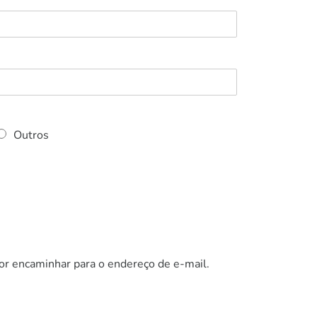
Outros
vor encaminhar para o endereço de e-mail.