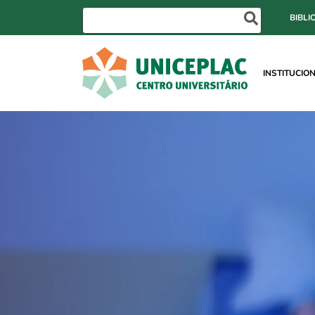
BIBLI
INSTITUCIO