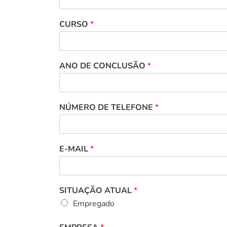
CURSO
*
ANO DE CONCLUSÃO
*
NÚMERO DE TELEFONE
*
E-MAIL
*
SITUAÇÃO ATUAL
*
Empregado