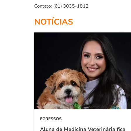
Contato: (61) 3035-1812
NOTÍCIAS
EGRESSOS
Aluna de Medicina Veterinária fica