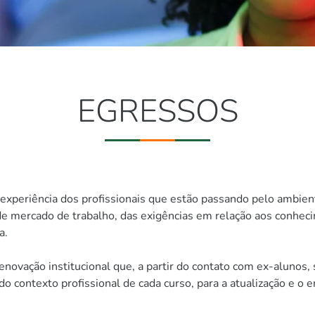
EGRESSOS
experiência dos profissionais que estão passando pelo ambien
de mercado de trabalho, das exigências em relação aos conheci
a.
vação institucional que, a partir do contato com ex-alunos, 
 do contexto profissional de cada curso, para a atualização e 