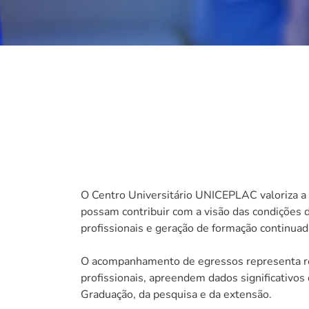
O Centro Universitário UNICEPLAC valoriza a 
possam contribuir com a visão das condições 
profissionais e geração de formação continuad
O acompanhamento de egressos representa reno
profissionais, apreendem dados significativos
Graduação, da pesquisa e da extensão.