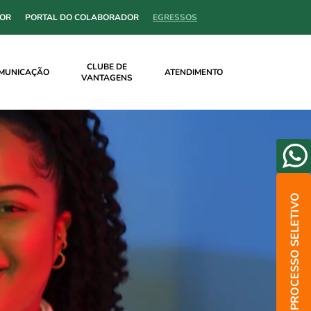
SOR
PORTAL DO COLABORADOR
EGRESSOS
CLUBE DE
MUNICAÇÃO
ATENDIMENTO
VANTAGENS
PROCESSO SELETIVO