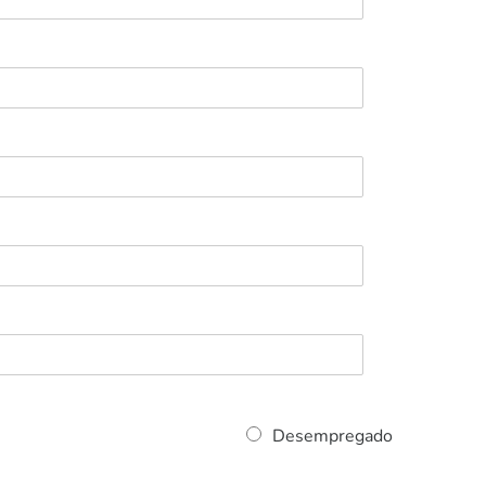
Desempregado