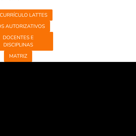
 CURRÍCULO LATTES
OS AUTORIZATIVOS
DOCENTES E
DISCIPLINAS
MATRIZ