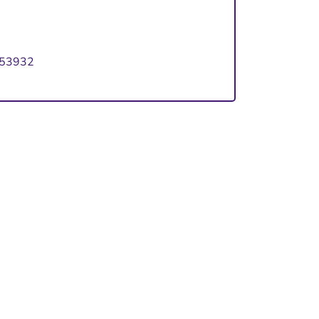
53932