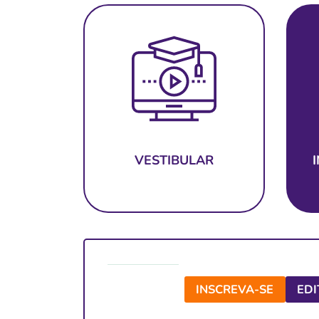
VESTIBULAR
INSCREVA-SE
EDI