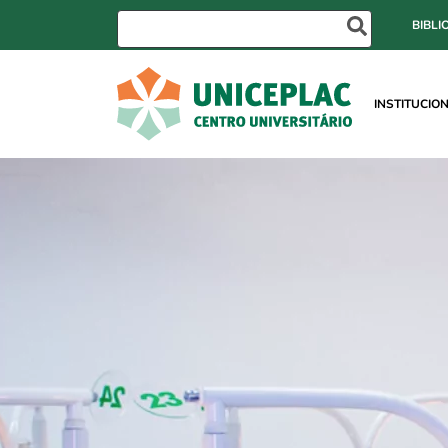
BIBLI
INSTITUCIO