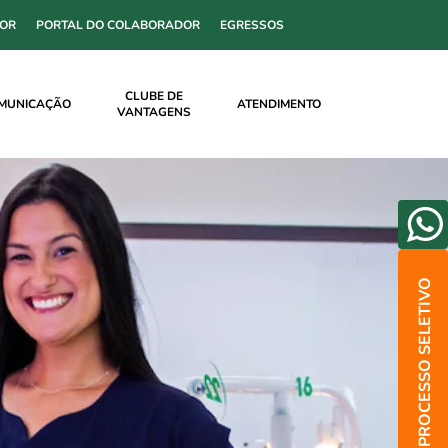
SOR
PORTAL DO COLABORADOR
EGRESSOS
CLUBE DE
MUNICAÇÃO
ATENDIMENTO
VANTAGENS
PROCESSO SELETIVO