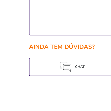
AINDA TEM DÚVIDAS?
CHAT