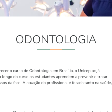
ODONTOLOGIA
recer o curso de Odontologia em Brasília, o Uniceplac já
o longo do curso os estudantes aprendem a prevenir e tratar
sos da face. A atuação do profissional é focada tanto na saúde,