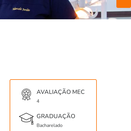
AVALIAÇÃO MEC
4
GRADUAÇÃO
Bacharelado