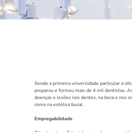
Sendo a primeira universidade particular a ofe
preparou e formou mais de 4 mil dentistas. A
doenças e lesões nos dentes, na boca e nos os
como na estética bucal.
Empregabilidade