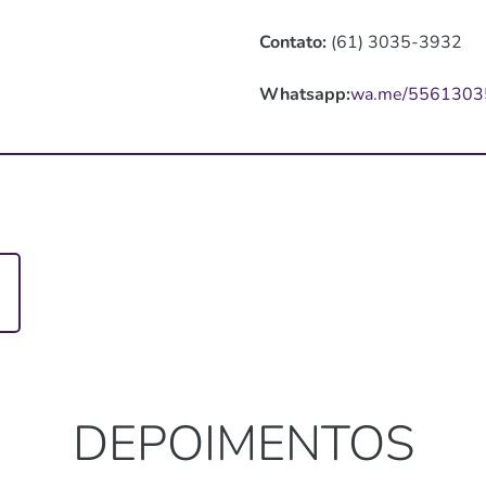
Contato:
(61) 3035-3932
Whatsapp:
wa.me/5561303
DEPOIMENTOS