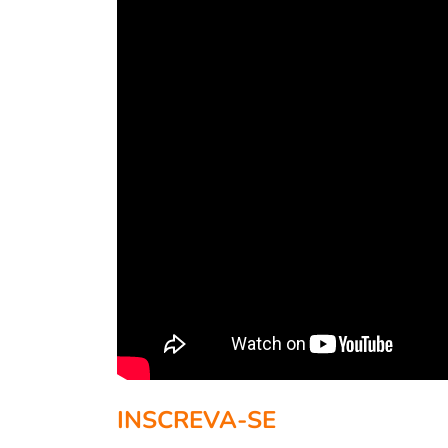
INSCREVA-SE