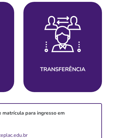
TRANSFERÊNCIA
e matrícula para ingresso em
eplac.edu.br