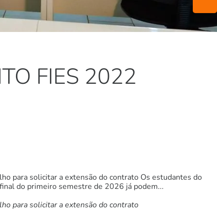
O FIES 2022
ho para solicitar a extensão do contrato Os estudantes do
final do primeiro semestre de 2026 já podem...
o para solicitar a extensão do contrato