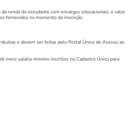
o da renda do estudante com encargos educacionais, o valor
dos fornecidos no momento da inscrição.
gratuitas e devem ser feitas pelo Portal Único de Acesso ao
 até meio salário mínimo inscritos no Cadastro Único para