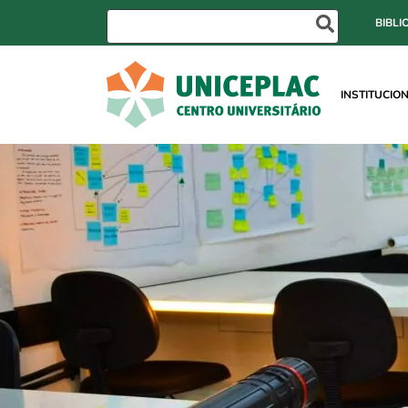
BIBLI
INSTITUCIO