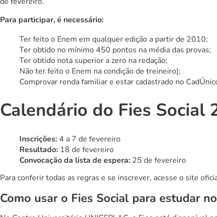
de fevereiro.
Para participar, é necessário:
Ter feito o Enem em qualquer edição a partir de 2010;
Ter obtido no mínimo 450 pontos na média das provas;
Ter obtido nota superior a zero na redação;
Não ter feito o Enem na condição de treineiro);
Comprovar renda familiar e estar cadastrado no CadÚnic
Calendário do Fies Social
Inscrições:
4 a 7 de fevereiro
Resultado:
18 de fevereiro
Convocação da lista de espera:
25 de fevereiro
Para conferir todas as regras e se inscrever, acesse o site ofici
Como usar o Fies Social para estudar 