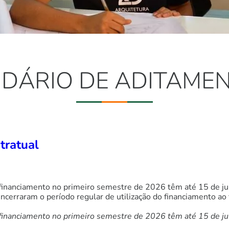
DÁRIO DE ADITAMENT
tratual
 financiamento no primeiro semestre de 2026 têm até 15 de jul
cerraram o período regular de utilização do financiamento ao 
financiamento no primeiro semestre de 2026 têm até 15 de julh