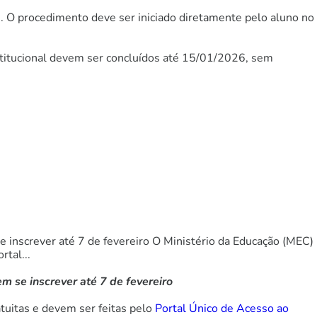
5. O procedimento deve ser iniciado diretamente pelo aluno no
nstitucional devem ser concluídos até 15/01/2026, sem
se inscrever até 7 de fevereiro O Ministério da Educação (MEC)
rtal...
m se inscrever até 7 de fevereiro
ratuitas e devem ser feitas pelo
Portal Único de Acesso ao