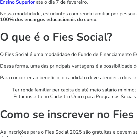
Ensino Superior
até o dia 7 de fevereiro.
Nessa modalidade, estudantes com renda familiar por pessoa 
100% dos encargos educacionais do curso.
O que é o Fies Social?
O Fies Social é uma modalidade do Fundo de Financiamento Est
Dessa forma, uma das principais vantagens é a possibilidade 
Para concorrer ao benefício, o candidato deve atender a dois cri
Ter renda familiar per capita de até meio salário mínimo;
Estar inscrito no Cadastro Único para Programas Sociai
Como se inscrever no Fies
As inscrições para o Fies Social 2025 são gratuitas e devem se