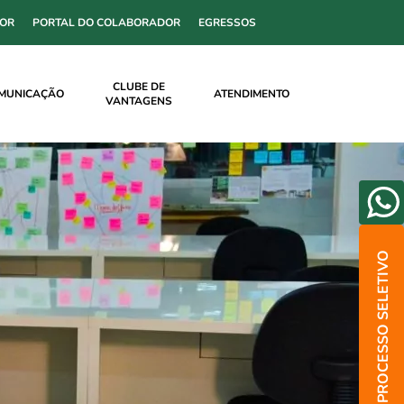
SOR
PORTAL DO COLABORADOR
EGRESSOS
CLUBE DE
MUNICAÇÃO
ATENDIMENTO
VANTAGENS
PROCESSO SELETIVO