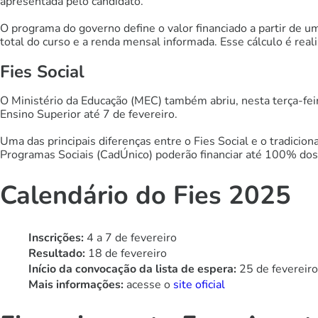
apresentada pelo candidato.
O programa do governo define o valor financiado a partir de 
total do curso e a renda mensal informada. Esse cálculo é re
Fies Social
O Ministério da Educação (MEC) também abriu, nesta terça-feira
Ensino Superior até 7 de fevereiro.
Uma das principais diferenças entre o Fies Social e o tradicio
Programas Sociais (CadÚnico) poderão financiar até 100% dos
Calendário do Fies 2025
Inscrições:
4 a 7 de fevereiro
Resultado:
18 de fevereiro
Início da convocação da lista de espera:
25 de fevereiro
Mais informações:
acesse o
site oficial