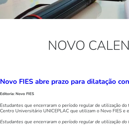
NOVO CALEN
Novo FIES abre prazo para dilatação con
Editoria:
Novo FIES
Estudantes que encerraram o período regular de utilização do
Centro Universitário UNICEPLAC que utilizam o Novo FIES e en
Estudantes que encerraram o período regular de utilização do 