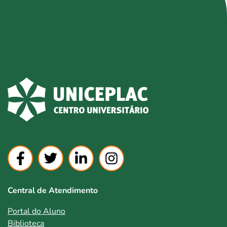
Central de Atendimento
Portal do Aluno
Biblioteca