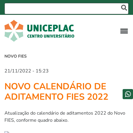
NOVO FIES
21/11/2022 - 15:23
NOVO CALENDÁRIO DE
ADITAMENTO FIES 2022
Atualização do calendário de aditamentos 2022 do Novo
FIES, conforme quadro abaixo.