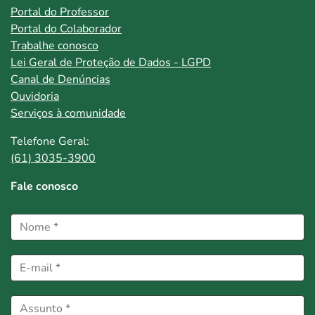
Portal do Professor
Portal do Colaborador
Trabalhe conosco
Lei Geral de Proteção de Dados - LGPD
Canal de Denúncias
Ouvidoria
Serviços à comunidade
Telefone Geral:
(61) 3035-3900
Fale conosco