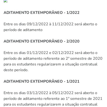
ADITAMENTO EXTEMPORÂNEO - 1/2022
Entre os dias 09/12/2022 à 11/12/2022 será aberto o
período de aditamento
ADITAMENTO EXTEMPORÂNEO - 2/2020
Entre os dias 01/12/2022 e 02/12/2022 será aberto o
período de aditamento referente ao 2º semestre de 2020
para os estudantes regularizarem a situação contratual
deste período.
ADITAMENTO EXTEMPORÂNEO - 1/2021
Entre os dias 03/12/2022 à 05/12/2022 será aberto o
período de aditamento referente ao 1º semestre de 2021
para os estudantes regularizarem a situação contratual