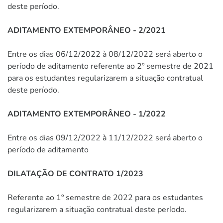
deste período.
ADITAMENTO EXTEMPORÂNEO - 2/2021
Entre os dias 06/12/2022 à 08/12/2022 será aberto o
período de aditamento referente ao 2º semestre de 2021
para os estudantes regularizarem a situação contratual
deste período.
ADITAMENTO EXTEMPORÂNEO - 1/2022
Entre os dias 09/12/2022 à 11/12/2022 será aberto o
período de aditamento
DILATAÇÃO DE CONTRATO 1/2023
Referente ao 1º semestre de 2022 para os estudantes
regularizarem a situação contratual deste período.