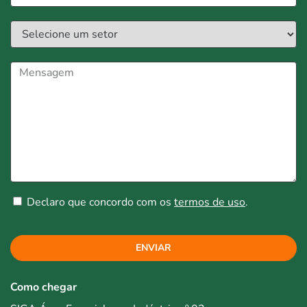
Declaro que concordo com os
termos de uso
.
ENVIAR
Como chegar