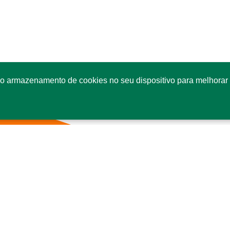
o armazenamento de cookies no seu dispositivo para melhorar 