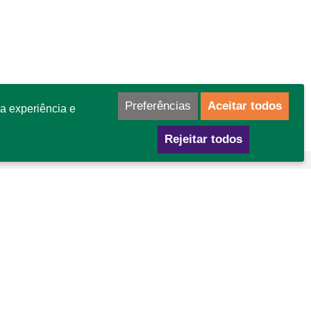
Preferências
Aceitar todos
a experiência e
Rejeitar todos