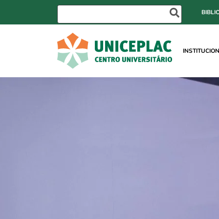
BIBLI
INSTITUCIO