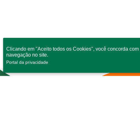
Clicando em "Aceito todos os Cookies", você concorda com 
navegação no site.
Portal da privacidade