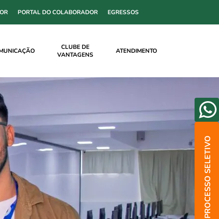
SOR
PORTAL DO COLABORADOR
EGRESSOS
CLUBE DE
MUNICAÇÃO
ATENDIMENTO
VANTAGENS
PROCESSO SELETIVO