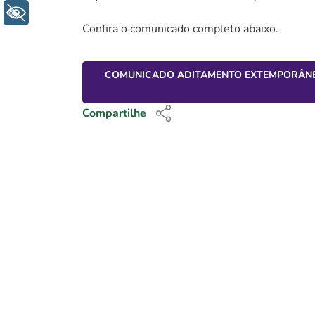
+ Acessibilidade
Confira o comunicado completo abaixo.
COMUNICADO ADITAMENTO EXTEMPORÂN
Compartilhe