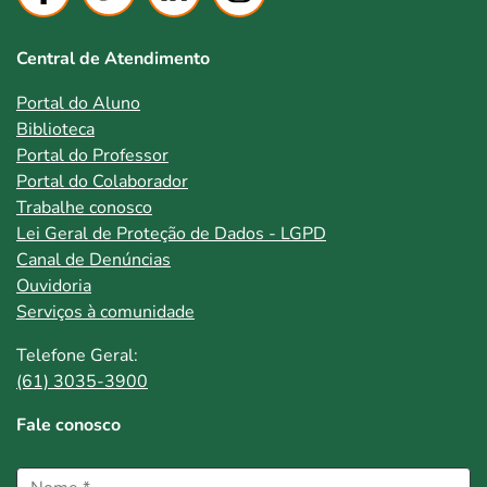
Central de Atendimento
Portal do Aluno
Biblioteca
Portal do Professor
Portal do Colaborador
Trabalhe conosco
Lei Geral de Proteção de Dados - LGPD
Canal de Denúncias
Ouvidoria
Serviços à comunidade
Telefone Geral:
(61) 3035-3900
Fale conosco