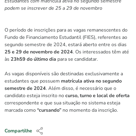
Estudantes com matrícula ativa no segundo semestre
podem se inscrever de 25 a 29 de novembro
O período de inscrições para as vagas remanescentes do
Fundo de Financiamento Estudantil (FIES), referentes ao
segundo semestre de 2024, estará aberto entre os dias
25 e 29 de novembro de 2024
. Os interessados têm até
às
23h59 do último dia
para se candidatar.
As vagas disponíveis são destinadas exclusivamente a
estudantes que possuem
matrícula ativa no segundo
semestre de 2024
. Além disso, é necessário que o
candidato esteja inscrito no
curso, turno e local de oferta
correspondente e que sua situação no sistema esteja
marcada como
“cursando”
no momento da inscrição.
Compartilhe