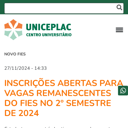
NOVO FIES
27/11/2024 - 14:33
INSCRIÇÕES ABERTAS PARA
VAGAS REMANESCENTES
DO FIES NO 2º SEMESTRE
DE 2024