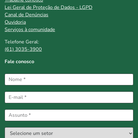
Trabalhe conosco
Lei Geral de Proteção de Dados - LGPD
Canal de Denúncias
Ouvidoria
Serviços à comunidade
Telefone Geral:
(61) 3035-3900
Fale conosco