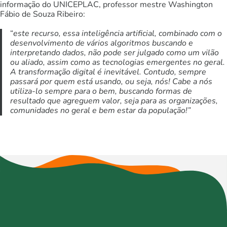
informação do UNICEPLAC, professor mestre Washington
Fábio de Souza Ribeiro:
“
este recurso, essa inteligência artificial, combinado com o
desenvolvimento de vários algoritmos buscando e
interpretando dados, não pode ser julgado como um vilão
ou aliado, assim como as tecnologias emergentes no geral.
A transformação digital é inevitável. Contudo, sempre
passará por quem está usando, ou seja, nós! Cabe a nós
utiliza-lo sempre para o bem, buscando formas de
resultado que agreguem valor, seja para as organizações,
comunidades no geral e bem estar da população!”