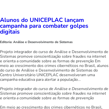
Alunos do UNICEPLAC lançam
campanha para combater golpes
digitais
Editoria:
Análise e Desenvolvimento de Sistemas
Projeto integrador do curso de Análise e Desenvolvimento de
Sistemas promove conscientização sobre fraudes na internet
e orienta a comunidade sobre as formas de prevenção Em
meio ao crescimento dos crimes cibernéticos no Brasil, alunos
do curso de Análise e Desenvolvimento de Sistemas do
Centro Universitário UNICEPLAC desenvolveram uma
campanha educativa para alertar a população...
Projeto integrador do curso de Análise e Desenvolvimento de
Sistemas promove conscientização sobre fraudes na internet
e orienta a comunidade sobre as formas de prevenção
Em meio ao crescimento dos crimes cibernéticos no Brasil,