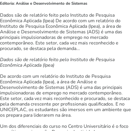
Editoria:
Análise e Desenvolvimento de Sistemas
Dados são de relatório feito pelo Instituto de Pesquisa
Econômica Aplicada (Ipea) De acordo com um relatório do
Instituto de Pesquisa Econômica Aplicada (Ipea), a área de
Análise e Desenvolvimento de Sistemas (ADS) é uma das
principais impulsionadoras de emprego no mercado
contemporâneo. Este setor, cada vez mais reconhecido e
procurado, se destaca pela demanda...
Dados são de relatório feito pelo Instituto de Pesquisa
Econômica Aplicada (Ipea)
De acordo com um relatório do Instituto de Pesquisa
Econômica Aplicada (Ipea), a área de Análise e
Desenvolvimento de Sistemas (ADS) é uma das principais
impulsionadoras de emprego no mercado contemporâneo.
Este setor, cada vez mais reconhecido e procurado, se destaca
pela demanda crescente por profissionais qualificados. E no
UNICEPLAC, os estudantes são imersos em um ambiente que
os prepara para liderarem na área.
Um dos diferenciais do curso no Centro Universitário é o foco