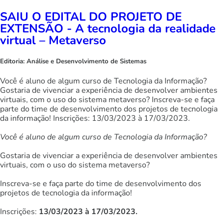
SAIU O EDITAL DO PROJETO DE
EXTENSÃO - A tecnologia da realidade
virtual – Metaverso
Editoria:
Análise e Desenvolvimento de Sistemas
Você é aluno de algum curso de Tecnologia da Informação?
Gostaria de vivenciar a experiência de desenvolver ambientes
virtuais, com o uso do sistema metaverso? Inscreva-se e faça
parte do time de desenvolvimento dos projetos de tecnologia
da informação! Inscrições: 13/03/2023 à 17/03/2023.
Você é aluno de algum curso de Tecnologia da Informação?
Gostaria de vivenciar a experiência de desenvolver ambientes
virtuais, com o uso do sistema metaverso?
Inscreva-se e faça parte do time de desenvolvimento dos
projetos de tecnologia da informação!
Inscrições:
13/03/2023 à 17/03/2023.