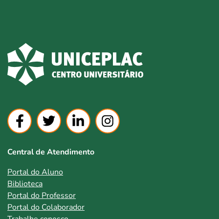
Central de Atendimento
Portal do Aluno
Biblioteca
Portal do Professor
Portal do Colaborador