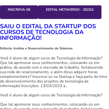
INSCREVA-SE
EDITAL METAVERSO - 2023/1
SAIU O EDITAL DA STARTUP DOS
CURSOS DE TECNOLOGIA DA
INFORMAÇÃO!
Editoria:
Análise e Desenvolvimento de Sistemas
Você é aluno de algum curso de Tecnologia da Informação?
Que tal aprimorar seus conhecimentos, colocando-os em
prática, de acordo com o mercado de trabalho, fortalecendo
sua rede de relacionamento, e além disso adquirir horas
complementares? Inscreva-se na Startup e faça parte do time
de desenvolvimento dos projetos de tecnologia da
informação! Inscrições: 13/03/2023 à...
Você é aluno de algum curso de Tecnologia da Informação?
Que tal aprimorar seus conhecimentos, colocando-os em