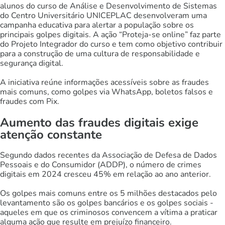
alunos do curso de Análise e Desenvolvimento de Sistemas
do Centro Universitário UNICEPLAC desenvolveram uma
campanha educativa para alertar a população sobre os
principais golpes digitais. A ação “Proteja-se online” faz parte
do Projeto Integrador do curso e tem como objetivo contribuir
para a construção de uma cultura de responsabilidade e
segurança digital.
A iniciativa reúne informações acessíveis sobre as fraudes
mais comuns, como golpes via WhatsApp, boletos falsos e
fraudes com Pix.
Aumento das fraudes digitais exige
atenção constante
Segundo dados recentes da Associação de Defesa de Dados
Pessoais e do Consumidor (ADDP), o número de crimes
digitais em 2024 cresceu 45% em relação ao ano anterior.
Os golpes mais comuns entre os 5 milhões destacados pelo
levantamento são os golpes bancários e os golpes sociais -
aqueles em que os criminosos convencem a vítima a praticar
alguma ação que resulte em prejuízo financeiro.