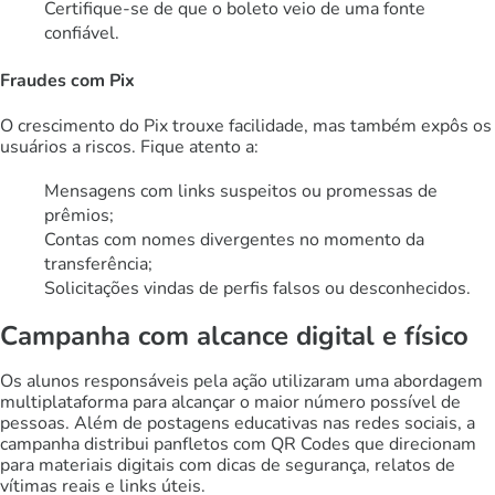
Certifique-se de que o boleto veio de uma fonte
confiável.
Fraudes com Pix
O crescimento do Pix trouxe facilidade, mas também expôs os
usuários a riscos. Fique atento a:
Mensagens com links suspeitos ou promessas de
prêmios;
Contas com nomes divergentes no momento da
transferência;
Solicitações vindas de perfis falsos ou desconhecidos.
Campanha com alcance digital e físico
Os alunos responsáveis pela ação utilizaram uma abordagem
multiplataforma para alcançar o maior número possível de
pessoas. Além de postagens educativas nas redes sociais, a
campanha distribui panfletos com QR Codes que direcionam
para materiais digitais com dicas de segurança, relatos de
vítimas reais e links úteis.