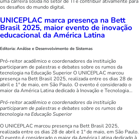
uma carreira sólida no setor de TI e contribuir ativamente para
os desafios do mundo digital.
UNICEPLAC marca presença na Bett
Brasil 2025, maior evento de inovação
educacional da América Latina
Editoria:
Análise e Desenvolvimento de Sistemas
Pró-reitor acadêmico e coordenadores da instituição
participaram de palestras e debates sobre os rumos da
tecnologia na Educação Superior O UNICEPLAC marcou
presença na Bett Brasil 2025, realizada entre os dias 28 de
abril e 1º de maio, em São Paulo. O evento é considerado o
maior da América Latina dedicado à Inovação e Tecnologia...
Pró-reitor acadêmico e coordenadores da instituição
participaram de palestras e debates sobre os rumos da
tecnologia na Educação Superior
O UNICEPLAC marcou presença na Bett Brasil 2025,
realizada entre os dias 28 de abril e 1º de maio, em São Paulo.
O evento é considerado o maior da América Latina dedicado à