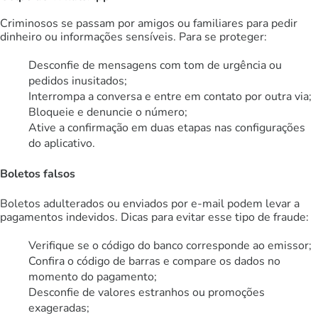
Criminosos se passam por amigos ou familiares para pedir
dinheiro ou informações sensíveis. Para se proteger:
Desconfie de mensagens com tom de urgência ou
pedidos inusitados;
Interrompa a conversa e entre em contato por outra via;
Bloqueie e denuncie o número;
Ative a confirmação em duas etapas nas configurações
do aplicativo.
Boletos falsos
Boletos adulterados ou enviados por e-mail podem levar a
pagamentos indevidos. Dicas para evitar esse tipo de fraude:
Verifique se o código do banco corresponde ao emissor;
Confira o código de barras e compare os dados no
momento do pagamento;
Desconfie de valores estranhos ou promoções
exageradas;