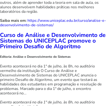
outros, além de aprender toda a teoria em sala de aula, os
alunos desenvolvem habilidades práticas nos melhores
laboratórios da região.
Saiba mais em:
https://www.uniceplac.edu.br/curso/analise-e-
desenvolvimento-de-sistemas/
Curso de Análise e Desenvolvimento de
Sistemas do UNICEPLAC promove o
Primeiro Desafio de Algoritmo
Editoria:
Análise e Desenvolvimento de Sistemas
Evento acontecerá no dia 1º de julho, às 8h, no auditório
vermelho da instituição O Curso de Análise e
Desenvolvimento de Sistemas do UNICEPLAC anuncia o
primeiro Desafio de Algoritmo, um evento que testará as
habilidades dos estudantes em programação e resolução de
problemas. Marcado para o dia 1º de julho, o encontro
acontecerá no...
Evento acontecerá no dia 1º de julho, às 8h, no auditório