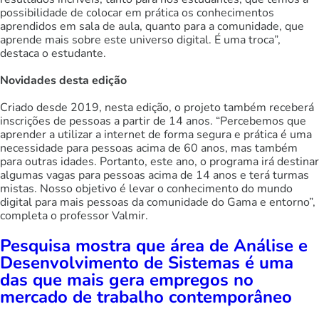
possibilidade de colocar em prática os conhecimentos
aprendidos em sala de aula, quanto para a comunidade, que
aprende mais sobre este universo digital. É uma troca”,
destaca o estudante.
Novidades desta edição
Criado desde 2019, nesta edição, o projeto também receberá
inscrições de pessoas a partir de 14 anos. “Percebemos que
aprender a utilizar a internet de forma segura e prática é uma
necessidade para pessoas acima de 60 anos, mas também
para outras idades. Portanto, este ano, o programa irá destinar
algumas vagas para pessoas acima de 14 anos e terá turmas
mistas. Nosso objetivo é levar o conhecimento do mundo
digital para mais pessoas da comunidade do Gama e entorno”,
completa o professor Valmir.
Pesquisa mostra que área de Análise e
Desenvolvimento de Sistemas é uma
das que mais gera empregos no
mercado de trabalho contemporâneo