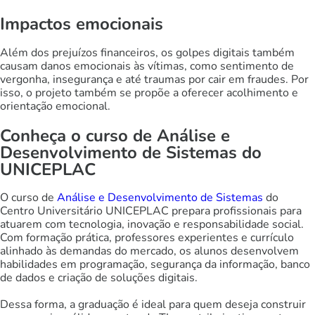
Impactos emocionais
Além dos prejuízos financeiros, os golpes digitais também
causam danos emocionais às vítimas, como sentimento de
vergonha, insegurança e até traumas por cair em fraudes. Por
isso, o projeto também se propõe a oferecer acolhimento e
orientação emocional.
Conheça o curso de Análise e
Desenvolvimento de Sistemas do
UNICEPLAC
O curso de
Análise e Desenvolvimento de Sistemas
do
Centro Universitário UNICEPLAC prepara profissionais para
atuarem com tecnologia, inovação e responsabilidade social.
Com formação prática, professores experientes e currículo
alinhado às demandas do mercado, os alunos desenvolvem
habilidades em programação, segurança da informação, banco
de dados e criação de soluções digitais.
Dessa forma, a graduação é ideal para quem deseja construir