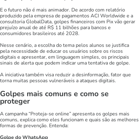
E o futuro não é mais animador. De acordo com relatório
produzido pela empresa de pagamentos ACI Worldwide e a
consultoria GlobalData, golpes financeiros com Pix vão gerar
prejuízo anual de até R$ 11 bilhões para bancos e
consumidores brasileiros até 2028.
Nesse cenário, a escolha do tema pelos alunos se justifica
pela necessidade de educar os usuários sobre os riscos
digitais e apresentar, em linguagem simples, os principais
sinais de alerta que podem indicar uma tentativa de golpe.
A iniciativa também visa reduzir a desinformação, fator que
torna muitas pessoas vulneráveis a ataques digitais.
Golpes mais comuns e como se
proteger
A campanha “Proteja-se online” apresenta os golpes mais
comuns, explica como eles funcionam e quais são as melhores
formas de prevenção. Entenda:
Golpe do WhatsApp