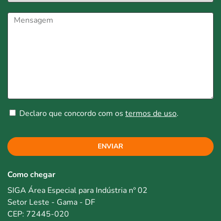
Declaro que concordo com os
termos de uso
.
ENVIAR
Como chegar
SIGA Área Especial para Indústria nº 02
Setor Leste - Gama - DF
CEP: 72445-020