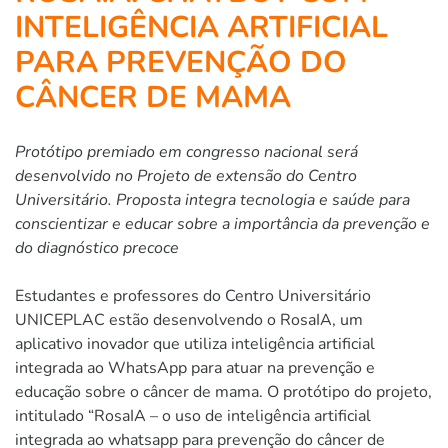
INTELIGÊNCIA ARTIFICIAL
PARA PREVENÇÃO DO
CÂNCER DE MAMA
Protótipo premiado em congresso nacional será
desenvolvido no Projeto de extensão do Centro
Universitário. Proposta integra tecnologia e saúde para
conscientizar e educar sobre a importância da prevenção e
do diagnóstico precoce
Estudantes e professores do Centro Universitário
UNICEPLAC estão desenvolvendo o RosaIA, um
aplicativo inovador que utiliza inteligência artificial
integrada ao WhatsApp para atuar na prevenção e
educação sobre o câncer de mama. O protótipo do projeto,
intitulado “RosaIA – o uso de inteligência artificial
integrada ao whatsapp para prevenção do câncer de