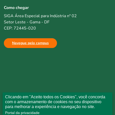
Como chegar
SIGA Área Especial para Indústria nº 02
Setor Leste - Gama - DF
CEP: 72445-020
Navegue pelo campus
Clicando em "Aceito todos os Cookies", você concorda
com o armazenamento de cookies no seu dispositivo
para melhorar a experiência e navegação no site.
Portal da privacidade