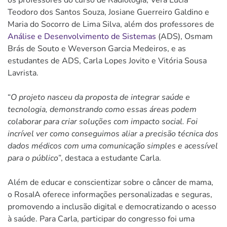
Teodoro dos Santos Souza, Josiane Guerreiro Galdino e
Maria do Socorro de Lima Silva, além dos professores de
Análise e Desenvolvimento de Sistemas
(ADS), Osmam
Brás de Souto e Weverson Garcia Medeiros, e as
estudantes de ADS, Carla Lopes Jovito e Vitória Sousa
Lavrista.
“
O projeto nasceu da proposta de integrar saúde e
tecnologia, demonstrando como essas áreas podem
colaborar para criar soluções com impacto social. Foi
incrível ver como conseguimos aliar a precisão técnica dos
dados médicos com uma comunicação simples e acessível
para o público
”, destaca a estudante Carla.
Além de educar e conscientizar sobre o câncer de mama,
o RosaIA oferece informações personalizadas e seguras,
promovendo a inclusão digital e democratizando o acesso
à saúde. Para Carla, participar do congresso foi uma