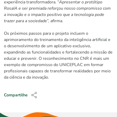
experiência transformadora. “
Apresentar o protótipo
RosaIA e ser premiada reforçou nosso compromisso com
a inovação e o impacto positivo que a tecnologia pode
trazer para a sociedade
”, afirma.
Os próximos passos para o projeto incluem o
aprimoramento do treinamento da inteligência artificial e
o desenvolvimento de um aplicativo exclusivo,
expandindo as funcionalidades e fortalecendo a missão de
educar e prevenir. O reconhecimento no CNR é mais um
exemplo de compromisso do UNICEPLAC em formar
profissionais capazes de transformar realidades por meio
da ciência e da inovação.
Compartilhe