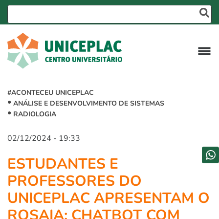
#ACONTECEU UNICEPLAC
ANÁLISE E DESENVOLVIMENTO DE SISTEMAS
RADIOLOGIA
02/12/2024 - 19:33
ESTUDANTES E
PROFESSORES DO
UNICEPLAC APRESENTAM O
ROSAIA: CHATBOT COM