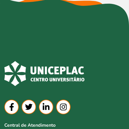
Central de Atendimento