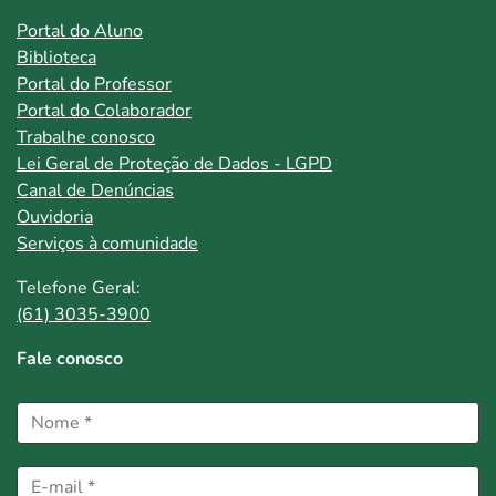
Portal do Aluno
Biblioteca
Portal do Professor
Portal do Colaborador
Trabalhe conosco
Lei Geral de Proteção de Dados - LGPD
Canal de Denúncias
Ouvidoria
Serviços à comunidade
Telefone Geral:
(61) 3035-3900
Fale conosco