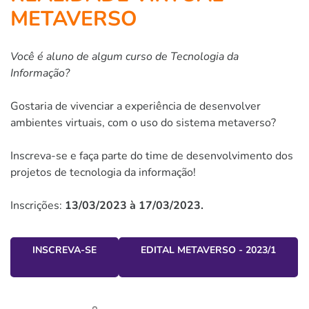
METAVERSO
Você é aluno de algum curso de Tecnologia da
Informação?
Gostaria de vivenciar a experiência de desenvolver
ambientes virtuais, com o uso do sistema metaverso?
Inscreva-se e faça parte do time de desenvolvimento dos
projetos de tecnologia da informação!
Inscrições:
13/03/2023 à 17/03/2023.
INSCREVA-SE
EDITAL METAVERSO - 2023/1