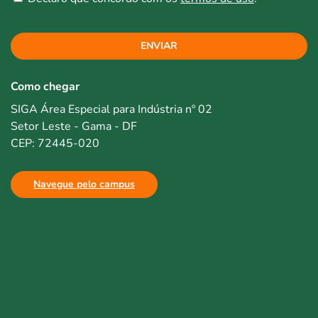
ENVIAR
Como chegar
SIGA Área Especial para Indústria nº 02
Setor Leste - Gama - DF
CEP: 72445-020
Navegue pelo campus