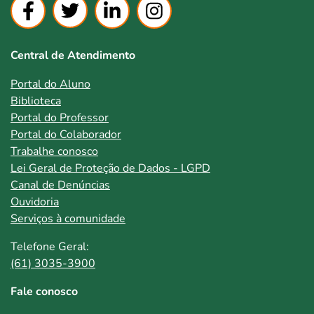
Central de Atendimento
Portal do Aluno
Biblioteca
Portal do Professor
Portal do Colaborador
Trabalhe conosco
Lei Geral de Proteção de Dados - LGPD
Canal de Denúncias
Ouvidoria
Serviços à comunidade
Telefone Geral:
(61) 3035-3900
Fale conosco