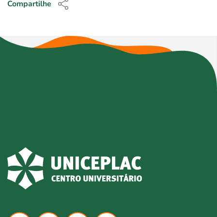
Compartilhe