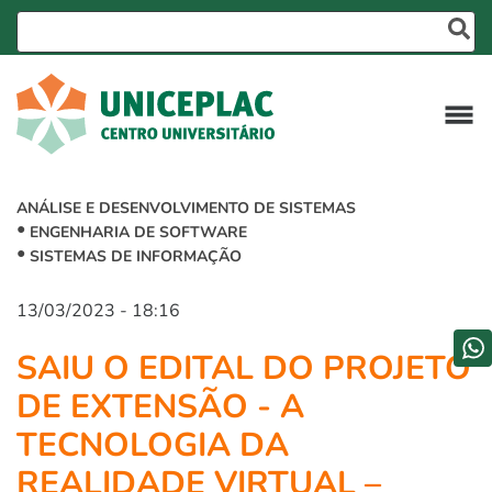
ANÁLISE E DESENVOLVIMENTO DE SISTEMAS
ENGENHARIA DE SOFTWARE
SISTEMAS DE INFORMAÇÃO
13/03/2023 - 18:16
SAIU O EDITAL DO PROJETO
DE EXTENSÃO - A
TECNOLOGIA DA
REALIDADE VIRTUAL –