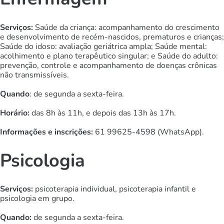
Serviços:
Saúde da criança: acompanhamento do crescimento
e desenvolvimento de recém-nascidos, prematuros e crianças;
Saúde do idoso: avaliação geriátrica ampla; Saúde mental:
acolhimento e plano terapêutico singular; e Saúde do adulto:
prevenção, controle e acompanhamento de doenças crônicas
não transmissíveis.
Quando
: de segunda a sexta-feira.
Horário:
das 8h às 11h, e depois das 13h às 17h.
Informações e inscrições:
61 99625-4598 (WhatsApp).
Psicologia
Serviços:
psicoterapia individual, psicoterapia infantil e
psicologia em grupo.
Quando:
de segunda a sexta-feira.