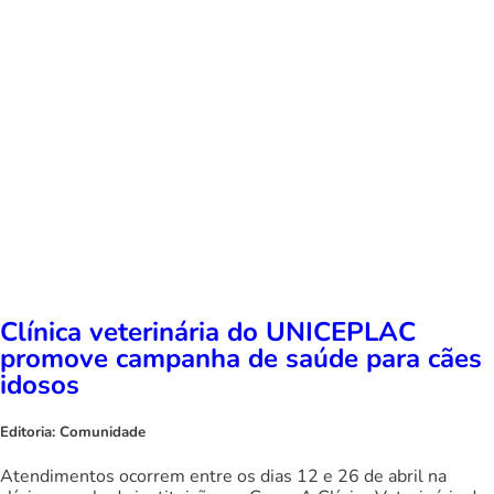
Clínica veterinária do UNICEPLAC
promove campanha de saúde para cães
idosos
Editoria:
Comunidade
Atendimentos ocorrem entre os dias 12 e 26 de abril na