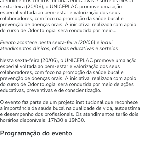
atendimentos clínicos, oficinas educativas e sorteios Nesta
sexta-feira (20/06), o UNICEPLAC promove uma ação
especial voltada ao bem-estar e valorização dos seus
colaboradores, com foco na promoção da saúde bucal e
prevenção de doenças orais. A iniciativa, realizada com apoio
do curso de Odontologia, será conduzida por meio...
Evento acontece nesta sexta-feira (20/06) e inclui
atendimentos clínicos, oficinas educativas e sorteios
Nesta sexta-feira (20/06), o UNICEPLAC promove uma ação
especial voltada ao bem-estar e valorização dos seus
colaboradores, com foco na promoção da saúde bucal e
prevenção de doenças orais. A iniciativa, realizada com apoio
do curso de Odontologia, será conduzida por meio de ações
educativas, preventivas e de conscientização.
O evento faz parte de um projeto institucional que reconhece
a importância da saúde bucal na qualidade de vida, autoestima
e desempenho dos profissionais. Os atendimentos terão dois
horários disponíveis: 17h30 e 19h30.
Programação do evento