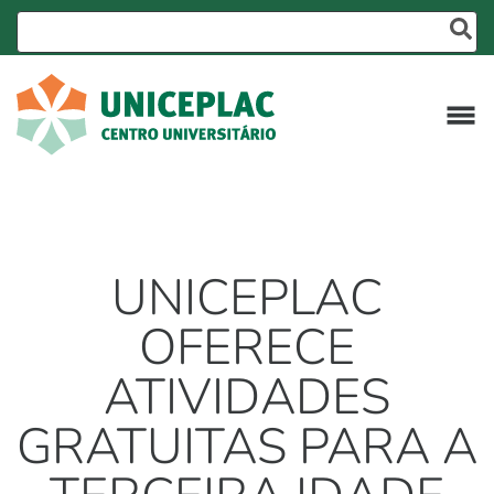
UNICEPLAC
OFERECE
ATIVIDADES
GRATUITAS PARA A