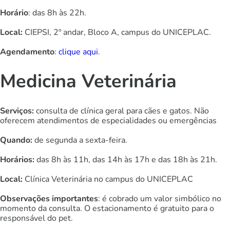
Horário
: das 8h às 22h.
Local:
CIEPSI, 2º andar, Bloco A, campus do UNICEPLAC.
Agendamento
:
clique aqui
.
Medicina Veterinária
Se
rviços:
consulta de clínica geral para cães e gatos. Não
oferecem atendimentos de especialidades ou emergências
Quando:
de segunda a sexta-feira.
Horários:
das 8h às 11h, das 14h às 17h e das 18h às 21h.
Local:
Clínica Veterinária no campus do UNICEPLAC
Observações importantes
: é cobrado um valor simbólico no
momento da consulta. O estacionamento é gratuito para o
responsável do pet.