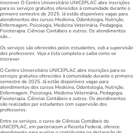
inscrever O Centro Universitário UNICEPLAC abre inscrições
para os serviços gratuitos oferecidos à comunidade durante o
primeiro semestre de 2025. Já estão disponíveis vagas para
atendimentos dos cursos Medicina, Odontologia, Nutrição,
Enfermagem, Psicologia, Medicina Veterinária, Pedagogia,
Fisioterapia, Ciências Contábeis e outros. Os atendimentos
são...
Os serviços são oferecidos pelos estudantes, sob a supervisão
dos professores. Veja a lista completa e saiba como se
inscrever
O Centro Universitário UNICEPLAC abre inscrições para os
serviços gratuitos oferecidos à comunidade durante o primeiro
semestre de 2025. Já estão disponíveis vagas para
atendimentos dos cursos Medicina, Odontologia, Nutrição,
Enfermagem, Psicologia, Medicina Veterinária, Pedagogia,
Fisioterapia, Ciências Contábeis e outros. Os atendimentos
são realizados por estudantes com supervisão dos
professores.
Entre os serviços, o curso de Ciências Contábeis do
UNICEPLAC, em parceriacom a Receita Federal, oferece
atendimento para auxiliar o contribuinte na declaração do