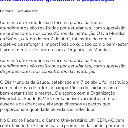
Editoria:
Comunidade
Com estrutura moderna e foco na prática da teoria,
atendimentos são realizados por estudantes, com supervisão
de professores, nos consultórios da instituição O Dia Mundial
da Saúde, celebrado em 7 de abril, foi instituído com o
objetivo de reforçar a importância do cuidado com o bem-estar
físico e mental. De acordo com a Organização Mundial...
Com estrutura moderna e foco na prática da teoria,
atendimentos são realizados por estudantes, com supervisão
de professores, nos consultórios da instituição
O Dia Mundial da Saúde, celebrado em 7 de abril, foi instituído
com o objetivo de reforçar a importância do cuidado com o
bem-estar físico e mental. De acordo com a Organização
Mundial da Saúde (OMS), ser saudável vai muito além da
ausência de doenças e abrange diversos aspectos que
proporcionam qualidade de vida aos indivíduos.
No Distrito Federal, o Centro Universitário UNICEPLAC vem
contribuindo há 37 anos para a promoção da saúde, por meio