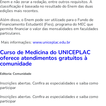
Enem e não zerar a redação, entre outros requisitos. A
classificação é baseada no resultado do Enem das duas
edições mais recentes.
Além disso, o Enem pode ser utilizado para o Fundo de
Financiamento Estudantil (Fies), programa do MEC que
permite financiar o valor das mensalidades em faculdades
particulares.
Mais informações:
www.uniceplac.edu.br
Curso de Medicina do UNICEPLAC
oferece atendimentos gratuitos à
comunidade
Editoria:
Comunidade
Inscrições abertas. Confira as especialidades e saiba como
participar
Inscrições abertas. Confira as especialidades e saiba como
participar