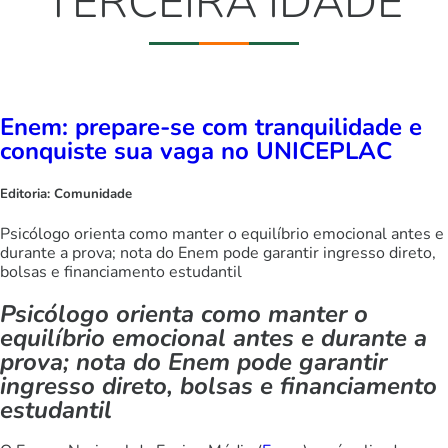
TERCEIRA IDADE
Enem: prepare-se com tranquilidade e
conquiste sua vaga no UNICEPLAC
Editoria:
Comunidade
Psicólogo orienta como manter o equilíbrio emocional antes e
durante a prova; nota do Enem pode garantir ingresso direto,
bolsas e financiamento estudantil
Psicólogo orienta como manter o
equilíbrio emocional antes e durante a
prova; nota do Enem pode garantir
ingresso direto, bolsas e financiamento
estudantil