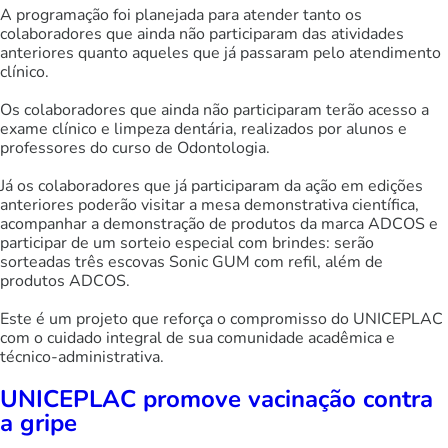
A programação foi planejada para atender tanto os
colaboradores que ainda não participaram das atividades
anteriores quanto aqueles que já passaram pelo atendimento
clínico.
Os colaboradores que ainda não participaram terão acesso a
exame clínico e limpeza dentária, realizados por alunos e
professores do curso de Odontologia.
Já os colaboradores que já participaram da ação em edições
anteriores poderão visitar a mesa demonstrativa científica,
acompanhar a demonstração de produtos da marca ADCOS e
participar de um sorteio especial com brindes: serão
sorteadas três escovas Sonic GUM com refil, além de
produtos ADCOS.
Este é um projeto que reforça o compromisso do UNICEPLAC
com o cuidado integral de sua comunidade acadêmica e
técnico-administrativa.
UNICEPLAC promove vacinação contra
a gripe