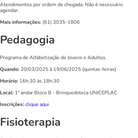
Atendimentos por ordem de chegada. Não é necessário
agendar.
Mais informações:
(61) 3035-1806
Pedagogia
Programa de Alfabetização de Jovens e Adultos.
Quando
:
20/03/2025 à 19/06/2025 (quintas-feiras)
Horário:
16h:30 às 18h:30
Local:
1º andar Bloco B - Brinquedoteca UNICEPLAC
Inscrições:
clique aqui
.
Fisioterapia