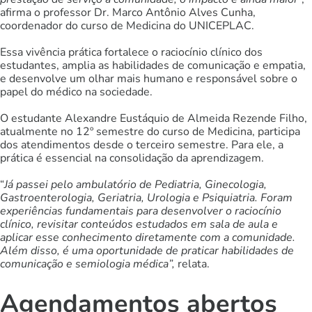
afirma o professor Dr. Marco Antônio Alves Cunha,
coordenador do curso de Medicina do UNICEPLAC.
Essa vivência prática fortalece o raciocínio clínico dos
estudantes, amplia as habilidades de comunicação e empatia,
e desenvolve um olhar mais humano e responsável sobre o
papel do médico na sociedade.
O estudante Alexandre Eustáquio de Almeida Rezende Filho,
atualmente no 12º semestre do curso de Medicina, participa
dos atendimentos desde o terceiro semestre. Para ele, a
prática é essencial na consolidação da aprendizagem.
“
Já passei pelo ambulatório de Pediatria, Ginecologia,
Gastroenterologia, Geriatria, Urologia e Psiquiatria. Foram
experiências fundamentais para desenvolver o raciocínio
clínico, revisitar conteúdos estudados em sala de aula e
aplicar esse conhecimento diretamente com a comunidade.
Além disso, é uma oportunidade de praticar habilidades de
comunicação e semiologia médica”,
relata.
Agendamentos abertos