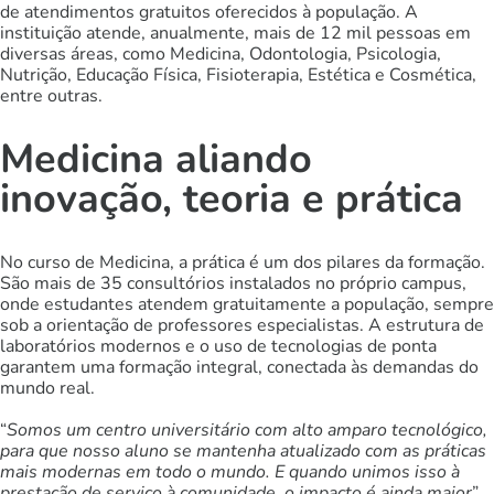
de atendimentos gratuitos oferecidos à população. A
instituição atende, anualmente, mais de 12 mil pessoas em
diversas áreas, como Medicina, Odontologia, Psicologia,
Nutrição, Educação Física, Fisioterapia, Estética e Cosmética,
entre outras.
Medicina aliando
inovação, teoria e prática
No curso de Medicina, a prática é um dos pilares da formação.
São mais de 35 consultórios instalados no próprio campus,
onde estudantes atendem gratuitamente a população, sempre
sob a orientação de professores especialistas. A estrutura de
laboratórios modernos e o uso de tecnologias de ponta
garantem uma formação integral, conectada às demandas do
mundo real.
“
Somos um centro universitário com alto amparo tecnológico,
para que nosso aluno se mantenha atualizado com as práticas
mais modernas em todo o mundo. E quando unimos isso à
prestação de serviço à comunidade, o impacto é ainda maior
”,