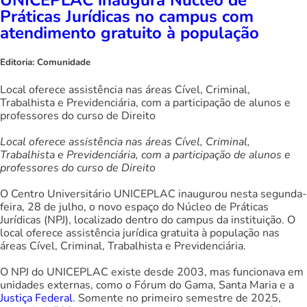
Práticas Jurídicas no campus com
atendimento gratuito à população
Editoria:
Comunidade
Local oferece assistência nas áreas Cível, Criminal,
Trabalhista e Previdenciária, com a participação de alunos e
professores do curso de Direito
Local oferece assistência nas áreas Cível, Criminal,
Trabalhista e Previdenciária, com a participação de alunos e
professores do curso de Direito
O Centro Universitário UNICEPLAC inaugurou nesta segunda-
feira, 28 de julho, o novo espaço do Núcleo de Práticas
Jurídicas (NPJ), localizado dentro do campus da instituição. O
local oferece assistência jurídica gratuita à população nas
áreas Cível, Criminal, Trabalhista e Previdenciária.
O NPJ do UNICEPLAC existe desde 2003, mas funcionava em
unidades externas, como o Fórum do Gama, Santa Maria e a
Justiça Federal
. Somente no primeiro semestre de 2025,