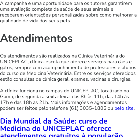
A campanha é uma oportunidade para os tutores garantirem
uma avaliação completa da saúde de seus animais e
receberem orientações personalizadas sobre como melhorar a
qualidade de vida dos seus pets.
Atendimentos
Os atendimentos são realizados na Clínica Veterinária do
UNICEPLAC, clínica-escola que oferece serviços para cães e
gatos, sempre com acompanhamento de professores e alunos
do curso de Medicina Veterinária. Entre os serviços oferecidos
estão consultas de clínica geral, exames, vacinas e cirurgias.
A clínica funciona no campus do UNICEPLAC, localizado no
Gama, de segunda a sexta-feira, das 8h às 11h, das 14h às
17h e das 18h às 21h. Mais informações e agendamentos
podem ser feitos pelo telefone (61) 3035-1806 ou
pelo site
.
Dia Mundial da Saúde: curso de
Medicina do UNICEPLAC oferece
atendimentos gratuitos à população