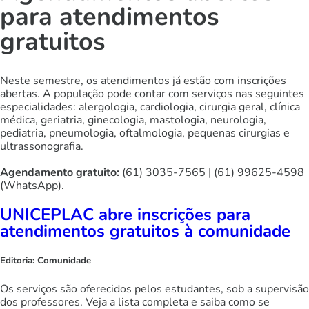
para atendimentos
gratuitos
Neste semestre, os atendimentos já estão com inscrições
abertas. A população pode contar com serviços nas seguintes
especialidades: alergologia, cardiologia, cirurgia geral, clínica
médica, geriatria, ginecologia, mastologia, neurologia,
pediatria, pneumologia, oftalmologia, pequenas cirurgias e
ultrassonografia.
Agendamento gratuito:
(61) 3035-7565 | (61) 99625-4598
(WhatsApp).
UNICEPLAC abre inscrições para
atendimentos gratuitos à comunidade
Editoria:
Comunidade
Os serviços são oferecidos pelos estudantes, sob a supervisão
dos professores. Veja a lista completa e saiba como se