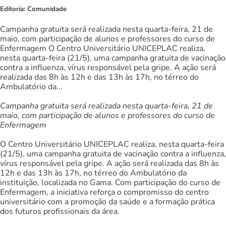
Editoria:
Comunidade
Campanha gratuita será realizada nesta quarta-feira, 21 de
maio, com participação de alunos e professores do curso de
Enfermagem O Centro Universitário UNICEPLAC realiza,
nesta quarta-feira (21/5), uma campanha gratuita de vacinação
contra a influenza, vírus responsável pela gripe. A ação será
realizada das 8h às 12h e das 13h às 17h, no térreo do
Ambulatório da...
Campanha gratuita será realizada nesta quarta-feira, 21 de
maio, com participação de alunos e professores do curso de
Enfermagem
O Centro Universitário UNICEPLAC realiza, nesta quarta-feira
(21/5), uma campanha gratuita de vacinação contra a influenza,
vírus responsável pela gripe. A ação será realizada das 8h às
12h e das 13h às 17h, no térreo do Ambulatório da
instituição, localizada no Gama. Com participação do curso de
Enfermagem, a iniciativa reforça o compromisso do centro
universitário com a promoção da saúde e a formação prática
dos futuros profissionais da área.