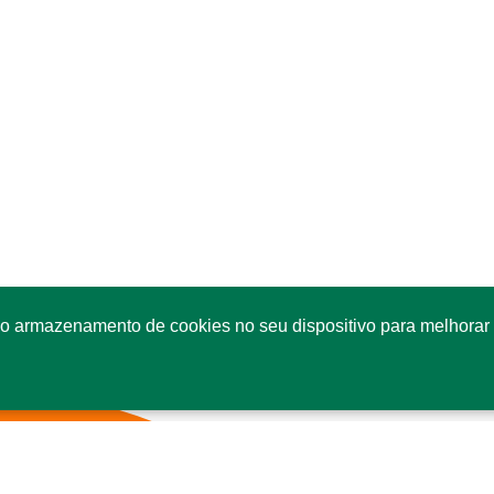
o armazenamento de cookies no seu dispositivo para melhorar 