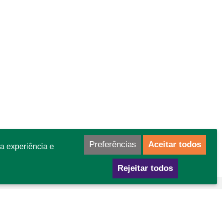
Preferências
Aceitar todos
a experiência e
Rejeitar todos