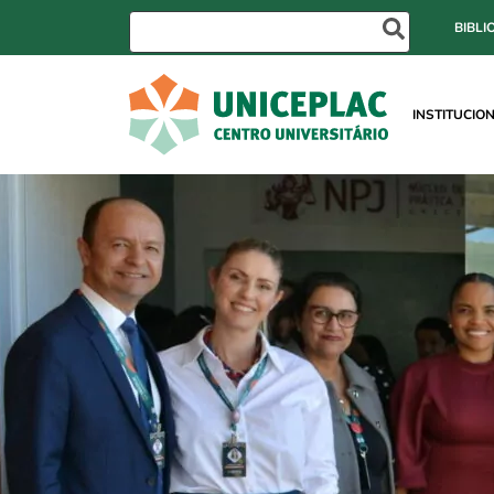
BIBLI
INSTITUCIO