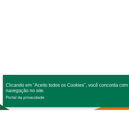
Clicando em "Aceito todos os Cookies", você concorda com 
navegação no site.
Portal da privacidade