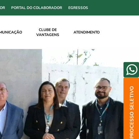
SOR
PORTAL DO COLABORADOR
EGRESSOS
CLUBE DE
MUNICAÇÃO
ATENDIMENTO
VANTAGENS
PROCESSO SELETIVO