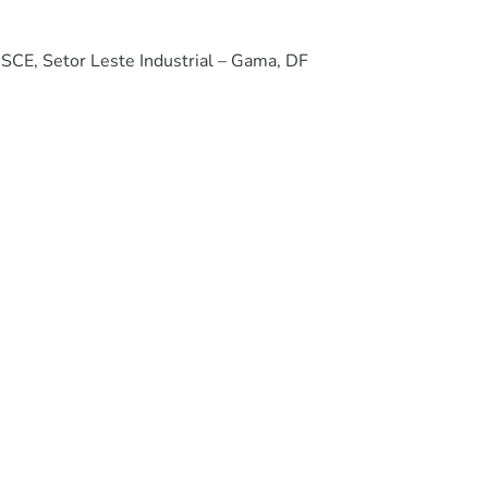
. SCE, Setor Leste Industrial – Gama, DF