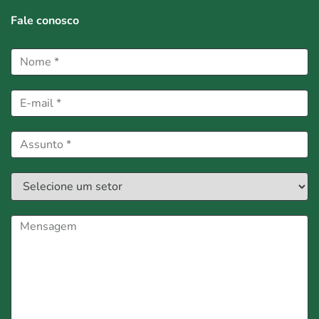
Fale conosco