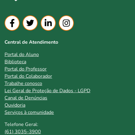
Central de Atendimento
Portal do Aluno
Biblioteca
Portal do Professor
Portal do Colaborador
Trabalhe conosco
Lei Geral de Proteção de Dados - LGPD
Canal de Denúncias
Ouvidoria
Serviços à comunidade
Telefone Geral:
(61) 3035-3900