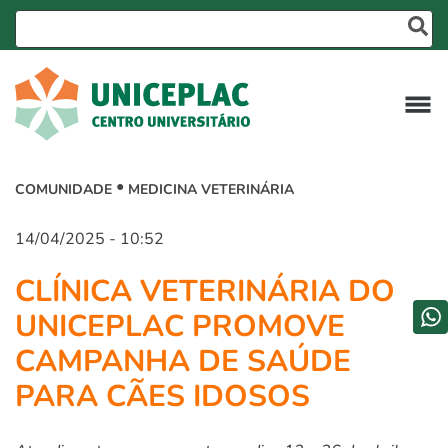
COMUNIDADE
MEDICINA VETERINÁRIA
14/04/2025 - 10:52
CLÍNICA VETERINÁRIA DO
UNICEPLAC PROMOVE
CAMPANHA DE SAÚDE
PARA CÃES IDOSOS