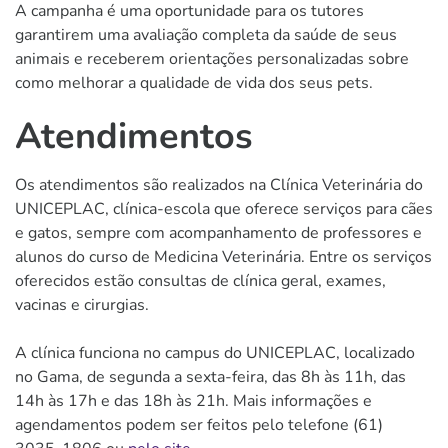
A campanha é uma oportunidade para os tutores
garantirem uma avaliação completa da saúde de seus
animais e receberem orientações personalizadas sobre
como melhorar a qualidade de vida dos seus pets.
Atendimentos
Os atendimentos são realizados na Clínica Veterinária do
UNICEPLAC, clínica-escola que oferece serviços para cães
e gatos, sempre com acompanhamento de professores e
alunos do curso de Medicina Veterinária. Entre os serviços
oferecidos estão consultas de clínica geral, exames,
vacinas e cirurgias.
A clínica funciona no campus do UNICEPLAC, localizado
no Gama, de segunda a sexta-feira, das 8h às 11h, das
14h às 17h e das 18h às 21h. Mais informações e
agendamentos podem ser feitos pelo telefone (61)