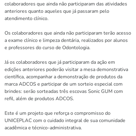
colaboradores que ainda não participaram das atividades
anteriores quanto aqueles que já passaram pelo
atendimento clínico.
Os colaboradores que ainda não participaram terão acesso
a exame clínico e limpeza dentária, realizados por alunos
e professores do curso de Odontologia.
Já os colaboradores que já participaram da ação em
edições anteriores poderão visitar a mesa demonstrativa
científica, acompanhar a demonstração de produtos da
marca ADCOS e participar de um sorteio especial com
brindes: serão sorteadas três escovas Sonic GUM com
refil, além de produtos ADCOS.
Este é um projeto que reforça o compromisso do
UNICEPLAC com o cuidado integral de sua comunidade
acadêmica e técnico-administrativa.