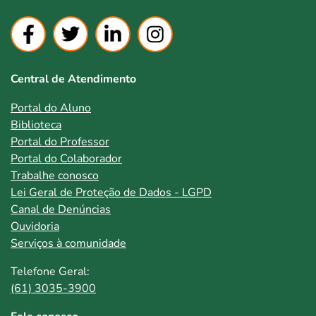
Central de Atendimento
Portal do Aluno
Biblioteca
Portal do Professor
Portal do Colaborador
Trabalhe conosco
Lei Geral de Proteção de Dados - LGPD
Canal de Denúncias
Ouvidoria
Serviços à comunidade
Telefone Geral:
(61) 3035-3900