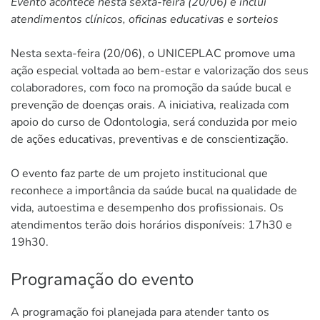
Evento acontece nesta sexta-feira (20/06) e inclui
atendimentos clínicos, oficinas educativas e sorteios
Nesta sexta-feira (20/06), o UNICEPLAC promove uma
ação especial voltada ao bem-estar e valorização dos seus
colaboradores, com foco na promoção da saúde bucal e
prevenção de doenças orais. A iniciativa, realizada com
apoio do curso de Odontologia, será conduzida por meio
de ações educativas, preventivas e de conscientização.
O evento faz parte de um projeto institucional que
reconhece a importância da saúde bucal na qualidade de
vida, autoestima e desempenho dos profissionais. Os
atendimentos terão dois horários disponíveis: 17h30 e
19h30.
Programação do evento
A programação foi planejada para atender tanto os