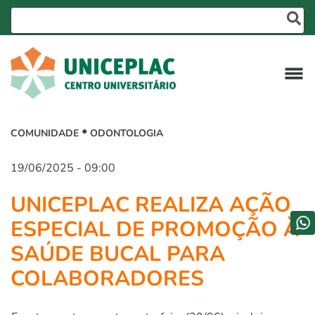
COMUNIDADE
ODONTOLOGIA
19/06/2025 - 09:00
UNICEPLAC REALIZA AÇÃO
ESPECIAL DE PROMOÇÃO À
SAÚDE BUCAL PARA
COLABORADORES