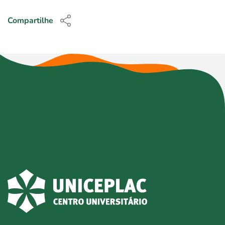
Compartilhe