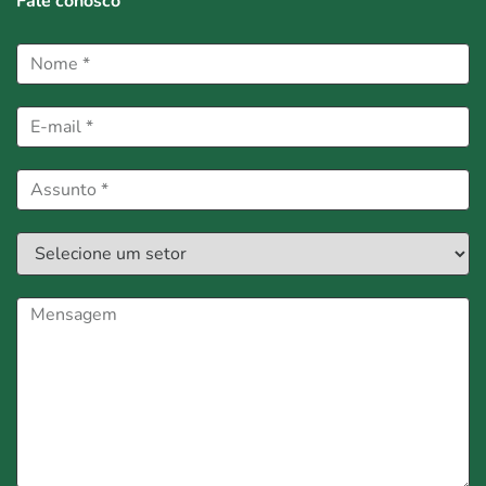
Fale conosco