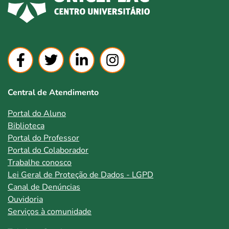
Central de Atendimento
Portal do Aluno
Biblioteca
Portal do Professor
Portal do Colaborador
Trabalhe conosco
Lei Geral de Proteção de Dados - LGPD
Canal de Denúncias
Ouvidoria
Serviços à comunidade