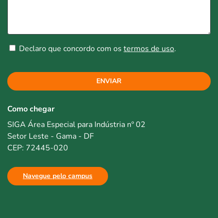
Declaro que concordo com os
termos de uso
.
ENVIAR
Como chegar
SIGA Área Especial para Indústria nº 02
Setor Leste - Gama - DF
CEP: 72445-020
Navegue pelo campus