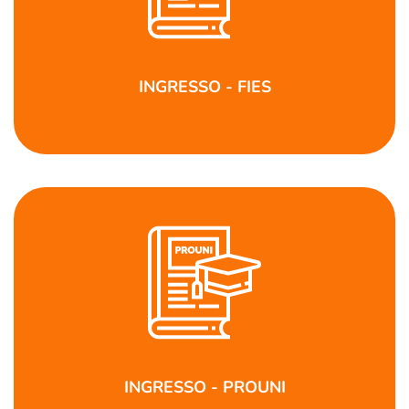
INGRESSO - FIES
INGRESSO - PROUNI