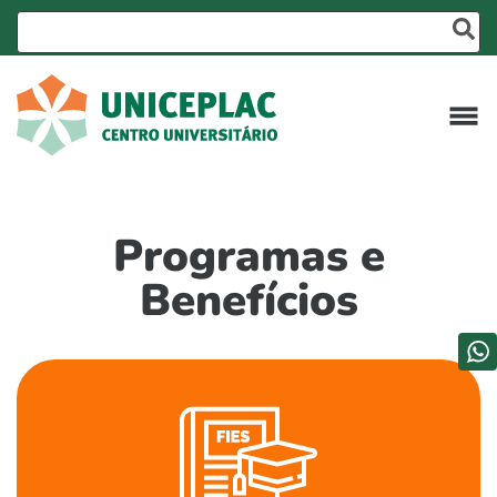
Programas e
Benefícios