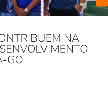
CONTRIBUEM NA
ESENVOLVIMENTO
A-GO