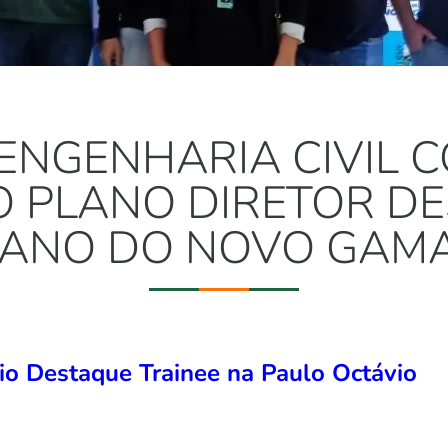
 ENGENHARIA CIVIL 
 PLANO DIRETOR D
ANO DO NOVO GAM
o Destaque Trainee na Paulo Octávio