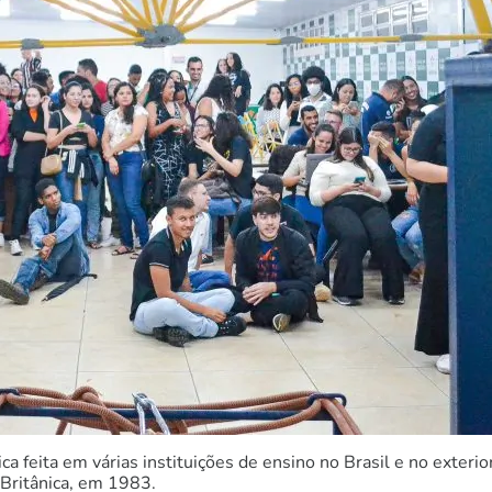
feita em várias instituições de ensino no Brasil e no exterior
 Britânica, em 1983.