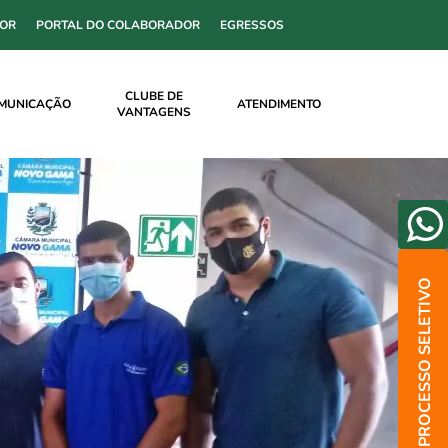
SOR
PORTAL DO COLABORADOR
EGRESSOS
CLUBE DE
MUNICAÇÃO
ATENDIMENTO
VANTAGENS
PROCESSO SELETIVO