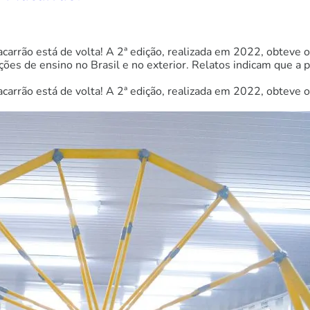
carrão está de volta! A 2ª edição, realizada em 2022, obteve 
ões de ensino no Brasil e no exterior. Relatos indicam que a pr
arrão está de volta! A 2ª edição, realizada em 2022, obteve o