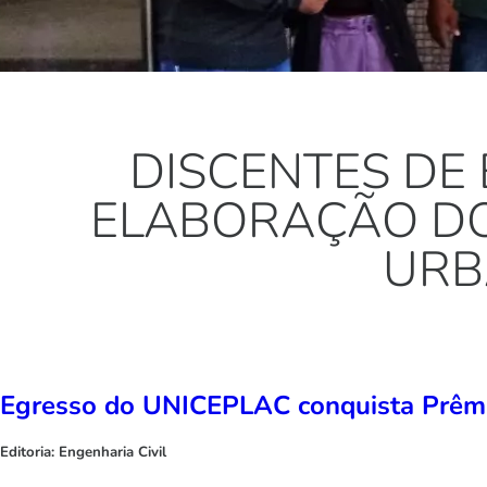
DISCENTES DE
ELABORAÇÃO DO
URB
Egresso do UNICEPLAC conquista Prêmi
Editoria:
Engenharia Civil