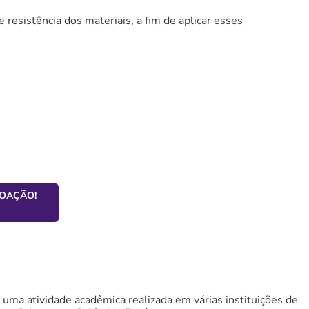
resistência dos materiais, a fim de aplicar esses
.
DOAÇÃO!
uma atividade acadêmica realizada em várias instituições de