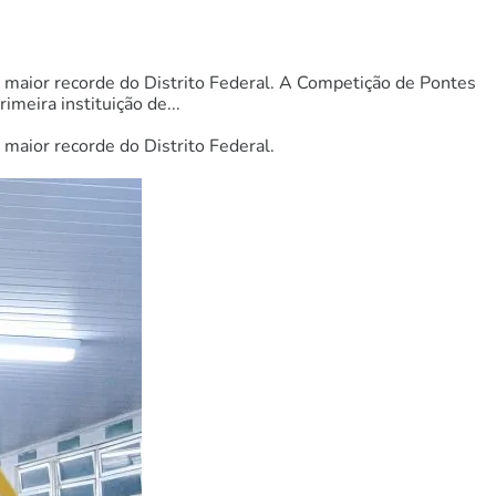
o maior recorde do Distrito Federal. A Competição de Pontes
imeira instituição de...
 maior recorde do Distrito Federal.