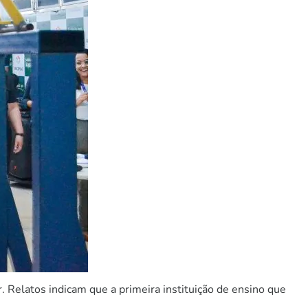
. Relatos indicam que a primeira instituição de ensino que