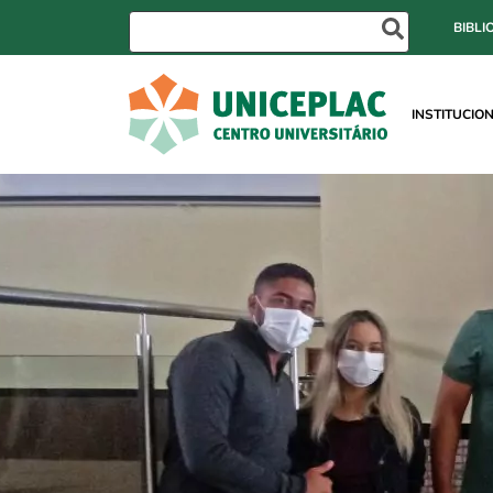
BIBLI
INSTITUCIO