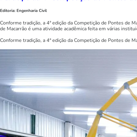
Editoria:
Engenharia Civil
Conforme tradição, a 4ª edição da Competição de Pontes de Ma
de Macarrão é uma atividade acadêmica feita em várias instituiç
Conforme tradição, a 4ª edição da Competição de Pontes de Mac