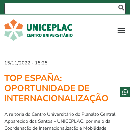
15/11/2022 - 15:25
TOP ESPAÑA:
OPORTUNIDADE DE
INTERNACIONALIZAÇÃO
A reitoria do Centro Universitário do Planalto Central
Apparecido dos Santos – UNICEPLAC, por meio da
Coordenação de Internacionalização e Mobilidade