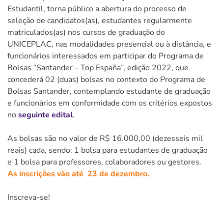
Estudantil, torna público a abertura do processo de
seleção de candidatos(as), estudantes regularmente
matriculados(as) nos cursos de graduação do
UNICEPLAC, nas modalidades presencial ou à distância, e
funcionários interessados em participar do Programa de
Bolsas “Santander – Top España”, edição 2022, que
concederá 02 (duas) bolsas no contexto do Programa de
Bolsas Santander, contemplando estudante de graduação
e funcionários em conformidade com os critérios expostos
no
seguinte edital
.
As bolsas são no valor de R$ 16.000,00 (dezesseis mil
reais) cada, sendo: 1 bolsa para estudantes de graduação
e 1 bolsa para professores, colaboradores ou gestores.
As inscrições vão até 23 de dezembro.
Inscreva-se!