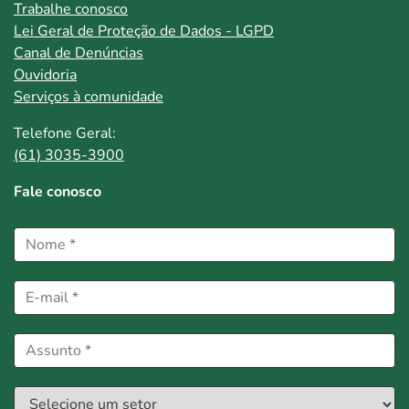
Trabalhe conosco
Lei Geral de Proteção de Dados - LGPD
Canal de Denúncias
Ouvidoria
Serviços à comunidade
Telefone Geral:
(61) 3035-3900
Fale conosco