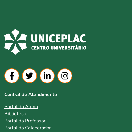
Central de Atendimento
Portal do Aluno
Biblioteca
Portal do Professor
Portal do Colaborador