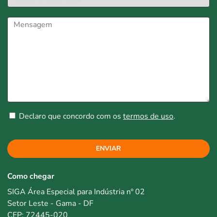
Declaro que concordo com os
termos de uso
.
ENVIAR
Como chegar
SIGA Área Especial para Indústria nº 02
Setor Leste - Gama - DF
CEP: 72445-020