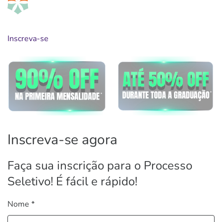
Inscreva-se
Inscreva-se agora
Faça sua inscrição para o Processo
Seletivo! É fácil e rápido!
Nome *