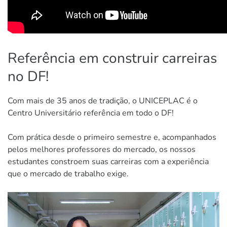
Referência em construir carreiras
no DF!
Com mais de 35 anos de tradição, o UNICEPLAC é o
Centro Universitário referência em todo o DF!
Com prática desde o primeiro semestre e, acompanhados
pelos melhores professores do mercado, os nossos
estudantes constroem suas carreiras com a experiência
que o mercado de trabalho exige.