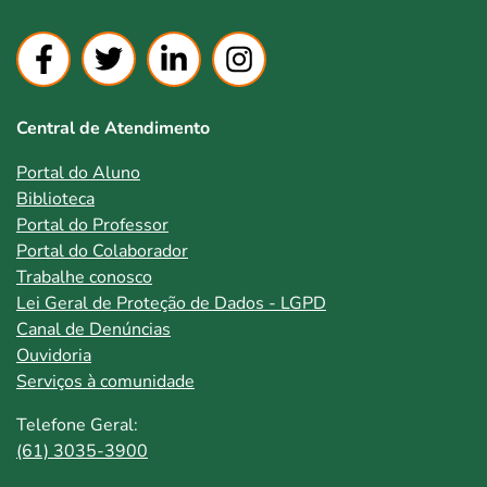
Central de Atendimento
Portal do Aluno
Biblioteca
Portal do Professor
Portal do Colaborador
Trabalhe conosco
Lei Geral de Proteção de Dados - LGPD
Canal de Denúncias
Ouvidoria
Serviços à comunidade
Telefone Geral:
(61) 3035-3900