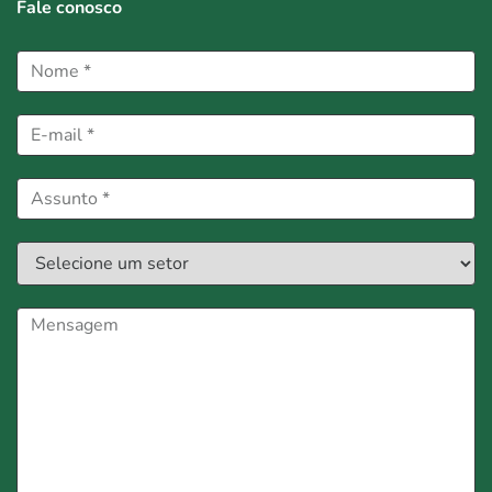
Fale conosco