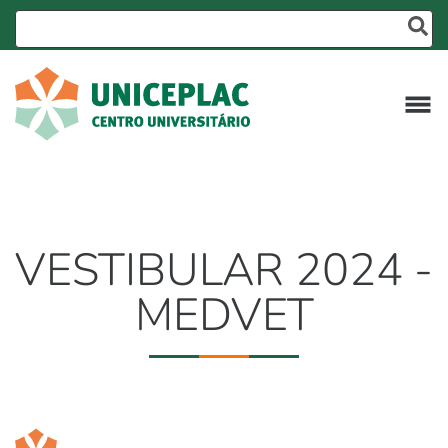
VESTIBULAR 2024 -
MEDVET