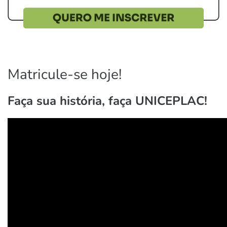
Matricule-se hoje!
Faça sua história, faça UNICEPLAC!