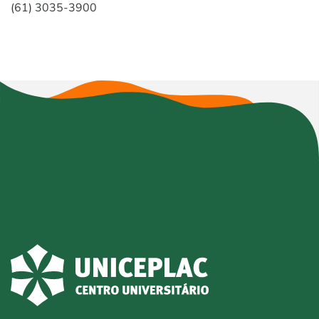
(61) 3035-3900