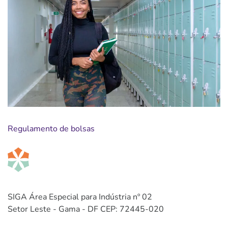
Regulamento de bolsas
SIGA Área Especial para Indústria nº 02
Setor Leste - Gama - DF CEP: 72445-020