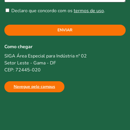
Declaro que concordo com os
termos de uso
.
ENVIAR
Como chegar
SIGA Área Especial para Indústria nº 02
Setor Leste - Gama - DF
CEP: 72445-020
Navegue pelo campus