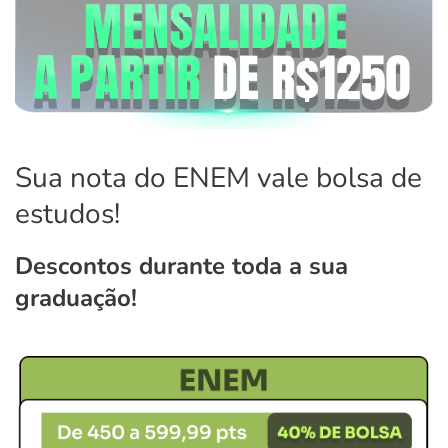
Sua nota do ENEM vale bolsa de
estudos!
Descontos durante toda a sua
graduação!