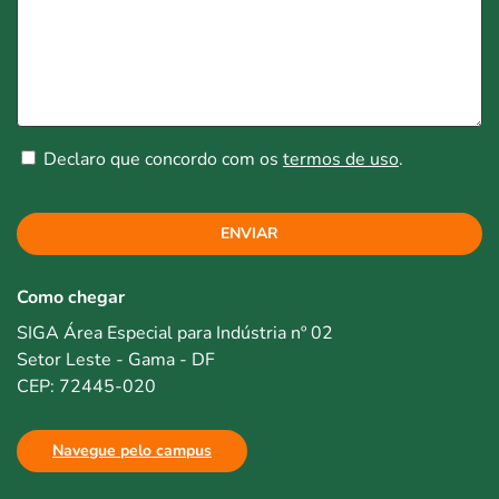
Declaro que concordo com os
termos de uso
.
ENVIAR
Como chegar
SIGA Área Especial para Indústria nº 02
Setor Leste - Gama - DF
CEP: 72445-020
Navegue pelo campus