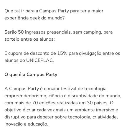
Que tal ir para a Campus Party para ter a maior
experiência geek do mundo?
Serão 50 ingressos presenciais, sem camping, para
sorteio entre os alunos;
E cupom de desconto de 15% para divulgação entre os
alunos do UNICEPLAC.
O que é a Campus Party
A Campus Party é o maior festival de tecnologia,
empreendedorismo, ciência e disruptividade do mundo,
com mais de 70 edições realizadas em 30 países. O
objetivo é criar cada vez mais um ambiente imersivo e
disruptivo para debater sobre tecnologia, criatividade,
inovação e educação.