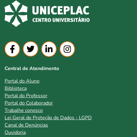
Central de Atendimento
Portal do Aluno
Biblioteca
Portal do Professor
Portal do Colaborador
Trabalhe conosco
Lei Geral de Proteção de Dados - LGPD
Canal de Denúncias
Ouvidoria