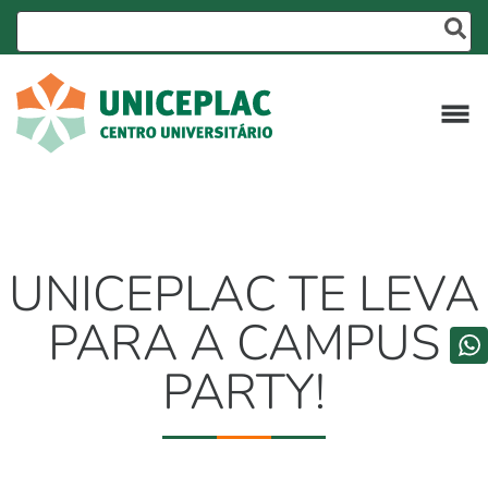
UNICEPLAC TE LEVA
PARA A CAMPUS
PARTY!