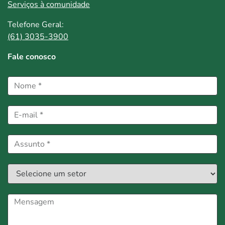
Serviços à comunidade
Telefone Geral:
(61) 3035-3900
Fale conosco