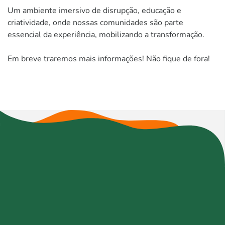
Um ambiente imersivo de disrupção, educação e
criatividade, onde nossas comunidades são parte
essencial da experiência, mobilizando a transformação.
Em breve traremos mais informações! Não fique de fora!