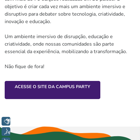
objetivo é criar cada vez mais um ambiente imersivo e
disruptivo para debater sobre tecnologia, criatividade,
inovação e educação.
Um ambiente imersivo de disrupção, educação e
criatividade, onde nossas comunidades são parte
essencial da experiência, mobilizando a transformação.
Não fique de fora!
ACESSE O SITE DA CAMPUS PARTY
Libras
Voz