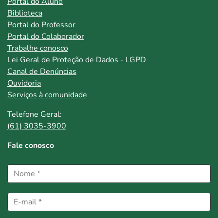
Portal do Aluno
Biblioteca
Portal do Professor
Portal do Colaborador
Trabalhe conosco
Lei Geral de Proteção de Dados - LGPD
Canal de Denúncias
Ouvidoria
Serviços à comunidade
Telefone Geral:
(61) 3035-3900
Fale conosco