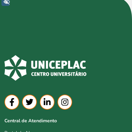
+ Acessibilidade
Central de Atendimento