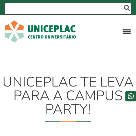
UNICEPLAC TE LEVA
PARA A CAMPUS
PARTY!