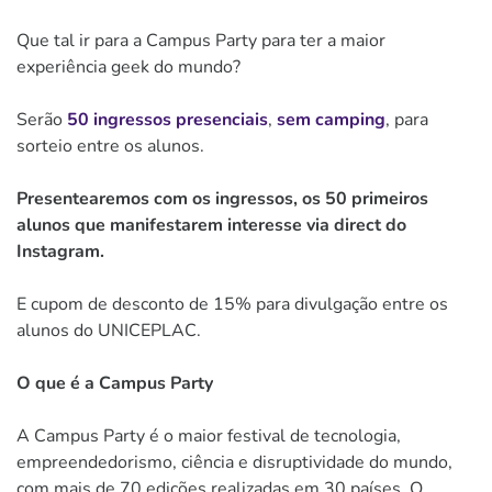
Que tal ir para a Campus Party para ter a maior
experiência geek do mundo?
Serão
50 ingressos presenciais
,
sem camping
, para
sorteio entre os alunos.
Presentearemos com os ingressos, os 50 primeiros
alunos que manifestarem interesse via direct do
Instagram.
E cupom de desconto de 15% para divulgação entre os
alunos do UNICEPLAC.
O que é a Campus Party
A Campus Party é o maior festival de tecnologia,
empreendedorismo, ciência e disruptividade do mundo,
com mais de 70 edições realizadas em 30 países. O