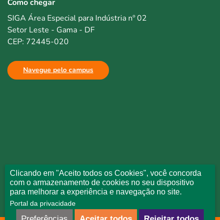
Como chegar
SIGA Área Especial para Indústria nº 02
Setor Leste - Gama - DF
CEP: 72445-020
Navegue pelo campus
Clicando em "Aceito todos os Cookies", você concorda
com o armazenamento de cookies no seu dispositivo
para melhorar a experiência e navegação no site.
Portal da privacidade
Preferências
Aceitar todos
Rejeitar todos