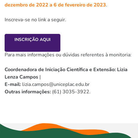
dezembro de 2022 a 6 de fevereiro de 2023
.
Inscreva-se no link a seguir.
INSCRIÇÃO AQUI
Para mais informações ou dúvidas referentes à monitoria:
Coordenadora de Iniciação Científica e Extensão: Lizia
Lenza Campos
|
E-mail:
lizia.campos@uniceplac.edu.br
Outras informações:
(61) 3035-3922.