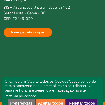
Como chegar
SIGA Área Especial para Indústria nº 02
Setor Leste - Gama - DF
CEP: 72445-020
Navegue pelo campus
Clicando em "Aceito todos os Cookies", você concorda
com o armazenamento de cookies no seu dispositivo
para melhorar a experiência e navegação no site.
Portal da privacidade
Preferências
Aceitar todos
Rejeitar todos