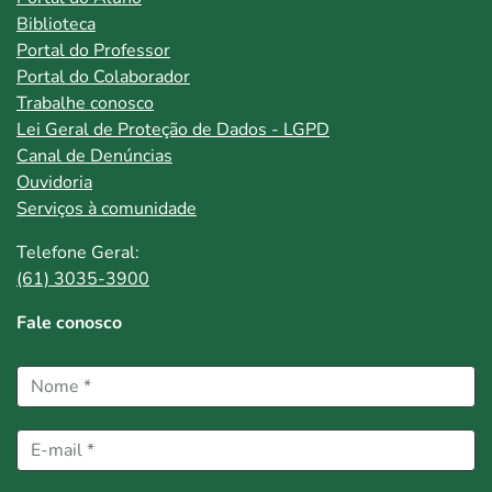
Biblioteca
Portal do Professor
Portal do Colaborador
Trabalhe conosco
Lei Geral de Proteção de Dados - LGPD
Canal de Denúncias
Ouvidoria
Serviços à comunidade
Telefone Geral:
(61) 3035-3900
Fale conosco