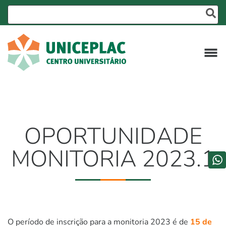
OPORTUNIDADE
MONITORIA 2023.1
O período de inscrição para a monitoria 2023 é de
15 de