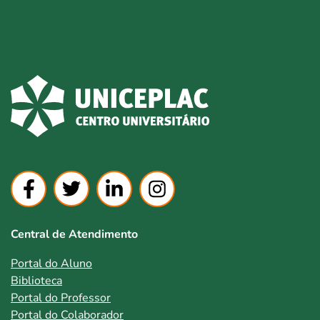
Central de Atendimento
Portal do Aluno
Biblioteca
Portal do Professor
Portal do Colaborador