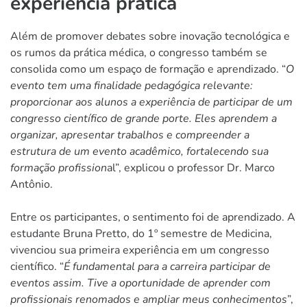
experiência prática
Além de promover debates sobre inovação tecnológica e
os rumos da prática médica, o congresso também se
consolida como um espaço de formação e aprendizado. “
O
evento tem uma finalidade pedagógica relevante:
proporcionar aos alunos a experiência de participar de um
congresso científico de grande porte. Eles aprendem a
organizar, apresentar trabalhos e compreender a
estrutura de um evento acadêmico, fortalecendo sua
formação profission
al”, explicou o professor Dr. Marco
Antônio.
Entre os participantes, o sentimento foi de aprendizado. A
estudante Bruna Pretto, do 1º semestre de Medicina,
vivenciou sua primeira experiência em um congresso
científico. “
É fundamental para a carreira participar de
eventos assim. Tive a oportunidade de aprender com
profissionais renomados e ampliar meus conhecimentos
”,