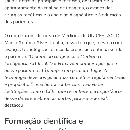
saúde. Entre os principais benefícios, destacam-se o
aprimoramento da análise de imagens, o avanço das
cirurgias robóticas e o apoio ao diagnóstico e à educação
dos pacientes.
O coordenador do curso de Medicina do UNICEPLAC, Dr.
Marco Antônio Alves Cunha, ressaltou que, mesmo com
avanços tecnológicos, o foco da profissão continua sendo
o paciente.
“O nome do congresso é Medicina e
Inteligência Artificial. Medicina vem primeiro porque o
nosso paciente está sempre em primeiro lugar. A
tecnologia deve nos guiar, mas com ética, regulamentação
e propósito. É uma honra contar com o apoio de
instituições como o CFM, que reconhecem a importância
desse debate e abrem as portas para a academia
”,
destacou.
Formação científica e