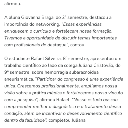
afirmou.
A aluna Giovanna Braga, do 2º semestre, destacou a
importância do networking.
“Essas experiências
enriquecem o currículo e fortalecem nossa formação.
Tivemos a oportunidade de discutir temas importantes
com profissionais de destaque
”, contou.
O estudante Rafael Silveira, 8º semestre, apresentou um
trabalho científico ao lado da colega Juliana Cristovão, do
9º semestre, sobre hemorragia subaracnoidea
aneurismática. “
Participar do congresso é uma experiência
única. Crescemos profissionalmente, ampliamos nossa
visão sobre a prática médica e fortalecemos nosso vínculo
com a pesquisa”,
afirmou Rafael.
“Nosso estudo buscou
compreender melhor o diagnóstico e o tratamento dessa
condição, além de incentivar o desenvolvimento científico
dentro da faculdade”,
completou Juliana.