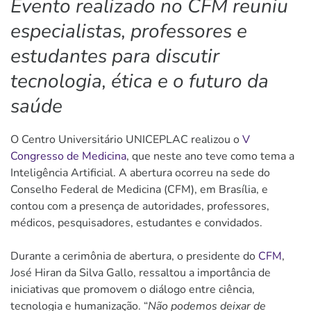
Evento realizado no CFM reuniu
especialistas, professores e
estudantes para discutir
tecnologia, ética e o futuro da
saúde
O Centro Universitário UNICEPLAC realizou o
V
Congresso de Medicina
, que neste ano teve como tema a
Inteligência Artificial. A abertura ocorreu na sede do
Conselho Federal de Medicina (CFM), em Brasília, e
contou com a presença de autoridades, professores,
médicos, pesquisadores, estudantes e convidados.
Durante a cerimônia de abertura, o presidente do
CFM
,
José Hiran da Silva Gallo, ressaltou a importância de
iniciativas que promovem o diálogo entre ciência,
tecnologia e humanização. “
Não podemos deixar de