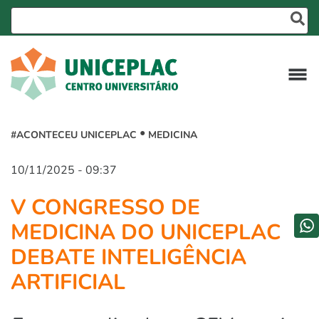
#ACONTECEU UNICEPLAC
MEDICINA
10/11/2025 - 09:37
V CONGRESSO DE
MEDICINA DO UNICEPLAC
DEBATE INTELIGÊNCIA
ARTIFICIAL