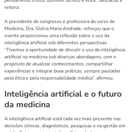
pensamento crítico, domínio técnico e ética”,
destacou a
reitora.
A presidente do congresso e professora do curso de
Medicina, Dra. Glória Maria Andrade, reforçou que o
evento proporcionou uma reflexão sobre o uso da
inteligência artificial sob diferentes perspectivas.
“Tivemos a oportunidade de discutir o uso da inteligência
artificial na medicina sob diversas abordagens, com o
propósito de atualizar conhecimentos, compartilhar
experiências e integrar boas práticas, sempre pautadas
pela ética e pela responsabilidade médica
”, afirmou.
Inteligência artificial e o futuro
da medicina
A inteligência artificial está cada vez mais presente nas
decisões clínicas, diagnósticos, pesquisas e na gestão em