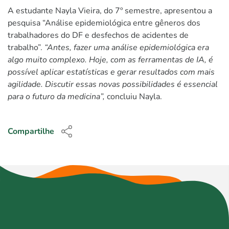
A estudante Nayla Vieira, do 7º semestre, apresentou a
pesquisa “Análise epidemiológica entre gêneros dos
trabalhadores do DF e desfechos de acidentes de
trabalho”.
“Antes, fazer uma análise epidemiológica era
algo muito complexo. Hoje, com as ferramentas de IA, é
possível aplicar estatísticas e gerar resultados com mais
agilidade. Discutir essas novas possibilidades é essencial
para o futuro da medicina”,
concluiu Nayla.
Compartilhe