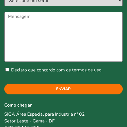
Declaro que concordo com os
termos de uso
.
ENVIAR
Como chegar
SIGA Área Especial para Indústria nº 02
Setor Leste - Gama - DF