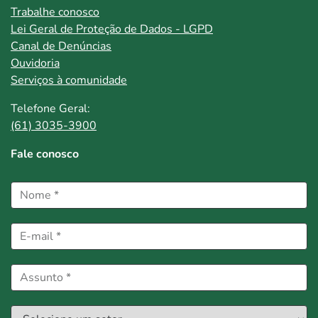
Trabalhe conosco
Lei Geral de Proteção de Dados - LGPD
Canal de Denúncias
Ouvidoria
Serviços à comunidade
Telefone Geral:
(61) 3035-3900
Fale conosco