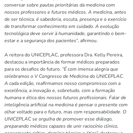
conversar sobre pautas prioritárias da medicina com
nossos professores e futuros médicos. A medicina, antes
de ser técnica, é sabedoria, escuta, presença e o exercício
de transformar conhecimento em cuidado. A evolução
tecnológica deve servir à humanidade, garantindo o bem-
estar e a segurança dos pacientes
”, afirmou.
A reitora do UNICEPLAC, professora Dra. Kelly Pereira,
destacou a importância de formar médicos preparados
para os desafios do futuro.
“É com imensa alegria que
celebramos o V Congresso de Medicina do UNICEPLAC.
A cada edição, reafirmamos nosso compromisso com a
excelência, a inovação e, sobretudo, com a formação
humana e ética dos nossos futuros profissionais. Falar de
inteligência artificial na medicina é pensar o presente com
olhar voltado para o futuro, mas com responsabilidade. O
UNICEPLAC se orgulha de promover esse diálogo,
preparando médicos capazes de unir raciocínio clínico,