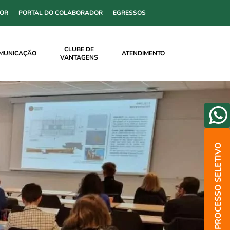
SOR
PORTAL DO COLABORADOR
EGRESSOS
CLUBE DE
MUNICAÇÃO
ATENDIMENTO
VANTAGENS
PROCESSO SELETIVO