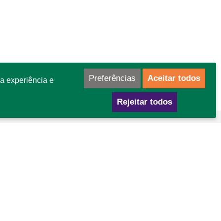
Preferências
Aceitar todos
a experiência e
Rejeitar todos