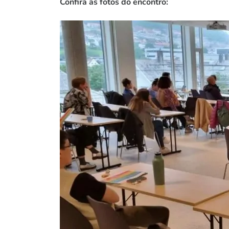
Confira as fotos do encontro: