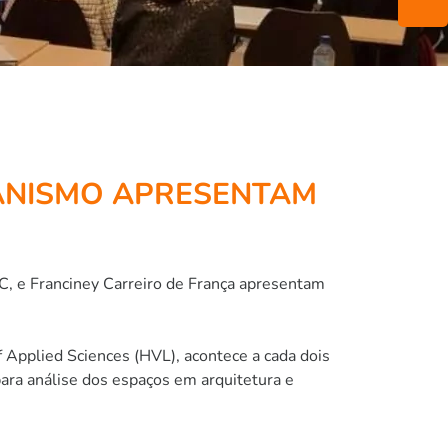
ANISMO APRESENTAM
, e Franciney Carreiro de França apresentam
 Applied Sciences (HVL), acontece a cada dois
ara análise dos espaços em arquitetura e