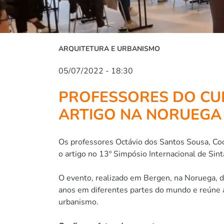
ARQUITETURA E URBANISMO
05/07/2022 - 18:30
PROFESSORES DO CU
ARTIGO NA NORUEGA
Os professores Octávio dos Santos Sousa, Co
o artigo no 13º Simpósio Internacional de Si
O evento, realizado em Bergen, na Noruega, d
anos em diferentes partes do mundo e reúne a
urbanismo.