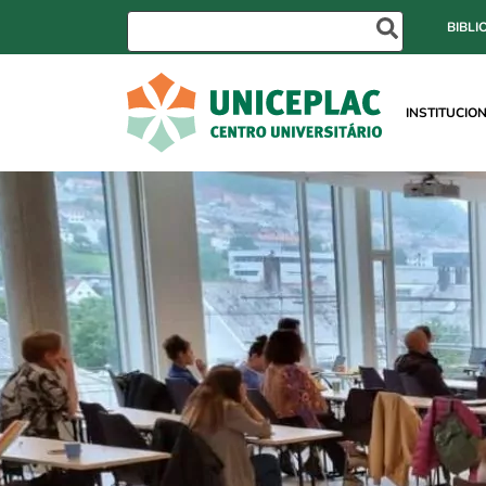
BIBLI
INSTITUCIO