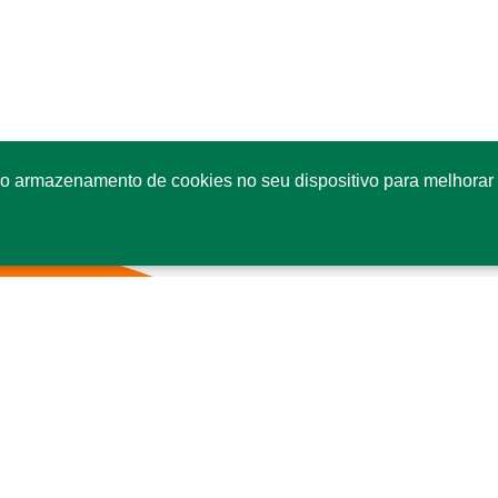
o armazenamento de cookies no seu dispositivo para melhorar 