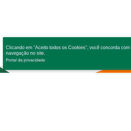
Clicando em "Aceito todos os Cookies", você concorda com 
navegação no site.
Portal da privacidade