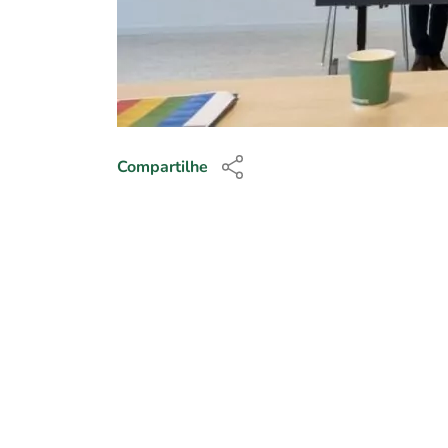
Compartilhe