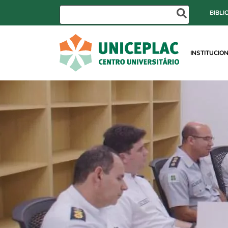
BIBLI
INSTITUCIO