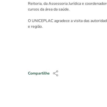
Reitoria, da Assessoria Jurídica e coordenad
cursos da área da saúde.
O UNICEPLAC agradece a visita das autoridade
e região.
Compartilhe