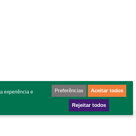
Preferências
Aceitar todos
a experiência e
Rejeitar todos