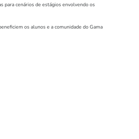
as para cenários de estágios envolvendo os
e beneficiem os alunos e a comunidade do Gama