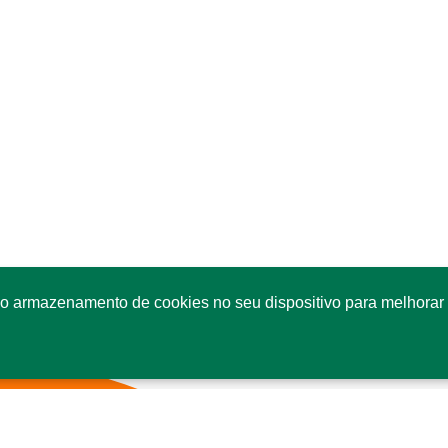
o armazenamento de cookies no seu dispositivo para melhorar 