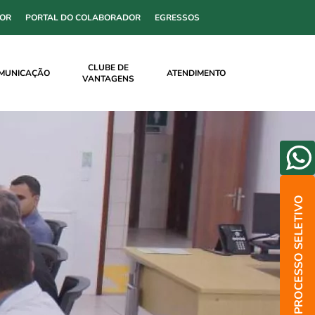
SOR
PORTAL DO COLABORADOR
EGRESSOS
CLUBE DE
MUNICAÇÃO
ATENDIMENTO
VANTAGENS
PROCESSO SELETIVO