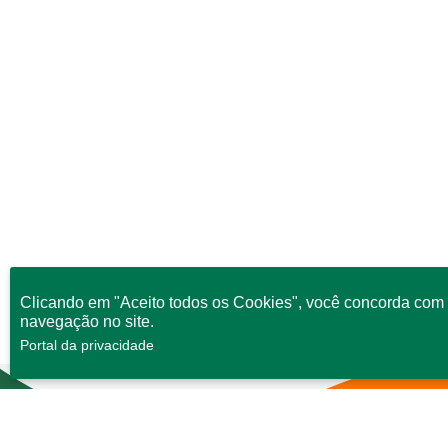
Clicando em "Aceito todos os Cookies", você concorda com 
navegação no site.
Portal da privacidade