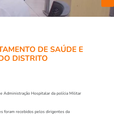
RTAMENTO DE SAÚDE E
DO DISTRITO
 Administração Hospitalar da polícia Militar
s foram recebidos pelos dirigentes da