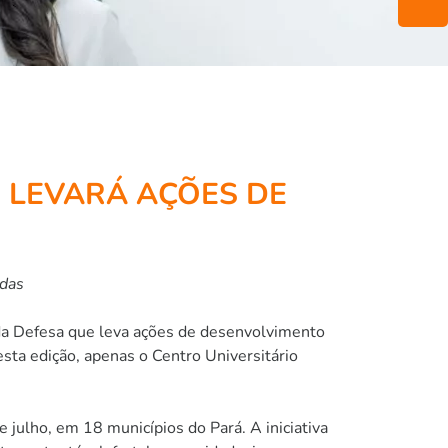
E LEVARÁ AÇÕES DE
adas
 da Defesa que leva ações de desenvolvimento
sta edição, apenas o Centro Universitário
 julho, em 18 municípios do Pará. A iniciativa