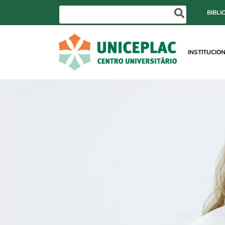
BIBLI
INSTITUCIO