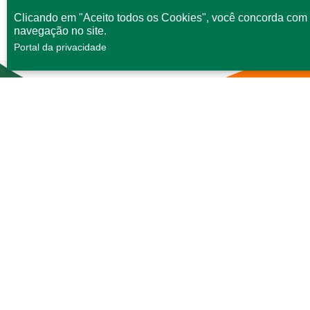
Clicando em "Aceito todos os Cookies", você concorda com 
navegação no site.
Portal da privacidade