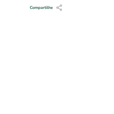
Compartilhe