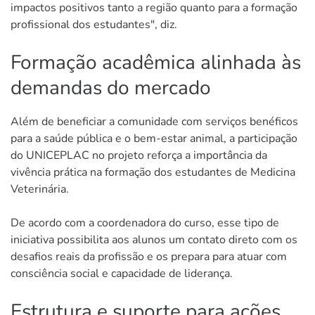
impactos positivos tanto a região quanto para a formação
profissional dos estudantes", diz.
Formação acadêmica alinhada às
demandas do mercado
Além de beneficiar a comunidade com serviços benéficos
para a saúde pública e o bem-estar animal, a participação
do UNICEPLAC no projeto reforça a importância da
vivência prática na formação dos estudantes de Medicina
Veterinária.
De acordo com a coordenadora do curso, esse tipo de
iniciativa possibilita aos alunos um contato direto com os
desafios reais da profissão e os prepara para atuar com
consciência social e capacidade de liderança.
Estrutura e suporte para ações