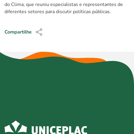
do Clima, que reuniu especialistas e representantes de
diferentes setores para discutir políticas públicas.
Compartilhe