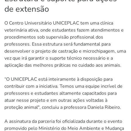
de extensão
O Centro Universitário UNICEPLAC tem uma clínica
veterinária ativa, onde estudantes fazem atendimentos e
procedimentos sob supervisão profissional dos
professores. Essa estrutura será fundamental para
desenvolver o projeto de castração e microchipagem, uma
vez que irá garantir o suporte técnico necessário e a
aplicação das melhores práticas no cuidado aos animais.
“O UNICEPLAC está inteiramente à disposição para
contribuir com a iniciativa. Temos uma equipe incrível de
professores e estudantes altamente capacitados para
atuar nesse projeto e em outras ações voltadas à
proteção animal", concluiu a professora Daniela Ribeiro.
A assinatura da parceria foi oficializada durante o evento
promovido pelo Ministério do Meio Ambiente e Mudança