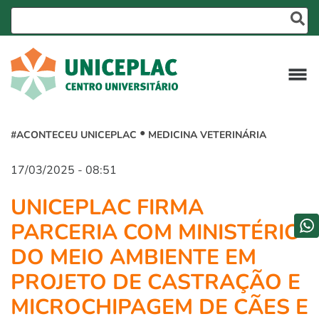
#ACONTECEU UNICEPLAC
MEDICINA VETERINÁRIA
17/03/2025 - 08:51
UNICEPLAC FIRMA
PARCERIA COM MINISTÉRIO
DO MEIO AMBIENTE EM
PROJETO DE CASTRAÇÃO E
MICROCHIPAGEM DE CÃES E