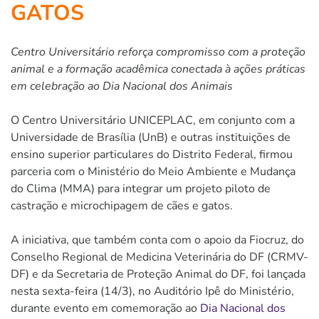
GATOS
Centro Universitário reforça compromisso com a proteção
animal e a formação acadêmica conectada à ações práticas
em celebração ao Dia Nacional dos Animais
O Centro Universitário UNICEPLAC, em conjunto com a
Universidade de Brasília (UnB) e outras instituições de
ensino superior particulares do Distrito Federal, firmou
parceria com o Ministério do Meio Ambiente e Mudança
do Clima (MMA) para integrar um projeto piloto de
castração e microchipagem de cães e gatos.
A iniciativa, que também conta com o apoio da Fiocruz, do
Conselho Regional de Medicina Veterinária do DF (CRMV-
DF) e da Secretaria de Proteção Animal do DF, foi lançada
nesta sexta-feira (14/3), no Auditório Ipê do Ministério,
durante evento em comemoração ao
Dia Nacional dos