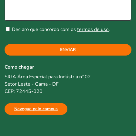
Declaro que concordo com os
termos de uso
.
ENVIAR
Como chegar
SIGA Área Especial para Indústria nº 02
Setor Leste - Gama - DF
CEP: 72445-020
Navegue pelo campus