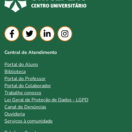
Central de Atendimento
Portal do Aluno
Biblioteca
Portal do Professor
Portal do Colaborador
Trabalhe conosco
Lei Geral de Proteção de Dados - LGPD
Canal de Denúncias
Ouvidoria
Serviços à comunidade