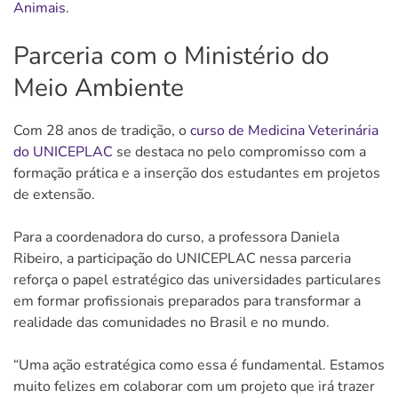
Animais
.
Parceria com o Ministério do
Meio Ambiente
Com 28 anos de tradição, o
curso de Medicina Veterinária
do UNICEPLAC
se destaca no pelo compromisso com a
formação prática e a inserção dos estudantes em projetos
de extensão.
Para a coordenadora do curso, a professora Daniela
Ribeiro, a participação do UNICEPLAC nessa parceria
reforça o papel estratégico das universidades particulares
em formar profissionais preparados para transformar a
realidade das comunidades no Brasil e no mundo.
“Uma ação estratégica como essa é fundamental. Estamos
muito felizes em colaborar com um projeto que irá trazer