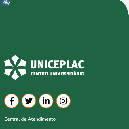
+ Acessibilidade
Central de Atendimento