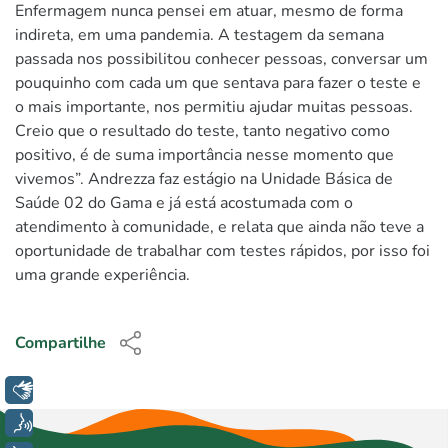
Enfermagem nunca pensei em atuar, mesmo de forma
indireta, em uma pandemia. A testagem da semana
passada nos possibilitou conhecer pessoas, conversar um
pouquinho com cada um que sentava para fazer o teste e
o mais importante, nos permitiu ajudar muitas pessoas.
Creio que o resultado do teste, tanto negativo como
positivo, é de suma importância nesse momento que
vivemos”. Andrezza faz estágio na Unidade Básica de
Saúde 02 do Gama e já está acostumada com o
atendimento à comunidade, e relata que ainda não teve a
oportunidade de trabalhar com testes rápidos, por isso foi
uma grande experiência.
Compartilhe
Libras
Voz