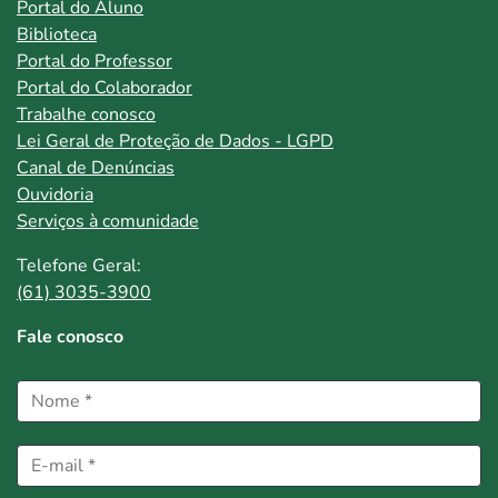
Portal do Aluno
Biblioteca
Portal do Professor
Portal do Colaborador
Trabalhe conosco
Lei Geral de Proteção de Dados - LGPD
Canal de Denúncias
Ouvidoria
Serviços à comunidade
Telefone Geral:
(61) 3035-3900
Fale conosco