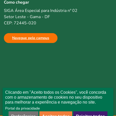
Como chegar
SIGA Área Especial para Indústria nº 02
Setor Leste - Gama - DF
CEP: 72445-020
Navegue pelo campus
Clicando em "Aceito todos os Cookies", você concorda
com o armazenamento de cookies no seu dispositivo
para melhorar a experiência e navegação no site.
Portal da privacidade