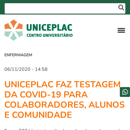
ENFERMAGEM
06/11/2020 - 14:58
UNICEPLAC FAZ TESTAGEM
DA COVID-19 PARA
COLABORADORES, ALUNOS
E COMUNIDADE