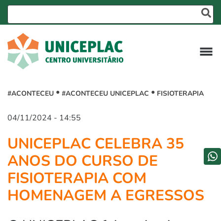
#ACONTECEU
#ACONTECEU UNICEPLAC
FISIOTERAPIA
04/11/2024 - 14:55
UNICEPLAC CELEBRA 35
ANOS DO CURSO DE
FISIOTERAPIA COM
HOMENAGEM A EGRESSOS