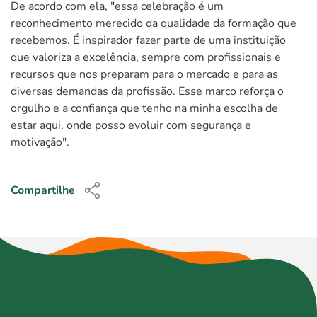
De acordo com ela, "essa celebração é um
reconhecimento merecido da qualidade da formação que
recebemos. É inspirador fazer parte de uma instituição
que valoriza a excelência, sempre com profissionais e
recursos que nos preparam para o mercado e para as
diversas demandas da profissão. Esse marco reforça o
orgulho e a confiança que tenho na minha escolha de
estar aqui, onde posso evoluir com segurança e
motivação".
Compartilhe