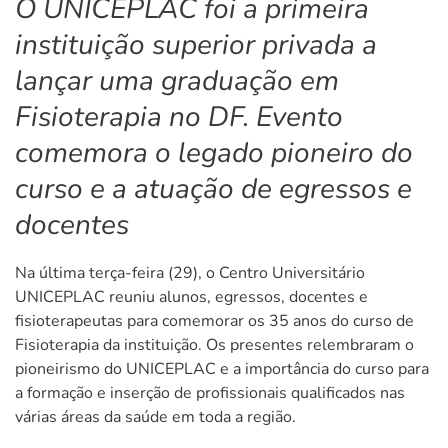
O UNICEPLAC foi a primeira
instituição superior privada a
lançar uma graduação em
Fisioterapia no DF. Evento
comemora o legado pioneiro do
curso e a atuação de egressos e
docentes
Na última terça-feira (29), o Centro Universitário
UNICEPLAC reuniu alunos, egressos, docentes e
fisioterapeutas para comemorar os 35 anos do curso de
Fisioterapia da instituição. Os presentes relembraram o
pioneirismo do UNICEPLAC e a importância do curso para
a formação e inserção de profissionais qualificados nas
várias áreas da saúde em toda a região.