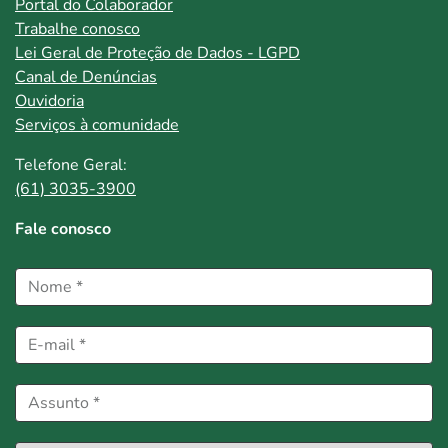
Portal do Colaborador
Trabalhe conosco
Lei Geral de Proteção de Dados - LGPD
Canal de Denúncias
Ouvidoria
Serviços à comunidade
Telefone Geral:
(61) 3035-3900
Fale conosco