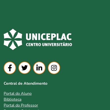
Central de Atendimento
Portal do Aluno
Biblioteca
Portal do Professor