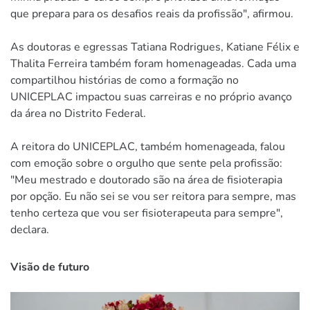
que prepara para os desafios reais da profissão", afirmou.
As doutoras e egressas Tatiana Rodrigues, Katiane Félix e
Thalita Ferreira também foram homenageadas. Cada uma
compartilhou histórias de como a formação no
UNICEPLAC impactou suas carreiras e no próprio avanço
da área no Distrito Federal.
A reitora do UNICEPLAC, também homenageada, falou
com emoção sobre o orgulho que sente pela profissão:
"Meu mestrado e doutorado são na área de fisioterapia
por opção. Eu não sei se vou ser reitora para sempre, mas
tenho certeza que vou ser fisioterapeuta para sempre",
declara.
Visão de futuro