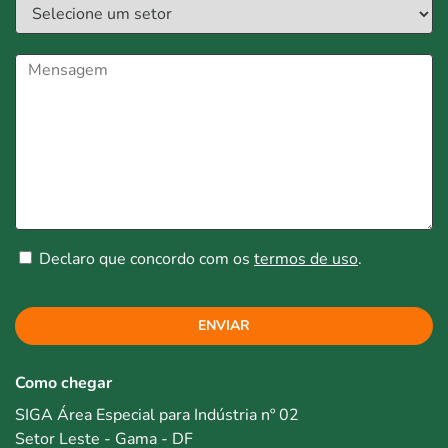
Declaro que concordo com os
termos de uso
.
ENVIAR
Como chegar
SIGA Área Especial para Indústria nº 02
Setor Leste - Gama - DF