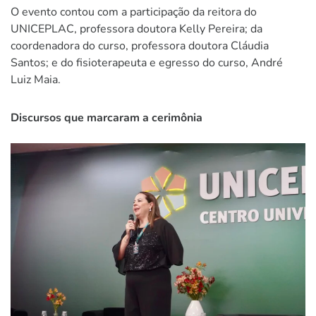
O evento contou com a participação da reitora do
UNICEPLAC, professora doutora Kelly Pereira; da
coordenadora do curso, professora doutora Cláudia
Santos; e do fisioterapeuta e egresso do curso, André
Luiz Maia.
Discursos que marcaram a cerimônia