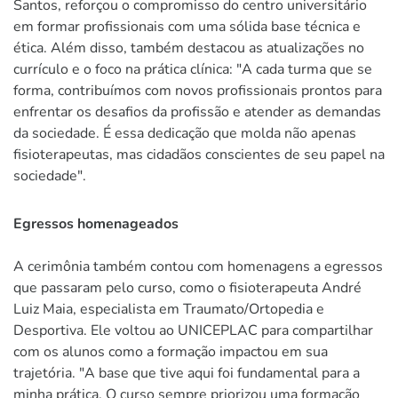
Santos, reforçou o compromisso do centro universitário
em formar profissionais com uma sólida base técnica e
ética. Além disso, também destacou as atualizações no
currículo e o foco na prática clínica: "A cada turma que se
forma, contribuímos com novos profissionais prontos para
enfrentar os desafios da profissão e atender as demandas
da sociedade. É essa dedicação que molda não apenas
fisioterapeutas, mas cidadãos conscientes de seu papel na
sociedade".
Egressos homenageados
A cerimônia também contou com homenagens a egressos
que passaram pelo curso, como o fisioterapeuta André
Luiz Maia, especialista em Traumato/Ortopedia e
Desportiva. Ele voltou ao UNICEPLAC para compartilhar
com os alunos como a formação impactou em sua
trajetória. "A base que tive aqui foi fundamental para a
minha prática. O curso sempre priorizou uma formação