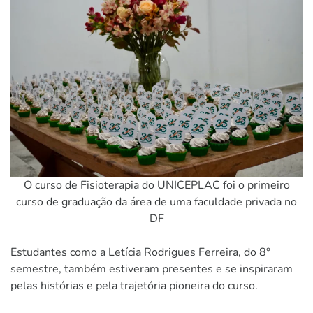
O curso de Fisioterapia do UNICEPLAC foi o primeiro
curso de graduação da área de uma faculdade privada no
DF
Estudantes como a Letícia Rodrigues Ferreira, do 8°
semestre, também estiveram presentes e se inspiraram
pelas histórias e pela trajetória pioneira do curso.