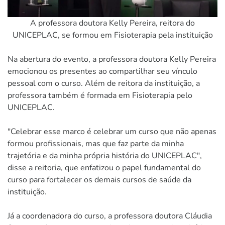
A professora doutora Kelly Pereira, reitora do
UNICEPLAC, se formou em Fisioterapia pela instituição
Na abertura do evento, a professora doutora Kelly Pereira
emocionou os presentes ao compartilhar seu vínculo
pessoal com o curso. Além de reitora da instituição, a
professora também é formada em Fisioterapia pelo
UNICEPLAC.
"Celebrar esse marco é celebrar um curso que não apenas
formou profissionais, mas que faz parte da minha
trajetória e da minha própria história do UNICEPLAC",
disse a reitoria, que enfatizou o papel fundamental do
curso para fortalecer os demais cursos de saúde da
instituição.
Já a coordenadora do curso, a professora doutora Cláudia