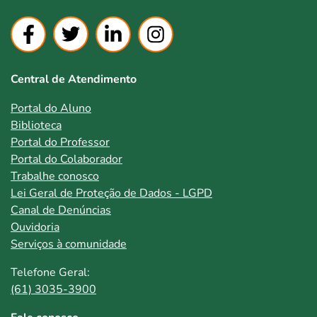
Central de Atendimento
Portal do Aluno
Biblioteca
Portal do Professor
Portal do Colaborador
Trabalhe conosco
Lei Geral de Proteção de Dados - LGPD
Canal de Denúncias
Ouvidoria
Serviços à comunidade
Telefone Geral:
(61) 3035-3900