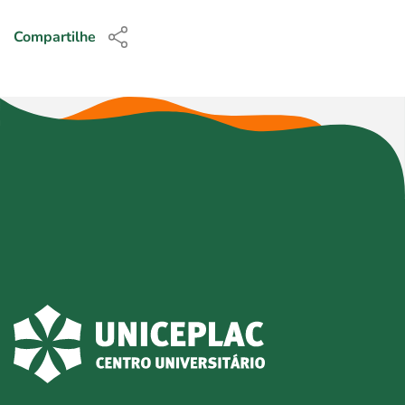
Compartilhe