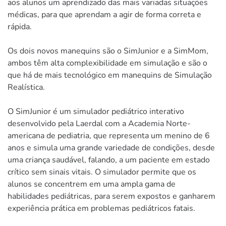
aos alunos um aprendizado das mais variadas situações
médicas, para que aprendam a agir de forma correta e
rápida.
Os dois novos manequins são o SimJunior e a SimMom,
ambos têm alta complexibilidade em simulação e são o
que há de mais tecnológico em manequins de Simulação
Realística.
O SimJunior é um simulador pediátrico interativo
desenvolvido pela Laerdal com a Academia Norte-
americana de pediatria, que representa um menino de 6
anos e simula uma grande variedade de condições, desde
uma criança saudável, falando, a um paciente em estado
crítico sem sinais vitais. O simulador permite que os
alunos se concentrem em uma ampla gama de
habilidades pediátricas, para serem expostos e ganharem
experiência prática em problemas pediátricos fatais.