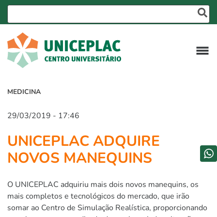
MEDICINA
29/03/2019 - 17:46
UNICEPLAC ADQUIRE
NOVOS MANEQUINS
O UNICEPLAC adquiriu mais dois novos manequins, os
mais completos e tecnológicos do mercado, que irão
somar ao Centro de Simulação Realística, proporcionando