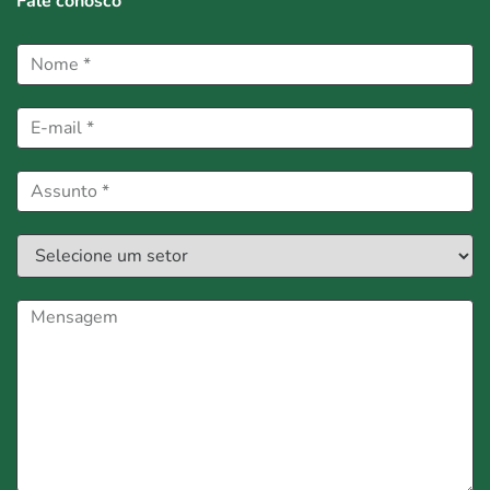
Fale conosco