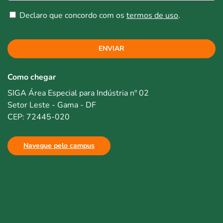
Declaro que concordo com os
termos de uso
.
ENVIAR
Como chegar
SIGA Área Especial para Indústria nº 02
Setor Leste - Gama - DF
CEP: 72445-020
Navegue pelo campus