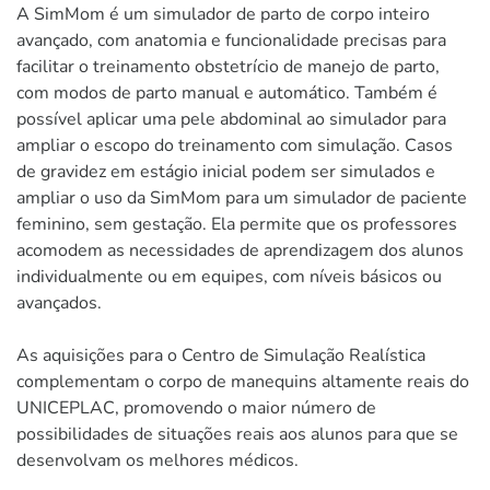
A SimMom é um simulador de parto de corpo inteiro
avançado, com anatomia e funcionalidade precisas para
facilitar o treinamento obstetrício de manejo de parto,
com modos de parto manual e automático. Também é
possível aplicar uma pele abdominal ao simulador para
ampliar o escopo do treinamento com simulação. Casos
de gravidez em estágio inicial podem ser simulados e
ampliar o uso da SimMom para um simulador de paciente
feminino, sem gestação. Ela permite que os professores
acomodem as necessidades de aprendizagem dos alunos
individualmente ou em equipes, com níveis básicos ou
avançados.
As aquisições para o Centro de Simulação Realística
complementam o corpo de manequins altamente reais do
UNICEPLAC, promovendo o maior número de
possibilidades de situações reais aos alunos para que se
desenvolvam os melhores médicos.