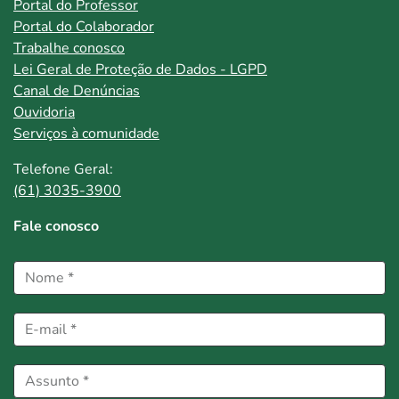
Portal do Professor
Portal do Colaborador
Trabalhe conosco
Lei Geral de Proteção de Dados - LGPD
Canal de Denúncias
Ouvidoria
Serviços à comunidade
Telefone Geral:
(61) 3035-3900
Fale conosco