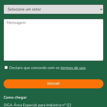
Declaro que concordo com os
termos de uso
.
ENVIAR
Como chegar
SIGA Área Especial para Indústria nº 02