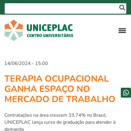
14/06/2024 - 15:00
TERAPIA OCUPACIONAL
GANHA ESPAÇO NO
MERCADO DE TRABALHO
Contratações na área crescem 33,74% no Brasil;
UNICEPLAC lança curso de graduação para atender à
demanda