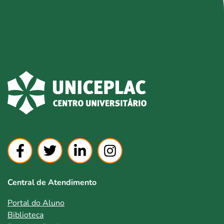
Central de Atendimento
Portal do Aluno
Biblioteca