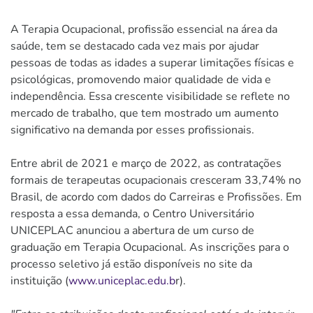
A Terapia Ocupacional, profissão essencial na área da
saúde, tem se destacado cada vez mais por ajudar
pessoas de todas as idades a superar limitações físicas e
psicológicas, promovendo maior qualidade de vida e
independência. Essa crescente visibilidade se reflete no
mercado de trabalho, que tem mostrado um aumento
significativo na demanda por esses profissionais.
Entre abril de 2021 e março de 2022, as contratações
formais de terapeutas ocupacionais cresceram 33,74% no
Brasil, de acordo com dados do Carreiras e Profissões. Em
resposta a essa demanda, o Centro Universitário
UNICEPLAC anunciou a abertura de um curso de
graduação em Terapia Ocupacional. As inscrições para o
processo seletivo já estão disponíveis no site da
instituição (
www.uniceplac.edu.b
r).