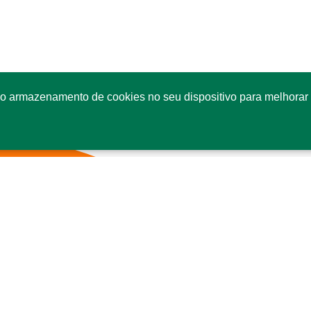
o armazenamento de cookies no seu dispositivo para melhorar 
Fale conosco
Co