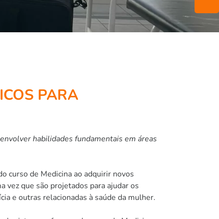
ICOS PARA
esenvolver habilidades fundamentais em áreas
o curso de Medicina ao adquirir novos
a vez que são projetados para ajudar os
cia e outras relacionadas à saúde da mulher.