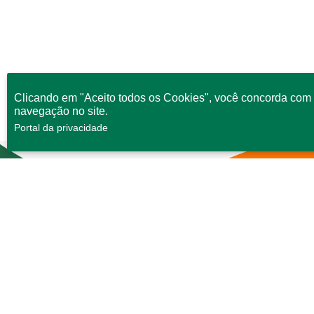
Clicando em "Aceito todos os Cookies", você concorda com 
navegação no site.
Portal da privacidade