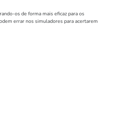
rando-os de forma mais eficaz para os
 podem errar nos simuladores para acertarem