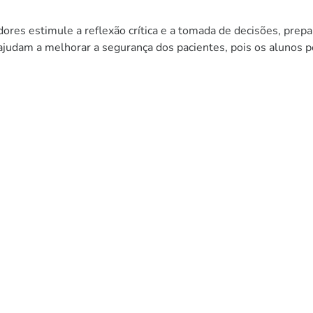
res estimule a reflexão crítica e a tomada de decisões, prepa
 ajudam a melhorar a segurança dos pacientes, pois os alunos