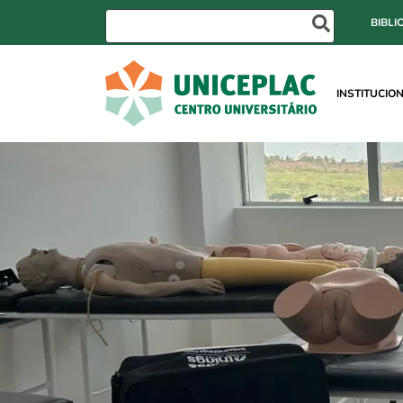
BIBLI
INSTITUCIO