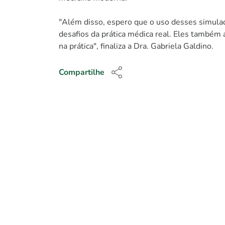
"Além disso, espero que o uso desses simulado
desafios da prática médica real. Eles também
na prática", finaliza a Dra. Gabriela Galdino.
Compartilhe