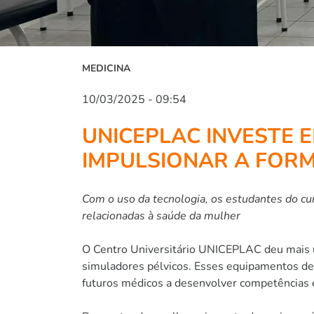
MEDICINA
10/03/2025 - 09:54
UNICEPLAC INVESTE 
IMPULSIONAR A FOR
Com o uso da tecnologia, os estudantes do cu
relacionadas à saúde da mulher
O Centro Universitário UNICEPLAC deu mais u
simuladores pélvicos. Esses equipamentos de 
futuros médicos a desenvolver competências e