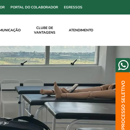
SOR
PORTAL DO COLABORADOR
EGRESSOS
CLUBE DE
MUNICAÇÃO
ATENDIMENTO
VANTAGENS
PROCESSO SELETIVO