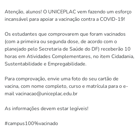
Atenção, alunos! O UNICEPLAC vem fazendo um esforço
incansável para apoiar a vacinação contra a COVID-19!
Os estudantes que comprovarem que foram vacinados
(com a primeira ou segunda dose, de acordo com o
planejado pelo Secretaria de Saúde do DF) receberão 10
horas em Atividades Complementares, no item Cidadania,
Sustentabilidade e Empregabilidade.
Para comprovação, envie uma foto do seu cartão de
vacina, com nome completo, curso e matrícula para o e-
mail vacinacao@uniceplac.edu.br
As informações devem estar legíveis!
#campus100%vacinado