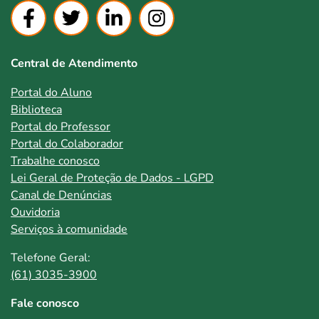
Central de Atendimento
Portal do Aluno
Biblioteca
Portal do Professor
Portal do Colaborador
Trabalhe conosco
Lei Geral de Proteção de Dados - LGPD
Canal de Denúncias
Ouvidoria
Serviços à comunidade
Telefone Geral:
(61) 3035-3900
Fale conosco