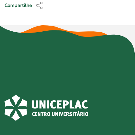
Compartilhe