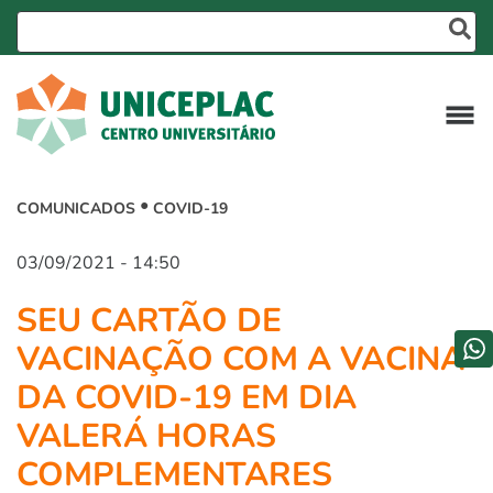
COMUNICADOS
COVID-19
03/09/2021 - 14:50
SEU CARTÃO DE
VACINAÇÃO COM A VACINA
DA COVID-19 EM DIA
VALERÁ HORAS
COMPLEMENTARES