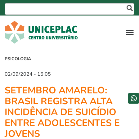
PSICOLOGIA
02/09/2024 - 15:05
SETEMBRO AMARELO:
BRASIL REGISTRA ALTA
INCIDÊNCIA DE SUICÍDIO
ENTRE ADOLESCENTES E
JOVENS