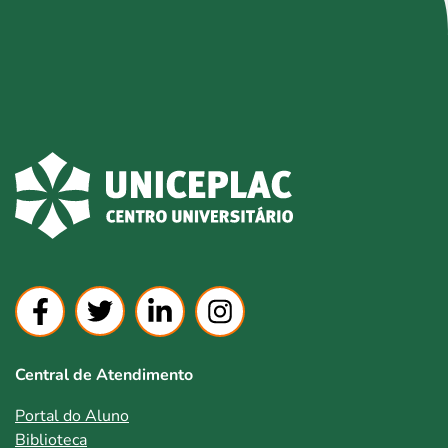
Central de Atendimento
Portal do Aluno
Biblioteca