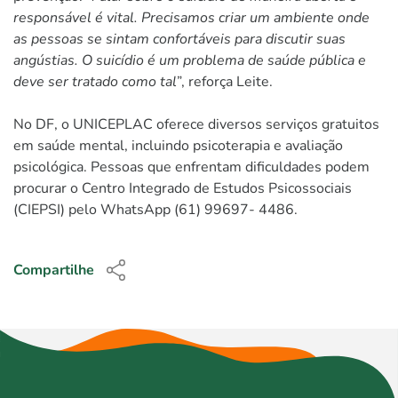
responsável é vital. Precisamos criar um ambiente onde
as pessoas se sintam confortáveis para discutir suas
angústias. O suicídio é um problema de saúde pública e
deve ser tratado como tal
”, reforça Leite.
No DF, o UNICEPLAC oferece diversos serviços gratuitos
em saúde mental, incluindo psicoterapia e avaliação
psicológica. Pessoas que enfrentam dificuldades podem
procurar o Centro Integrado de Estudos Psicossociais
(CIEPSI) pelo WhatsApp (61) 99697- 4486.
Compartilhe