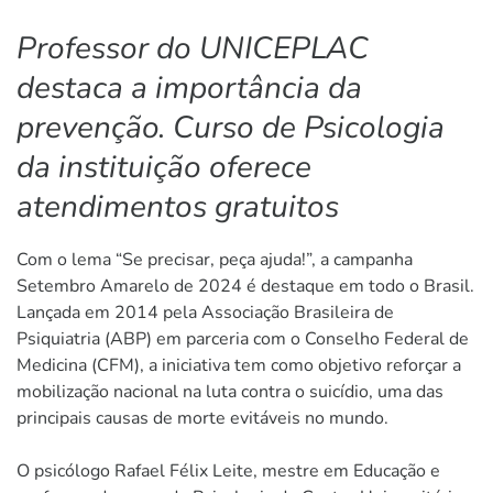
Professor do UNICEPLAC
destaca a importância da
prevenção. Curso de Psicologia
da instituição oferece
atendimentos gratuitos
Com o lema “Se precisar, peça ajuda!”, a campanha
Setembro Amarelo de 2024 é destaque em todo o Brasil.
Lançada em 2014 pela Associação Brasileira de
Psiquiatria (ABP) em parceria com o Conselho Federal de
Medicina (CFM), a iniciativa tem como objetivo reforçar a
mobilização nacional na luta contra o suicídio, uma das
principais causas de morte evitáveis no mundo.
O psicólogo Rafael Félix Leite, mestre em Educação e