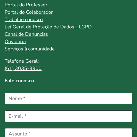
Portal do Professor
Portal do Colaborador
Trabalhe conosco
Lei Geral de Proteção de Dados - LGPD
Canal de Denúncias
Ouvidoria
Serviços à comunidade
Telefone Geral:
(61) 3035-3900
Fale conosco