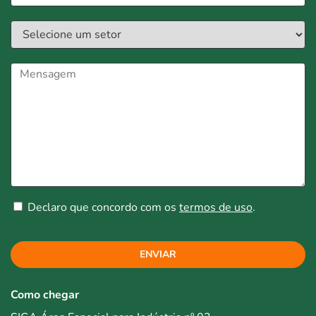
Declaro que concordo com os
termos de uso
.
ENVIAR
Como chegar