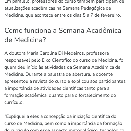
Em paralelo, professores do curso também participam de
atualizações acadêmicas na Semana Pedagógica de
Medicina, que acontece entre os dias 5 a 7 de fevereiro.
Como funciona a Semana Acadêmica
de Medicina?
A doutora Maria Carolina Di Medeiros, professora
responsável pelo Eixo Científico do curso de Medicina, foi
quem deu início às atividades da Semana Acadêmica de
Medicina. Durante a palestra de abertura, a docente
apresentou a revista do curso e explicou aos participantes
a importância de atividades científicas tanto para a
formação acadêmica, quanto para o fortalecimento do
currículo.
"Expliquei a eles a concepção da iniciação científica do
curso de Medicina, bem como a importância da formação
do currículo com esse aspecto metodológico, tecnológico