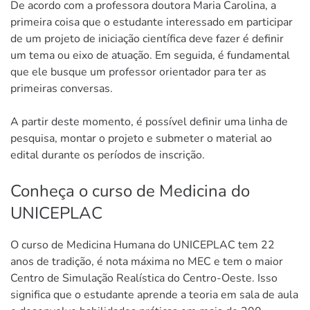
De acordo com a professora doutora Maria Carolina, a
primeira coisa que o estudante interessado em participar
de um projeto de iniciação científica deve fazer é definir
um tema ou eixo de atuação. Em seguida, é fundamental
que ele busque um professor orientador para ter as
primeiras conversas.
A partir deste momento, é possível definir uma linha de
pesquisa, montar o projeto e submeter o material ao
edital durante os períodos de inscrição.
Conheça o curso de Medicina do
UNICEPLAC
O curso de Medicina Humana do UNICEPLAC tem 22
anos de tradição, é nota máxima no MEC e tem o maior
Centro de Simulação Realística do Centro-Oeste. Isso
significa que o estudante aprende a teoria em sala de aula