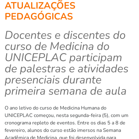
ATUALIZAÇÕES
PEDAGÓGICAS
Docentes e discentes do
curso de Medicina do
UNICEPLAC participam
de palestras e atividades
presenciais durante
primeira semana de aula
O ano letivo do curso de Medicina Humana do
UNICEPLAC começou, nesta segunda-feira (5), com um
cronograma repleto de eventos. Entre os dias 5 a 8 de
fevereiro, alunos do curso estão imersos na Semana
Acadêmica de Medicina, que foi desenvolvida para