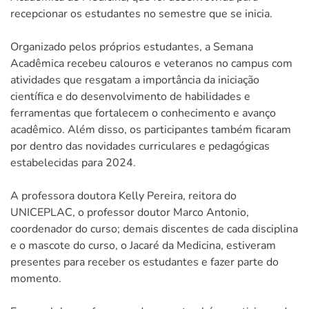
recepcionar os estudantes no semestre que se inicia.
Organizado pelos próprios estudantes, a Semana
Acadêmica recebeu calouros e veteranos no campus com
atividades que resgatam a importância da iniciação
científica e do desenvolvimento de habilidades e
ferramentas que fortalecem o conhecimento e avanço
acadêmico. Além disso, os participantes também ficaram
por dentro das novidades curriculares e pedagógicas
estabelecidas para 2024.
A professora doutora Kelly Pereira, reitora do
UNICEPLAC, o professor doutor Marco Antonio,
coordenador do curso; demais discentes de cada disciplina
e o mascote do curso, o Jacaré da Medicina, estiveram
presentes para receber os estudantes e fazer parte do
momento.