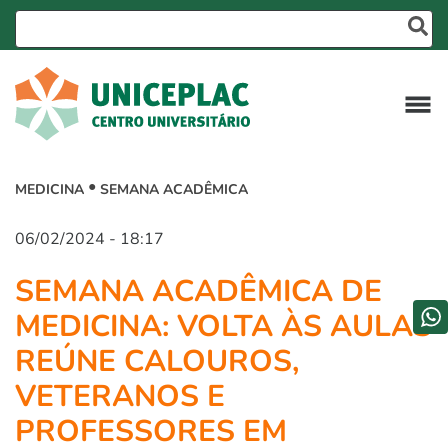
MEDICINA
SEMANA ACADÊMICA
06/02/2024 - 18:17
SEMANA ACADÊMICA DE
MEDICINA: VOLTA ÀS AULAS
REÚNE CALOUROS,
VETERANOS E
PROFESSORES EM