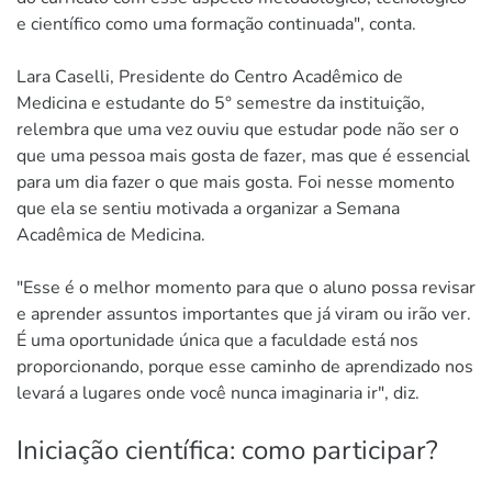
e científico como uma formação continuada", conta.
Lara Caselli, Presidente do Centro Acadêmico de
Medicina e estudante do 5° semestre da instituição,
relembra que uma vez ouviu que estudar pode não ser o
que uma pessoa mais gosta de fazer, mas que é essencial
para um dia fazer o que mais gosta. Foi nesse momento
que ela se sentiu motivada a organizar a Semana
Acadêmica de Medicina.
"Esse é o melhor momento para que o aluno possa revisar
e aprender assuntos importantes que já viram ou irão ver.
É uma oportunidade única que a faculdade está nos
proporcionando, porque esse caminho de aprendizado nos
levará a lugares onde você nunca imaginaria ir", diz.
Iniciação científica: como participar?