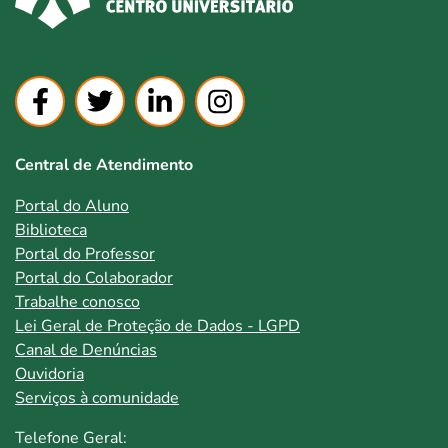
Central de Atendimento
Portal do Aluno
Biblioteca
Portal do Professor
Portal do Colaborador
Trabalhe conosco
Lei Geral de Proteção de Dados - LGPD
Canal de Denúncias
Ouvidoria
Serviços à comunidade
Telefone Geral: