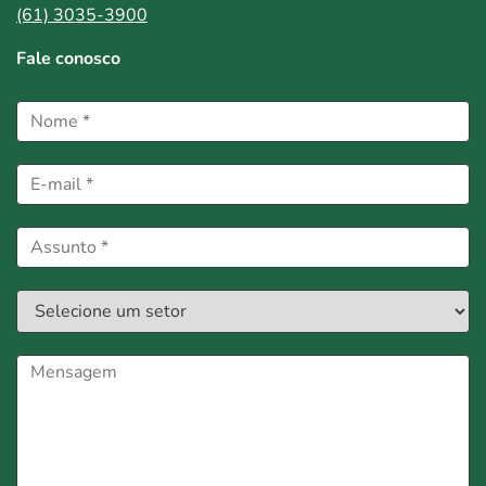
(61) 3035-3900
Fale conosco