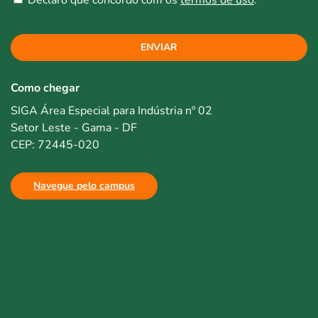
ENVIAR
Como chegar
SIGA Área Especial para Indústria nº 02
Setor Leste - Gama - DF
CEP: 72445-020
Navegue pelo campus