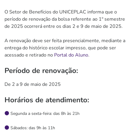
O Setor de Benefícios do UNICEPLAC informa que o
período de renovação da bolsa referente ao 1º semestre
de 2025 ocorrerá entre os dias 2 e 9 de maio de 2025.
A renovação deve ser feita presencialmente, mediante a
entrega do histórico escolar impresso, que pode ser
acessado e retirado no
Portal do Aluno
.
Período de renovação:
De 2 a 9 de maio de 2025
Horários de atendimento:
Segunda a sexta-feira: das 8h às 21h
Sábados: das 9h às 11h