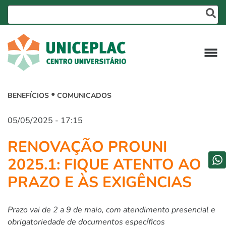
BENEFÍCIOS
COMUNICADOS
05/05/2025 - 17:15
RENOVAÇÃO PROUNI
2025.1: FIQUE ATENTO AO
PRAZO E ÀS EXIGÊNCIAS
Prazo vai de 2 a 9 de maio, com atendimento presencial e
obrigatoriedade de documentos específicos