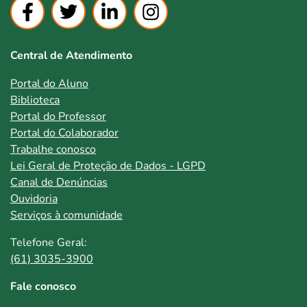
Central de Atendimento
Portal do Aluno
Biblioteca
Portal do Professor
Portal do Colaborador
Trabalhe conosco
Lei Geral de Proteção de Dados - LGPD
Canal de Denúncias
Ouvidoria
Serviços à comunidade
Telefone Geral:
(61) 3035-3900
Fale conosco