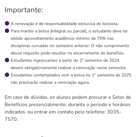
Importante:
A renovação é de responsabilidade exclusiva do bolsista.
Para manter a bolsa (integral ou parcial), o estudante deve ter
obtido aproveitamento acadêmico mínimo de 75% nas
disciplinas cursadas no semestre anterior. O não cumprimento
desse requisito pode resultar no encerramento do benefício.
Estudantes ingressantes a partir do 2º semestre de 2024
devem obrigatoriamente realizar a renovação neste semestre.
Estudantes contemplados com a bolsa no 1º semestre de 2025
não precisarão realizar a renovação agora.
Em caso de dúvidas, os alunos podem procurar o Setor de
Benefícios presencialmente, durante o período e horários
indicados, ou entrar em contato pelo telefone: 3035-
7570.