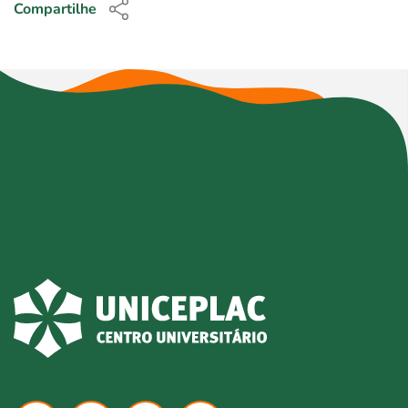
Compartilhe