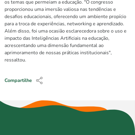
os temas que permeiam a educação. "O congresso
proporcionou uma imersão valiosa nas tendências e
desafios educacionais, oferecendo um ambiente propício
para a troca de experiências, networking e aprendizado.
Além disso, foi uma ocasião esclarecedora sobre o uso e
impacto das Inteligências Artificiais na educação,
acrescentando uma dimensão fundamental ao
aprimoramento de nossas práticas institucionais",
ressaltou.
Compartilhe