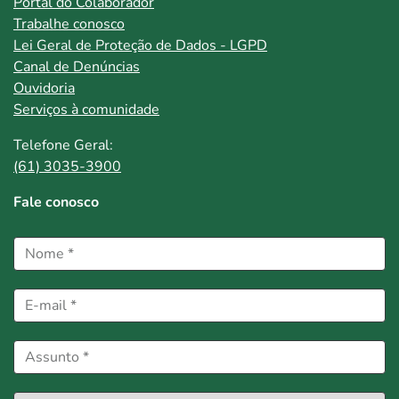
Portal do Colaborador
Trabalhe conosco
Lei Geral de Proteção de Dados - LGPD
Canal de Denúncias
Ouvidoria
Serviços à comunidade
Telefone Geral:
(61) 3035-3900
Fale conosco