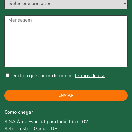
Declaro que concordo com os
termos de uso
.
ENVIAR
Como chegar
SIGA Área Especial para Indústria nº 02
Setor Leste - Gama - DF