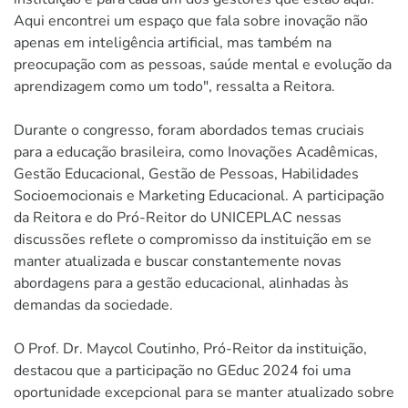
Aqui encontrei um espaço que fala sobre inovação não
apenas em inteligência artificial, mas também na
preocupação com as pessoas, saúde mental e evolução da
aprendizagem como um todo", ressalta a Reitora.
Durante o congresso, foram abordados temas cruciais
para a educação brasileira, como Inovações Acadêmicas,
Gestão Educacional, Gestão de Pessoas, Habilidades
Socioemocionais e Marketing Educacional. A participação
da Reitora e do Pró-Reitor do UNICEPLAC nessas
discussões reflete o compromisso da instituição em se
manter atualizada e buscar constantemente novas
abordagens para a gestão educacional, alinhadas às
demandas da sociedade.
O Prof. Dr. Maycol Coutinho, Pró-Reitor da instituição,
destacou que a participação no GEduc 2024 foi uma
oportunidade excepcional para se manter atualizado sobre