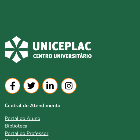
Central de Atendimento
Portal do Aluno
Biblioteca
Portal do Professor