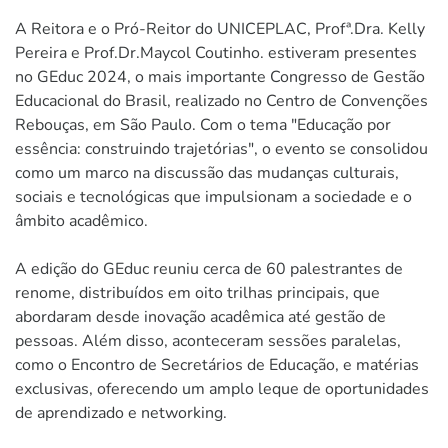
A Reitora e o Pró-Reitor do UNICEPLAC, Profª.Dra. Kelly
Pereira e Prof.Dr.Maycol Coutinho. estiveram presentes
no GEduc 2024, o mais importante Congresso de Gestão
Educacional do Brasil, realizado no Centro de Convenções
Rebouças, em São Paulo. Com o tema "Educação por
essência: construindo trajetórias", o evento se consolidou
como um marco na discussão das mudanças culturais,
sociais e tecnológicas que impulsionam a sociedade e o
âmbito acadêmico.
A edição do GEduc reuniu cerca de 60 palestrantes de
renome, distribuídos em oito trilhas principais, que
abordaram desde inovação acadêmica até gestão de
pessoas. Além disso, aconteceram sessões paralelas,
como o Encontro de Secretários de Educação, e matérias
exclusivas, oferecendo um amplo leque de oportunidades
de aprendizado e networking.