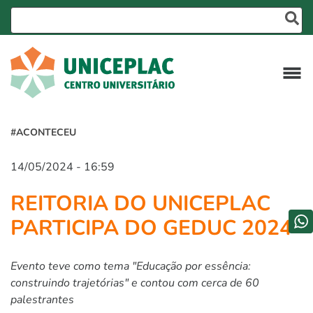
#ACONTECEU
14/05/2024 - 16:59
REITORIA DO UNICEPLAC
PARTICIPA DO GEDUC 2024
Evento teve como tema "Educação por essência:
construindo trajetórias" e contou com cerca de 60
palestrantes