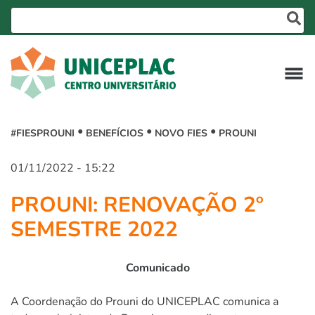
#FIESPROUNI
BENEFÍCIOS
NOVO FIES
PROUNI
01/11/2022 - 15:22
PROUNI: RENOVAÇÃO 2º
SEMESTRE 2022
Comunicado
A Coordenação do Prouni do UNICEPLAC comunica a