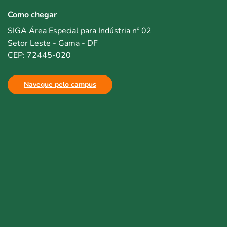
Como chegar
SIGA Área Especial para Indústria nº 02
Setor Leste - Gama - DF
CEP: 72445-020
Navegue pelo campus