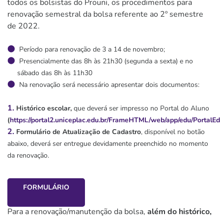
todos os bolsistas do Prouni, os procedimentos para
renovação semestral da bolsa referente ao 2º semestre
de 2022.
Período para renovação de 3 a 14 de novembro
;
Presencialmente das 8h às 21h30 (segunda a sexta) e no
sábado das 8h às 11h30
Na renovação será necessário apresentar dois documentos:
Histórico escolar,
que deverá ser impresso no Portal do Aluno
(
https://portal2.uniceplac.edu.br/FrameHTML/web/app/edu/PortalEd
Formulário de Atualização de Cadastro
, disponível no botão
abaixo, deverá ser entregue devidamente preenchido no momento
da renovação.
FORMULÁRIO
Para a renovação/manutenção da bolsa,
além do histórico,