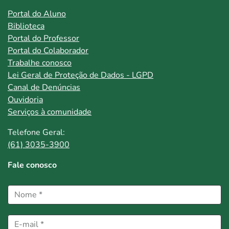
Portal do Aluno
Biblioteca
Portal do Professor
Portal do Colaborador
Trabalhe conosco
Lei Geral de Proteção de Dados - LGPD
Canal de Denúncias
Ouvidoria
Serviços à comunidade
Telefone Geral:
(61) 3035-3900
Fale conosco