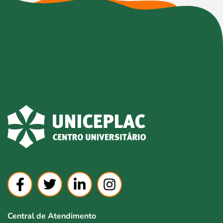
Central de Atendimento