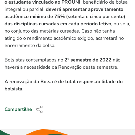
o estudante vinculado ao PROUNI
, beneficiário de bolsa
integral ou parcial,
deverá apresentar aproveitamento
acadêmico mínimo de 75% (setenta e cinco por cento)
das disciplinas cursadas em cada período letivo
, ou seja,
no conjunto das matérias cursadas. Caso não tenha
atingido o rendimento acadêmico exigido, acarretará no
encerramento da bolsa.
Bolsistas contemplados no
2º semestre de 2022
não
haverá a necessidade da Renovação deste semestre.
A renovação da Bolsa é de total responsabilidade do
bolsista.
Compartilhe