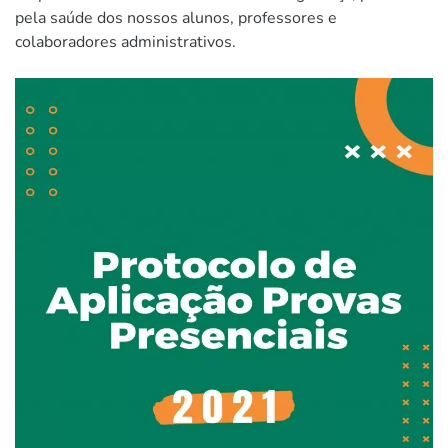
pela saúde dos nossos alunos, professores e
colaboradores administrativos.