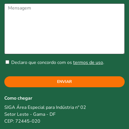
Declaro que concordo com os
termos de uso
.
ENVIAR
Como chegar
SIGA Área Especial para Indústria nº 02
Setor Leste - Gama - DF
CEP: 72445-020