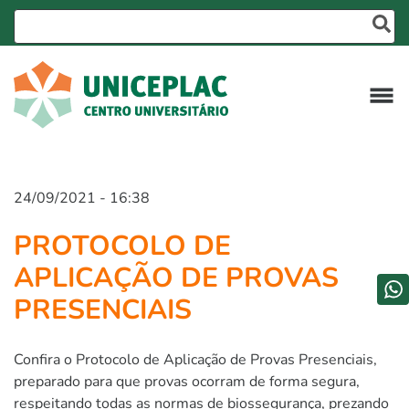
24/09/2021 - 16:38
PROTOCOLO DE
APLICAÇÃO DE PROVAS
PRESENCIAIS
Confira o Protocolo de Aplicação de Provas Presenciais,
preparado para que provas ocorram de forma segura,
respeitando todas as normas de biossegurança, prezando