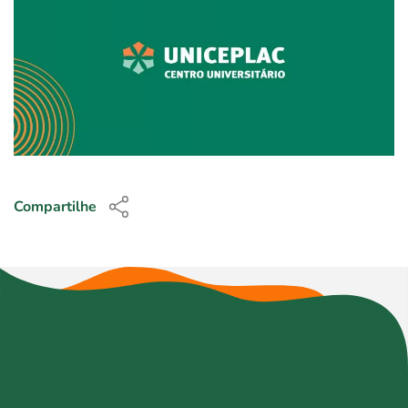
Compartilhe