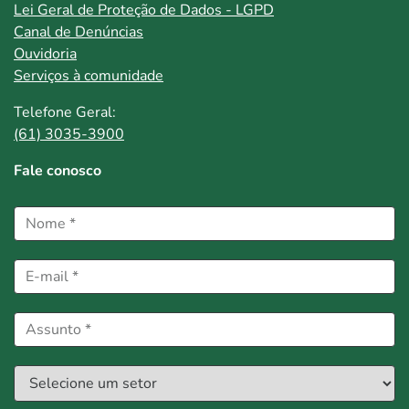
Lei Geral de Proteção de Dados - LGPD
Canal de Denúncias
Ouvidoria
Serviços à comunidade
Telefone Geral:
(61) 3035-3900
Fale conosco