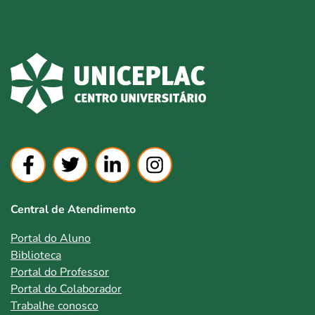
Central de Atendimento
Portal do Aluno
Biblioteca
Portal do Professor
Portal do Colaborador
Trabalhe conosco