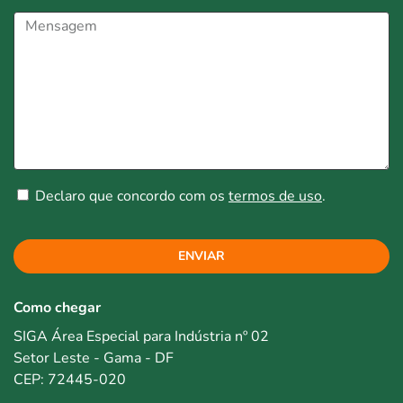
Declaro que concordo com os
termos de uso
.
ENVIAR
Como chegar
SIGA Área Especial para Indústria nº 02
Setor Leste - Gama - DF
CEP: 72445-020