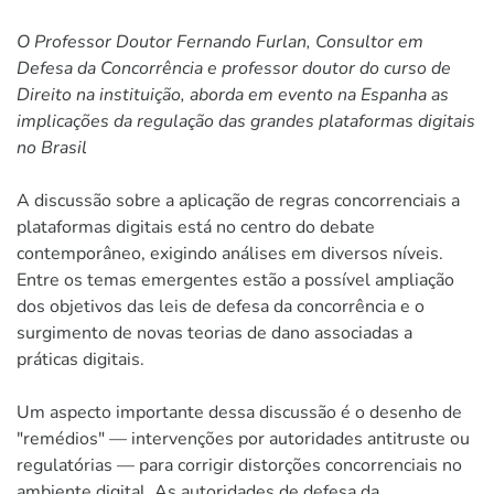
O Professor Doutor Fernando Furlan, Consultor em
Defesa da Concorrência e professor doutor do curso de
Direito na instituição, aborda em evento na Espanha as
implicações da regulação das grandes plataformas digitais
no Brasil
A discussão sobre a aplicação de regras concorrenciais a
plataformas digitais está no centro do debate
contemporâneo, exigindo análises em diversos níveis.
Entre os temas emergentes estão a possível ampliação
dos objetivos das leis de defesa da concorrência e o
surgimento de novas teorias de dano associadas a
práticas digitais.
Um aspecto importante dessa discussão é o desenho de
"remédios" — intervenções por autoridades antitruste ou
regulatórias — para corrigir distorções concorrenciais no
ambiente digital. As autoridades de defesa da