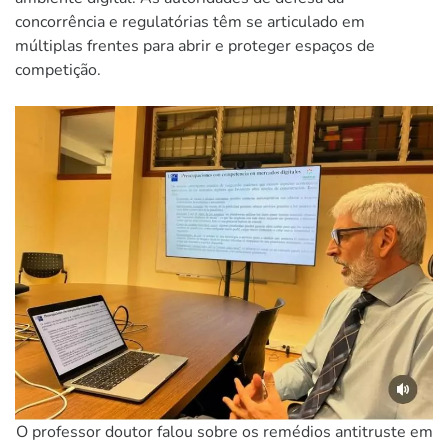
concorrência e regulatórias têm se articulado em
múltiplas frentes para abrir e proteger espaços de
competição.
O professor doutor falou sobre os remédios antitruste em