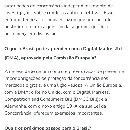
autoridades de concorrência independentemente de
investigações sobre condutas anticompetitivas. Esse
enfoque tende a ser mais eficaz do que um controle
posterior, embora a questão da segurança jurídica
permaneça em discussão.
O que o Brasil pode aprender com a Digital Market Act
(DMA), aprovada pela Comissão Europeia?
A necessidade de um controle prévio, capaz de prevenir e
impor obrigações de proteção da concorrência nos
mercados digitais, é uma lição valiosa. A União Europeia,
com a DMA; o Reino Unido, com o Digital Markets,
Competition and Consumers Bill (DMCC Bill); e a
Alemanha, com o novo artigo 19-A da sua Lei da
Concorrência, oferecem exemplos importantes.
Quais os próximos passos para o Brasil?