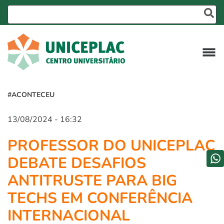
#ACONTECEU
13/08/2024 - 16:32
PROFESSOR DO UNICEPLAC
DEBATE DESAFIOS
ANTITRUSTE PARA BIG
TECHS EM CONFERÊNCIA
INTERNACIONAL