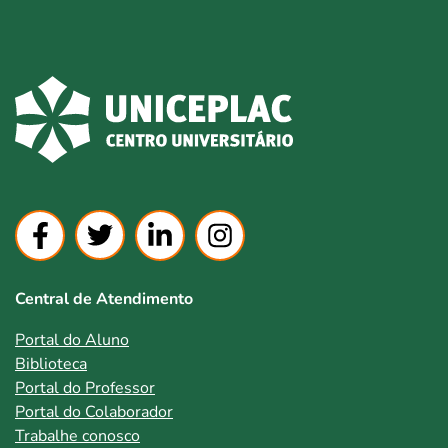
Central de Atendimento
Portal do Aluno
Biblioteca
Portal do Professor
Portal do Colaborador
Trabalhe conosco