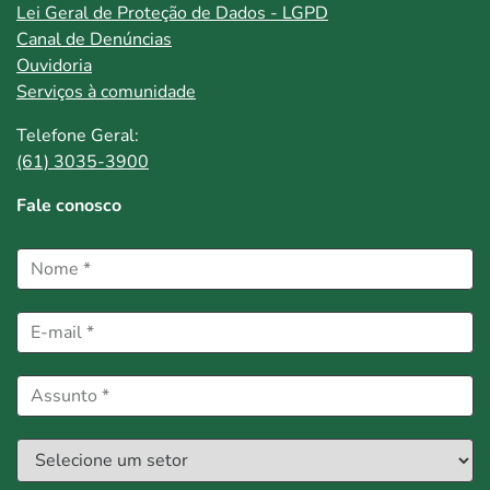
Lei Geral de Proteção de Dados - LGPD
Canal de Denúncias
Ouvidoria
Serviços à comunidade
Telefone Geral:
(61) 3035-3900
Fale conosco