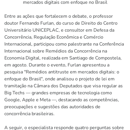
mercados digitais com enfoque no Brasil
Entre as ações que fortalecem o debate, o professor
doutor Fernando Furlan, do curso de Direito do Centro
Universitário UNICEPLAC, e consultor em Defesa da
Concorrência, Regulação Econômica e Comércio
Internacional, participou como palestrante na Conferência
Internacional sobre Remédios da Concorrência na
Economia Digital, realizada em Santiago de Compostela,
em agosto. Durante o evento, Furlan apresentou a
pesquisa "Remédios antitruste em mercados digitais: o
enfoque do Brasil", onde analisou o projeto de lei em
tramitação na Câmara dos Deputados que visa regular as
Big Techs — grandes empresas de tecnologia como
Google, Apple e Meta —, destacando as competências,
preocupações e sugestões das autoridades de
concorrência brasileiras.
A seguir, o especialista responde quatro perguntas sobre