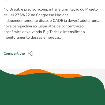
No Brasil, é preciso acompanhar a tramitação do Projeto
de Lei 2768/22 no Congresso Nacional.
Independentemente disso, o CADE já deverá adotar uma
nova perspectiva ao julgar atos de concentração
econômica envolvendo Big Techs e intensificar o
monitoramento dessas empresas.
Compartilhe