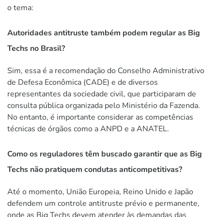
o tema:
Autoridades antitruste também podem regular as Big
Techs no Brasil?
Sim, essa é a recomendação do Conselho Administrativo
de Defesa Econômica (CADE) e de diversos
representantes da sociedade civil, que participaram de
consulta pública organizada pelo Ministério da Fazenda.
No entanto, é importante considerar as competências
técnicas de órgãos como a ANPD e a ANATEL.
Como os reguladores têm buscado garantir que as Big
Techs não pratiquem condutas anticompetitivas?
Até o momento, União Europeia, Reino Unido e Japão
defendem um controle antitruste prévio e permanente,
onde as Big Techs devem atender às demandas das