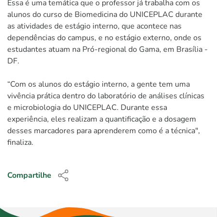
Essa é uma temática que o professor já trabalha com os
alunos do curso de Biomedicina do UNICEPLAC durante
as atividades de estágio interno, que acontece nas
dependências do campus, e no estágio externo, onde os
estudantes atuam na Pró-regional do Gama, em Brasília -
DF.
“Com os alunos do estágio interno, a gente tem uma
vivência prática dentro do laboratório de análises clínicas
e microbiologia do UNICEPLAC. Durante essa
experiência, eles realizam a quantificação e a dosagem
desses marcadores para aprenderem como é a técnica",
finaliza.
Compartilhe