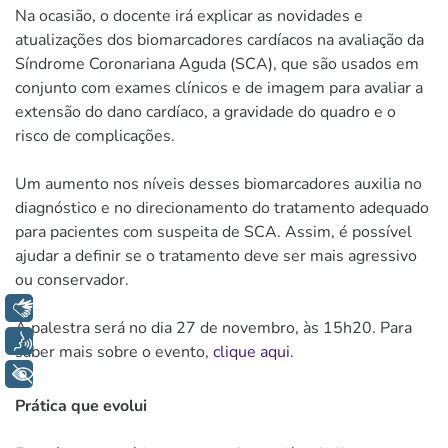
Na ocasião, o docente irá explicar as novidades e
atualizações dos biomarcadores cardíacos na avaliação da
Síndrome Coronariana Aguda (SCA), que são usados em
conjunto com exames clínicos e de imagem para avaliar a
extensão do dano cardíaco, a gravidade do quadro e o
risco de complicações.
Um aumento nos níveis desses biomarcadores auxilia no
diagnóstico e no direcionamento do tratamento adequado
para pacientes com suspeita de SCA. Assim, é possível
ajudar a definir se o tratamento deve ser mais agressivo
ou conservador.
Libras
A palestra será no dia 27 de novembro, às 15h20. Para
Voz
saber mais sobre o evento,
clique aqui
.
+ Acessibilidade
Prática que evolui