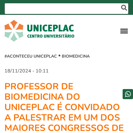
#ACONTECEU UNICEPLAC
BIOMEDICINA
18/11/2024 - 10:11
PROFESSOR DE
BIOMEDICINA DO
UNICEPLAC É CONVIDADO
A PALESTRAR EM UM DOS
MAIORES CONGRESSOS DE