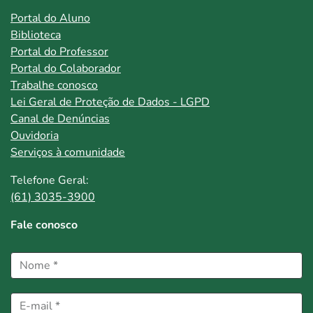
Portal do Aluno
Biblioteca
Portal do Professor
Portal do Colaborador
Trabalhe conosco
Lei Geral de Proteção de Dados - LGPD
Canal de Denúncias
Ouvidoria
Serviços à comunidade
Telefone Geral:
(61) 3035-3900
Fale conosco