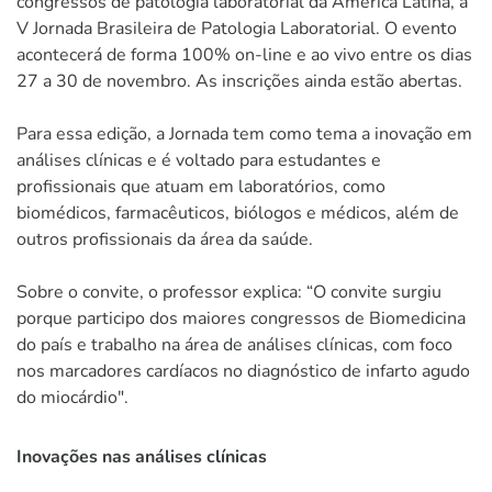
congressos de patologia laboratorial da América Latina, a
V Jornada Brasileira de Patologia Laboratorial. O evento
acontecerá de forma 100% on-line e ao vivo entre os dias
27 a 30 de novembro. As inscrições ainda estão abertas.
Para essa edição, a Jornada tem como tema a inovação em
análises clínicas e é voltado para estudantes e
profissionais que atuam em laboratórios, como
biomédicos, farmacêuticos, biólogos e médicos, além de
outros profissionais da área da saúde.
Sobre o convite, o professor explica: “O convite surgiu
porque participo dos maiores congressos de Biomedicina
do país e trabalho na área de análises clínicas, com foco
nos marcadores cardíacos no diagnóstico de infarto agudo
do miocárdio".
Inovações nas análises clínicas