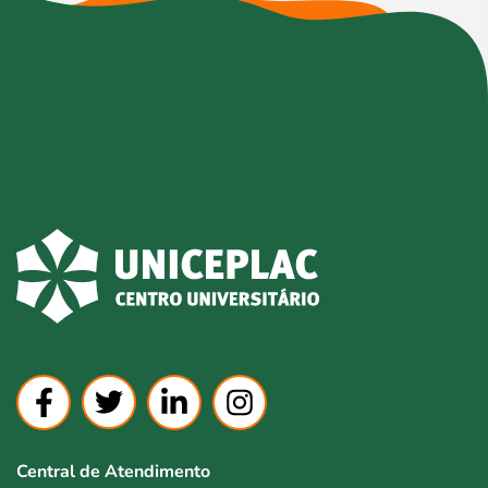
Central de Atendimento