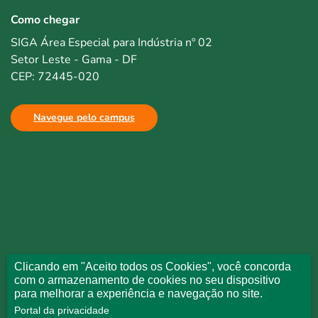
Como chegar
SIGA Área Especial para Indústria nº 02
Setor Leste - Gama - DF
CEP: 72445-020
Navegue pelo campus
Clicando em "Aceito todos os Cookies", você concorda
com o armazenamento de cookies no seu dispositivo
para melhorar a experiência e navegação no site.
Portal da privacidade