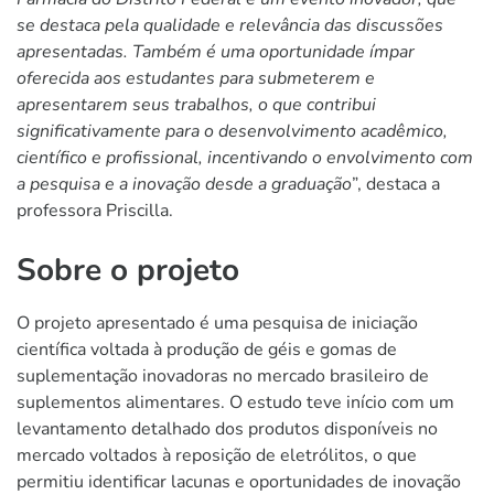
se destaca pela qualidade e relevância das discussões
apresentadas. Também é uma oportunidade ímpar
oferecida aos estudantes para submeterem e
apresentarem seus trabalhos, o que contribui
significativamente para o desenvolvimento acadêmico,
científico e profissional, incentivando o envolvimento com
a pesquisa e a inovação desde a graduação
”, destaca a
professora Priscilla.
Sobre o projeto
O projeto apresentado é uma pesquisa de iniciação
científica voltada à produção de géis e gomas de
suplementação inovadoras no mercado brasileiro de
suplementos alimentares. O estudo teve início com um
levantamento detalhado dos produtos disponíveis no
mercado voltados à reposição de eletrólitos, o que
permitiu identificar lacunas e oportunidades de inovação