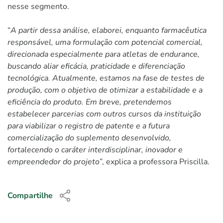
nesse segmento.
“
A partir dessa análise, elaborei, enquanto farmacêutica
responsável, uma formulação com potencial comercial,
direcionada especialmente para atletas de endurance,
buscando aliar eficácia, praticidade e diferenciação
tecnológica. Atualmente, estamos na fase de testes de
produção, com o objetivo de otimizar a estabilidade e a
eficiência do produto. Em breve, pretendemos
estabelecer parcerias com outros cursos da instituição
para viabilizar o registro de patente e a futura
comercialização do suplemento desenvolvido,
fortalecendo o caráter interdisciplinar, inovador e
empreendedor do projeto
”, explica a professora Priscilla.
Compartilhe