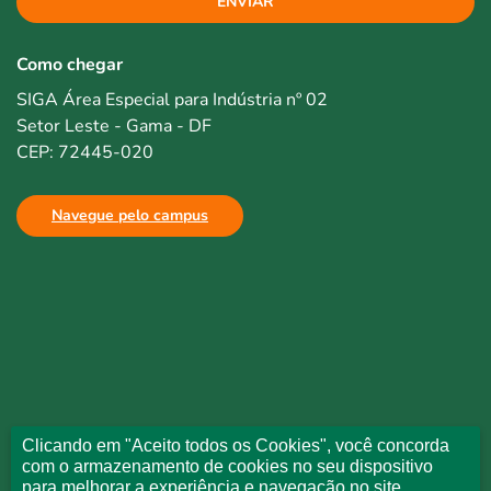
ENVIAR
Como chegar
SIGA Área Especial para Indústria nº 02
Setor Leste - Gama - DF
CEP: 72445-020
Navegue pelo campus
Clicando em "Aceito todos os Cookies", você concorda
com o armazenamento de cookies no seu dispositivo
para melhorar a experiência e navegação no site.