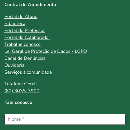
Central de Atendimento
Portal do Aluno
Biblioteca
Portal do Professor
Portal do Colaborador
Trabalhe conosco
Lei Geral de Proteção de Dados - LGPD
Canal de Denúncias
Ouvidoria
Serviços à comunidade
Telefone Geral:
(61) 3035-3900
Fale conosco