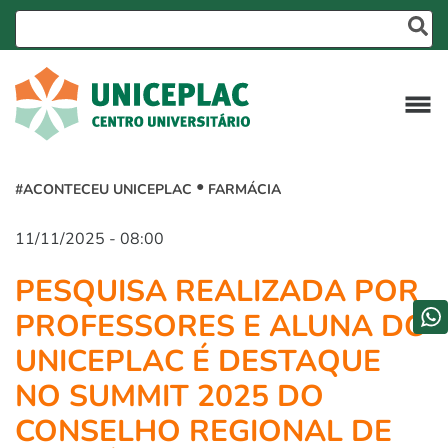
#ACONTECEU UNICEPLAC
FARMÁCIA
11/11/2025 - 08:00
PESQUISA REALIZADA POR
PROFESSORES E ALUNA DO
UNICEPLAC É DESTAQUE
NO SUMMIT 2025 DO
CONSELHO REGIONAL DE