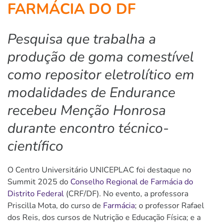
FARMÁCIA DO DF
Pesquisa que trabalha a
produção de goma comestível
como repositor eletrolítico em
modalidades de Endurance
recebeu Menção Honrosa
durante encontro técnico-
científico
O Centro Universitário UNICEPLAC foi destaque no
Summit 2025 do
Conselho Regional de Farmácia do
Distrito Federal
(CRF/DF). No evento, a professora
Priscilla Mota, do curso de
Farmácia
; o professor Rafael
dos Reis, dos cursos de Nutrição e Educação Física; e a