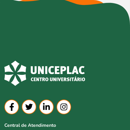
Central de Atendimento