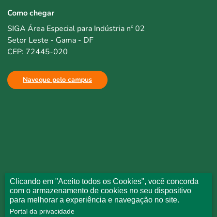
Como chegar
SIGA Área Especial para Indústria nº 02
Setor Leste - Gama - DF
CEP: 72445-020
Navegue pelo campus
Clicando em "Aceito todos os Cookies", você concorda
com o armazenamento de cookies no seu dispositivo
para melhorar a experiência e navegação no site.
Portal da privacidade