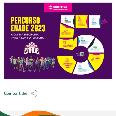
Compartilhe