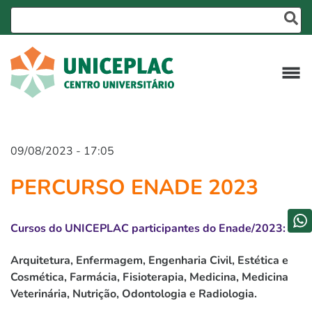
09/08/2023 - 17:05
PERCURSO ENADE 2023
Cursos do UNICEPLAC participantes do Enade/2023:
Arquitetura, Enfermagem, Engenharia Civil, Estética e
Cosmética, Farmácia, Fisioterapia, Medicina, Medicina
Veterinária, Nutrição, Odontologia e Radiologia.