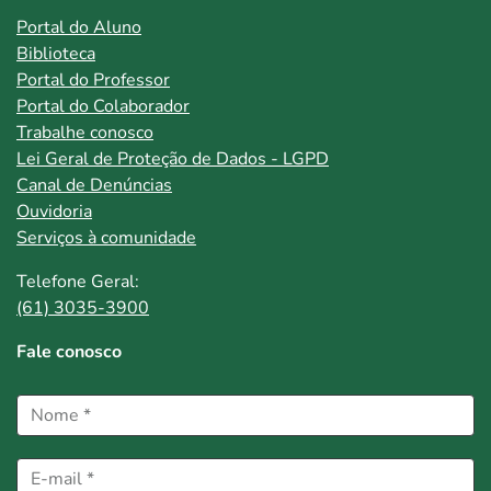
Portal do Aluno
Biblioteca
Portal do Professor
Portal do Colaborador
Trabalhe conosco
Lei Geral de Proteção de Dados - LGPD
Canal de Denúncias
Ouvidoria
Serviços à comunidade
Telefone Geral:
(61) 3035-3900
Fale conosco