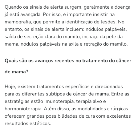
Quando os sinais de alerta surgem, geralmente a doença
já está avançada. Por isso, é importante insistir na
mamografia, que permite a identificação de lesões. No
entanto, os sinais de alerta incluem: nódulos palpáveis,
saída de secreção clara do mamilo, inchaço da pele da
mama, nódulos palpáveis na axila e retração do mamilo.
Quais são os avanços recentes no tratamento do câncer
de mama?
Hoje, existem tratamentos específicos e direcionados
para os diferentes subtipos de câncer de mama. Entre as
estratégias estão imunoterapia, terapia alvo e
hormonioterapia. Além disso, as modalidades cirúrgicas
oferecem grandes possibilidades de cura com excelentes
resultados estéticos.