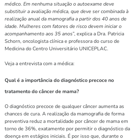
médico. Em nenhuma situação o autoexame deve
substituir a avaliação médica, que deve ser combinada à
realização anual da mamografia a partir dos 40 anos de
idade. Mulheres com fatores de risco devem iniciar o
acompanhamento aos 35 anos
”, explica a Dra. Patricia
Schorn, oncologista clínica e professora do curso de
Medicina do Centro Universitário UNICEPLAC.
Veja a entrevista com a médica:
Qual é a importância do diagnóstico precoce no
tratamento do câncer de mama?
O diagnóstico precoce de qualquer câncer aumenta as
chances de cura. A realização da mamografia de forma
preventiva reduz a mortalidade por câncer de mama em
torno de 36%, exatamente por permitir o diagnóstico da
doença em estágios iniciais. É por isso que, durante o