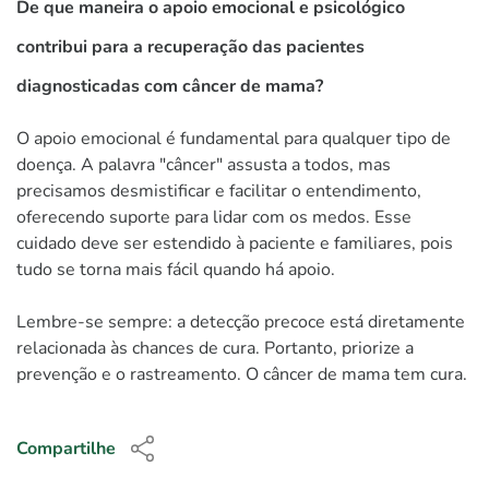
De que maneira o apoio emocional e psicológico
contribui para a recuperação das pacientes
diagnosticadas com câncer de mama?
O apoio emocional é fundamental para qualquer tipo de
doença. A palavra "câncer" assusta a todos, mas
precisamos desmistificar e facilitar o entendimento,
oferecendo suporte para lidar com os medos. Esse
cuidado deve ser estendido à paciente e familiares, pois
tudo se torna mais fácil quando há apoio.
Lembre-se sempre: a detecção precoce está diretamente
relacionada às chances de cura. Portanto, priorize a
prevenção e o rastreamento. O câncer de mama tem cura.
Compartilhe