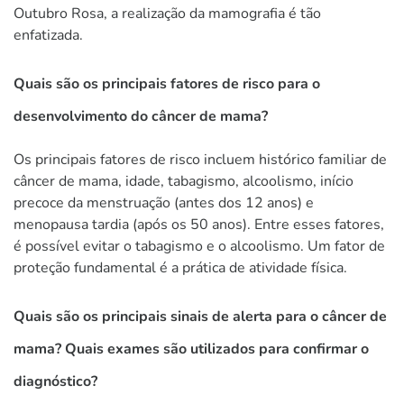
Outubro Rosa, a realização da mamografia é tão
enfatizada.
Quais são os principais fatores de risco para o
desenvolvimento do câncer de mama?
Os principais fatores de risco incluem histórico familiar de
câncer de mama, idade, tabagismo, alcoolismo, início
precoce da menstruação (antes dos 12 anos) e
menopausa tardia (após os 50 anos). Entre esses fatores,
é possível evitar o tabagismo e o alcoolismo. Um fator de
proteção fundamental é a prática de atividade física.
Quais são os principais sinais de alerta para o câncer de
mama? Quais exames são utilizados para confirmar o
diagnóstico?