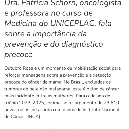
Dra. Patrícia Schorn, oncologista
e professora no curso de
Medicina do UNICEPLAC, fala
sobre a importância da
prevenção e do diagnóstico
precoce
Outubro Rosa é um momento de mobilização social para
reforçar mensagens sobre a prevenção e a detecção
precoce do câncer de mama. No Brasil, excluídos os
tumores de pele não melanoma, este é o tipo de câncer
mais incidente entre as mulheres. Para cada ano do
triênio 2023-2025, estima-se o surgimento de 73.610
novos casos, de acordo com dados do Instituto Nacional
de Câncer (INCA).