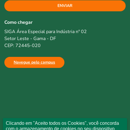
ENVIAR
Como chegar
SIGA Área Especial para Indústria nº 02
Setor Leste - Gama - DF
CEP: 72445-020
Navegue pelo campus
Clicando em "Aceito todos os Cookies", você concorda
com o armazenamento de cookies no seu dispositivo