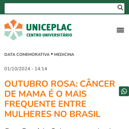
DATA COMEMORATIVA
MEDICINA
01/10/2024 - 14:14
OUTUBRO ROSA: CÂNCER
DE MAMA É O MAIS
FREQUENTE ENTRE
MULHERES NO BRASIL