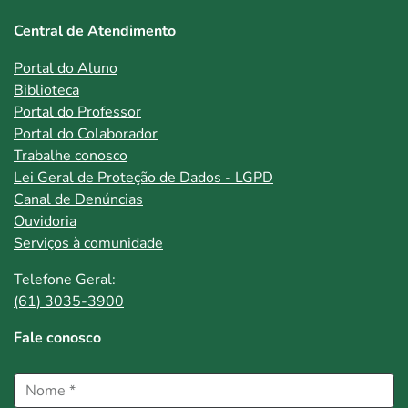
Central de Atendimento
Portal do Aluno
Biblioteca
Portal do Professor
Portal do Colaborador
Trabalhe conosco
Lei Geral de Proteção de Dados - LGPD
Canal de Denúncias
Ouvidoria
Serviços à comunidade
Telefone Geral:
(61) 3035-3900
Fale conosco