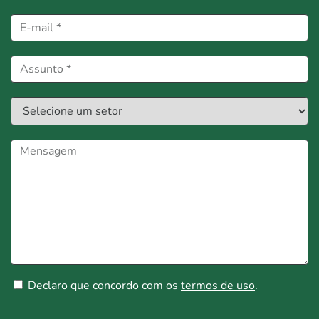
Declaro que concordo com os
termos de uso
.