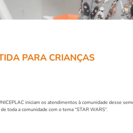
TIDA PARA CRIANÇAS
CEPLAC iniciam os atendimentos à comunidade desse semest
ças de toda a comunidade com o tema “STAR WARS”.