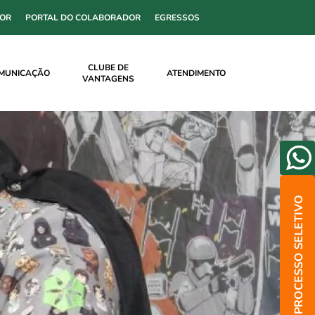
SOR
PORTAL DO COLABORADOR
EGRESSOS
CLUBE DE
MUNICAÇÃO
ATENDIMENTO
VANTAGENS
PROCESSO SELETIVO