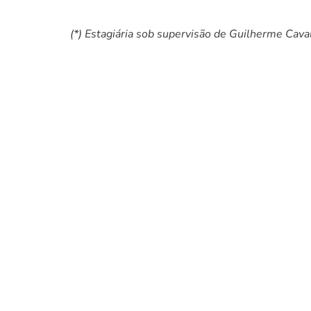
pervisão de Guilherme Cavalcan