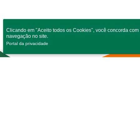
Clicando em "Aceito todos os Cookies", você concorda com 
navegação no site.
Portal da privacidade