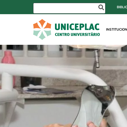
BIBLI
INSTITUCIO