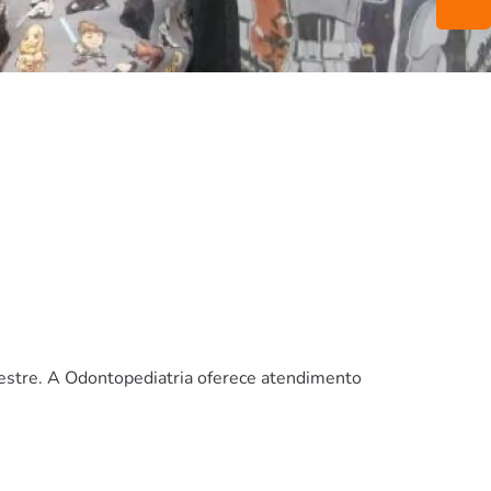
re. A Odontopediatria oferece atendimento