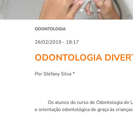
ODONTOLOGIA
26/02/2019 - 18:17
ODONTOLOGIA DIVER
Por Stéfany Silva *
Os alunos do curso de Odontologia do UNI
e orientação odontológica de graça às crian