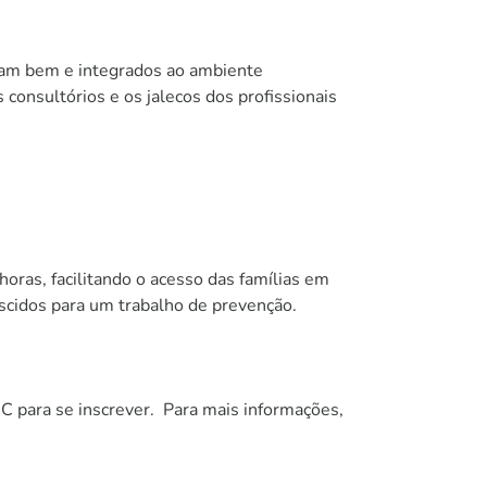
am bem e integrados ao ambiente
onsultórios e os jalecos dos profissionais
as, facilitando o acesso das famílias em
ascidos para um trabalho de prevenção.
para se inscrever. Para mais informações,