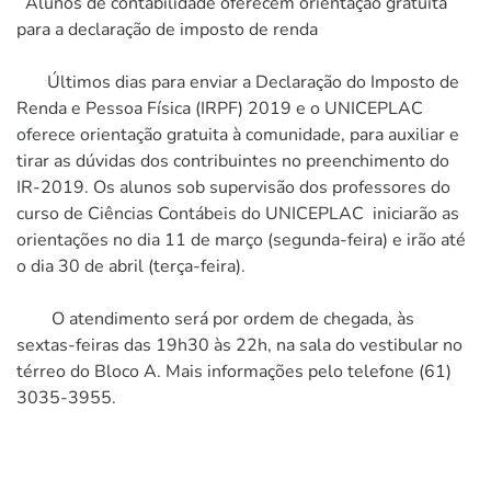
Alunos de contabilidade oferecem orientação gratuita
para a declaração de imposto de renda
Últimos dias para enviar a Declaração do Imposto de
Renda e Pessoa Física (IRPF) 2019 e o UNICEPLAC
oferece orientação gratuita à comunidade, para auxiliar e
tirar as dúvidas dos contribuintes no preenchimento do
IR-2019. Os alunos sob supervisão dos professores do
curso de Ciências Contábeis do UNICEPLAC iniciarão as
orientações no dia 11 de março (segunda-feira) e irão até
o dia 30 de abril (terça-feira).
O atendimento será por ordem de chegada, às
sextas-feiras das 19h30 às 22h, na sala do vestibular no
térreo do Bloco A. Mais informações pelo telefone (61)
3035-3955.