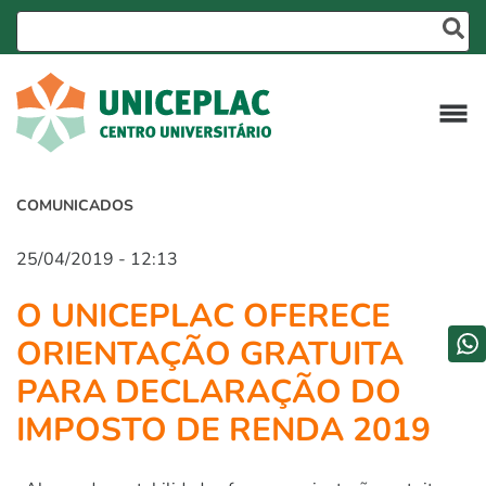
COMUNICADOS
25/04/2019 - 12:13
O UNICEPLAC OFERECE
ORIENTAÇÃO GRATUITA
PARA DECLARAÇÃO DO
IMPOSTO DE RENDA 2019