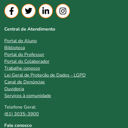
Central de Atendimento
Portal do Aluno
Biblioteca
Portal do Professor
Portal do Colaborador
Trabalhe conosco
Lei Geral de Proteção de Dados - LGPD
Canal de Denúncias
Ouvidoria
Serviços à comunidade
Telefone Geral:
(61) 3035-3900
Fale conosco