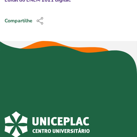
Compartilhe