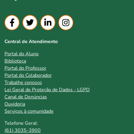
Central de Atendimento
Portal do Aluno
Biblioteca
Portal do Professor
Portal do Colaborador
Trabalhe conosco
Lei Geral de Proteção de Dados - LGPD
Canal de Denúncias
Ouvidoria
Serviços à comunidade
Telefone Geral:
(61) 3035-3900