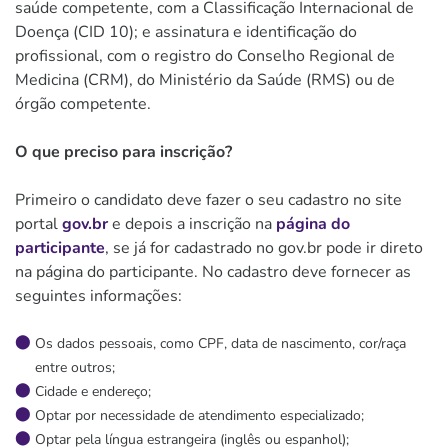
saúde competente, com a Classificação Internacional de
Doença (CID 10); e assinatura e identificação do
profissional, com o registro do Conselho Regional de
Medicina (CRM), do Ministério da Saúde (RMS) ou de
órgão competente.
O que preciso para inscrição?
Primeiro o candidato deve fazer o seu cadastro no site
portal
gov.br
e depois a inscrição na
página do
participante
, se já for cadastrado no gov.br pode ir direto
na página do participante. No cadastro deve fornecer as
seguintes informações:
Os dados pessoais, como CPF, data de nascimento, cor/raça
entre outros;
Cidade e endereço;
Optar por necessidade de atendimento especializado;
Optar pela língua estrangeira (inglês ou espanhol);