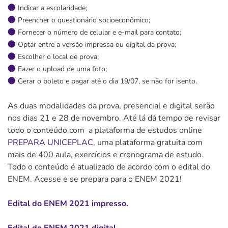
Indicar a escolaridade;
Preencher o questionário socioeconômico;
Fornecer o número de celular e e-mail para contato;
Optar entre a versão impressa ou digital da prova;
Escolher o local de prova;
Fazer o upload de uma foto;
Gerar o boleto e pagar até o dia 19/07, se não for isento.
As duas modalidades da prova, presencial e digital serão
nos dias 21 e 28 de novembro. Até lá dá tempo de revisar
todo o conteúdo com a plataforma de estudos online
PREPARA UNICEPLAC
, uma plataforma gratuita com
mais de 400 aula, exercícios e cronograma de estudo.
Todo o conteúdo é atualizado de acordo com o edital do
ENEM. Acesse e se prepara para o ENEM 2021!
Edital do ENEM 2021 impresso.
Edital do ENEM 2021 digital.