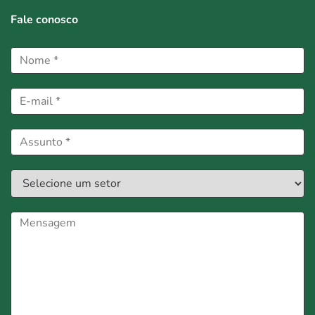
Fale conosco