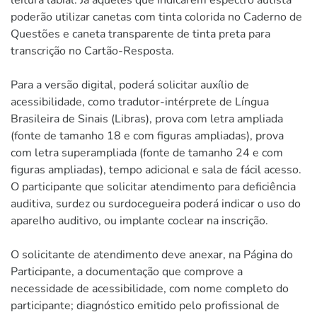
poderão utilizar canetas com tinta colorida no Caderno de
Questões e caneta transparente de tinta preta para
transcrição no Cartão-Resposta.
Para a versão digital, poderá solicitar auxílio de
acessibilidade, como tradutor-intérprete de Língua
Brasileira de Sinais (Libras), prova com letra ampliada
(fonte de tamanho 18 e com figuras ampliadas), prova
com letra superampliada (fonte de tamanho 24 e com
figuras ampliadas), tempo adicional e sala de fácil acesso.
O participante que solicitar atendimento para deficiência
auditiva, surdez ou surdocegueira poderá indicar o uso do
aparelho auditivo, ou implante coclear na inscrição.
O solicitante de atendimento deve anexar, na Página do
Participante, a documentação que comprove a
necessidade de acessibilidade, com nome completo do
participante; diagnóstico emitido pelo profissional de