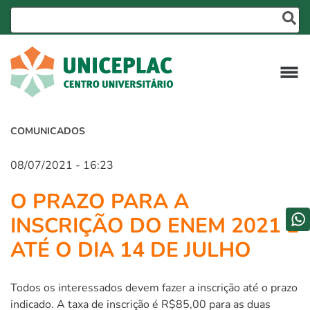
COMUNICADOS
08/07/2021 - 16:23
O PRAZO PARA A
INSCRIÇÃO DO ENEM 2021 É
ATÉ O DIA 14 DE JULHO
Todos os interessados devem fazer a inscrição até o prazo
indicado. A taxa de inscrição é R$85,00 para as duas