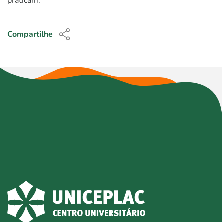
praticam.
Compartilhe