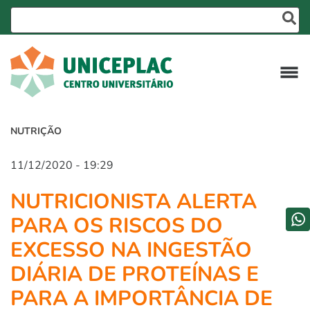
NUTRIÇÃO
11/12/2020 - 19:29
NUTRICIONISTA ALERTA
PARA OS RISCOS DO
EXCESSO NA INGESTÃO
DIÁRIA DE PROTEÍNAS E
PARA A IMPORTÂNCIA DE