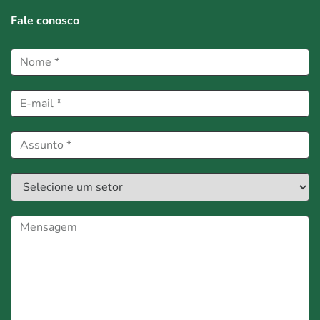
Fale conosco