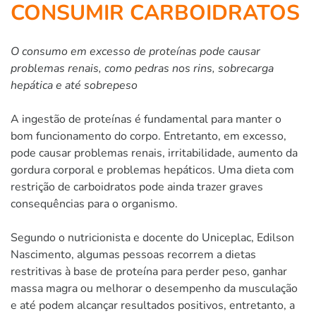
CONSUMIR CARBOIDRATOS
O consumo em excesso de proteínas pode causar
problemas renais, como pedras nos rins, sobrecarga
hepática e até sobrepeso
A ingestão de proteínas é fundamental para manter o
bom funcionamento do corpo. Entretanto, em excesso,
pode causar problemas renais, irritabilidade, aumento da
gordura corporal e problemas hepáticos. Uma dieta com
restrição de carboidratos pode ainda trazer graves
consequências para o organismo.
Segundo o nutricionista e docente do Uniceplac, Edilson
Nascimento, algumas pessoas recorrem a dietas
restritivas à base de proteína para perder peso, ganhar
massa magra ou melhorar o desempenho da musculação
e até podem alcançar resultados positivos, entretanto, a