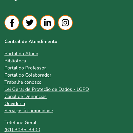
Central de Atendimento
Portal do Aluno
Biblioteca
Portal do Professor
Portal do Colaborador
Trabalhe conosco
Lei Geral de Proteção de Dados - LGPD
Canal de Denúncias
Ouvidoria
Serviços à comunidade
Telefone Geral:
(61) 3035-3900