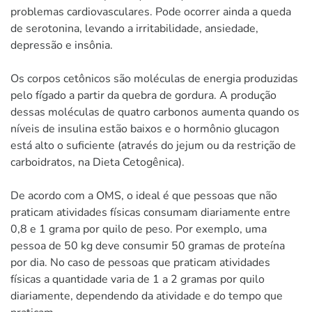
problemas cardiovasculares. Pode ocorrer ainda a queda
de serotonina, levando a irritabilidade, ansiedade,
depressão e insônia.
Os corpos cetônicos são moléculas de energia produzidas
pelo fígado a partir da quebra de gordura. A produção
dessas moléculas de quatro carbonos aumenta quando os
níveis de insulina estão baixos e o hormônio glucagon
está alto o suficiente (através do jejum ou da restrição de
carboidratos, na Dieta Cetogênica).
De acordo com a OMS, o ideal é que pessoas que não
praticam atividades físicas consumam diariamente entre
0,8 e 1 grama por quilo de peso. Por exemplo, uma
pessoa de 50 kg deve consumir 50 gramas de proteína
por dia. No caso de pessoas que praticam atividades
físicas a quantidade varia de 1 a 2 gramas por quilo
diariamente, dependendo da atividade e do tempo que