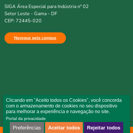
SIGA Área Especial para Indústria nº 02
Setor Leste - Gama - DF
CEP: 72445-020
Navegue pelo campus
Clicando em "Aceito todos os Cookies", você concorda
com o armazenamento de cookies no seu dispositivo
para melhorar a experiência e navegação no site.
Portal da privacidade
Preferências
Aceitar todos
Rejeitar todos