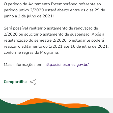
O período de Aditamento Extemporâneo referente ao
período letivo 2/2020 estará aberto entre os dias 29 de
junho a 2 de julho de 2021!
Será possível realizar o aditamento de renovação de
2/2020 ou solicitar o aditamento de suspensão. Após a
regularização do semestre 2/2020, o estudante poderá
realizar o aditamento do 1/2021 até 16 de julho de 2021,
conforme regras do Programa.
Mais informações em:
http://sisfies.mec.gov.br/
Compartilhe