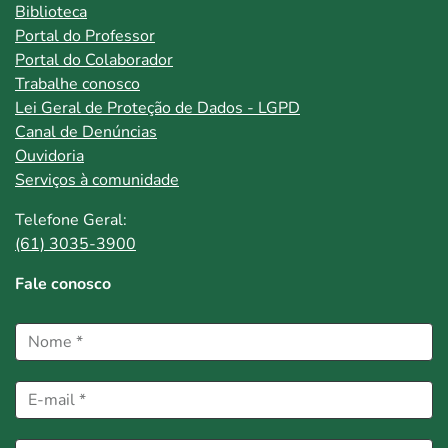
Biblioteca
Portal do Professor
Portal do Colaborador
Trabalhe conosco
Lei Geral de Proteção de Dados - LGPD
Canal de Denúncias
Ouvidoria
Serviços à comunidade
Telefone Geral:
(61) 3035-3900
Fale conosco