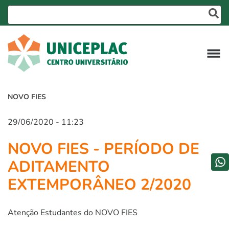
NOVO FIES
29/06/2020 - 11:23
NOVO FIES - PERÍODO DE
ADITAMENTO
EXTEMPORÂNEO 2/2020
Atenção Estudantes do NOVO FIES