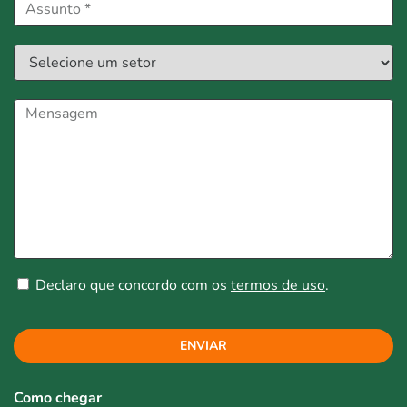
Declaro que concordo com os
termos de uso
.
ENVIAR
Como chegar